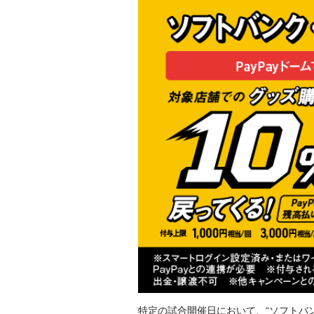
特定の試合開催日において、“ソフトバ