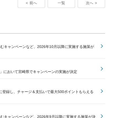
前へ
一覧
次へ
組むキャンペーンなど、2026年10月以降に実施する施策が
業」において宮崎県でキャンペーンの実施が決定
に登録し、チャージ＆支払いで最大500ポイントもらえる
組むキャンペーンなど、2026年9月以降に実施する施策が決