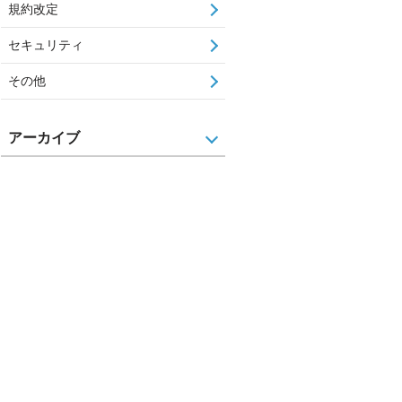
規約改定
セキュリティ
その他
アーカイブ