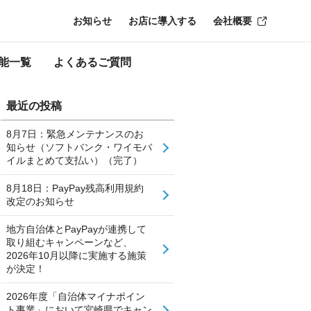
お知らせ
お店に導入する
会社概要
能一覧
よくあるご質問
最近の投稿
8月7日：緊急メンテナンスのお
知らせ（ソフトバンク・ワイモバ
イルまとめて支払い）（完了）
8月18日：PayPay残高利用規約
改定のお知らせ
地方自治体とPayPayが連携して
取り組むキャンペーンなど、
2026年10月以降に実施する施策
が決定！
2026年度「自治体マイナポイン
ト事業」において宮崎県でキャン