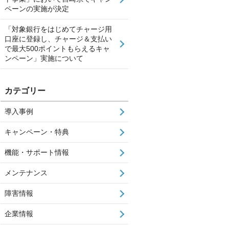
ペーンの実施が決定
「対象銀行をはじめてチャージ用
口座に登録し、チャージ＆支払い
で最大500ポイントもらえるキャ
ンペーン」実施について
カテゴリー
導入事例
キャンペーン・特典
機能・サポート情報
メンテナンス
障害情報
企業情報