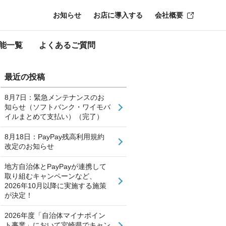
お知らせ
お店に導入する
会社概要
能一覧
よくあるご質問
最近の投稿
8月7日：緊急メンテナンスのお
知らせ（ソフトバンク・ワイモバ
イルまとめて支払い）（完了）
8月18日：PayPay残高利用規約
改定のお知らせ
地方自治体とPayPayが連携して
取り組むキャンペーンなど、
2026年10月以降に実施する施策
が決定！
2026年度「自治体マイナポイン
ト事業」において宮崎県でキャン