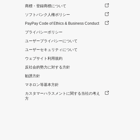
商標・登録商標について
ソフトバンク人権ポリシー
PayPay Code of Ethics & Business Conduct
プライバシーポリシー
ユーザープライバシーについて
ユーザーセキュリティについて
ウェブサイト利用規約
反社会的勢力に対する方針
勧誘方針
マネロン等基本方針
カスタマーハラスメントに関する当社の考え
方