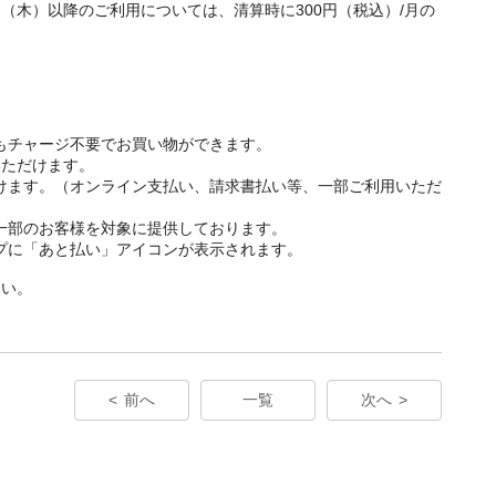
1日（木）以降のご利用については、清算時に300円（税込）/月の
てもチャージ不要でお買い物ができます。
いただけます。
ただけます。（オンライン支払い、請求書払い等、一部ご利用いただ
在一部のお客様を対象に提供しております。
ップに「あと払い」アイコンが表示されます。
さい。
前へ
一覧
次へ