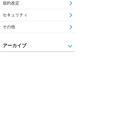
規約改定
セキュリティ
その他
アーカイブ