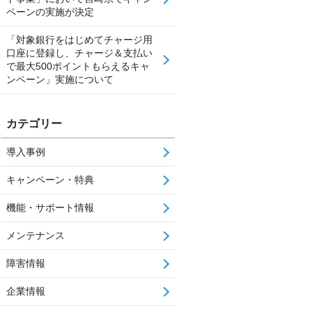
ペーンの実施が決定
「対象銀行をはじめてチャージ用
口座に登録し、チャージ＆支払い
で最大500ポイントもらえるキャ
ンペーン」実施について
カテゴリー
導入事例
キャンペーン・特典
機能・サポート情報
メンテナンス
障害情報
企業情報