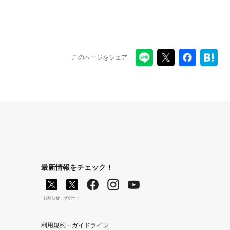
このページをシェア
最新情報をチェック！
お知らせ
サポート
利用規約・ガイドライン