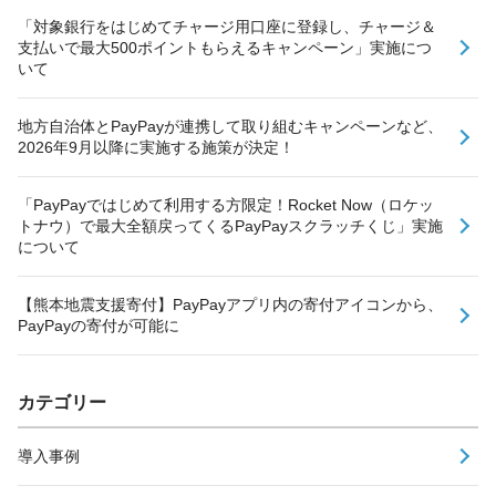
「対象銀行をはじめてチャージ用口座に登録し、チャージ＆
支払いで最大500ポイントもらえるキャンペーン」実施につ
いて
地方自治体とPayPayが連携して取り組むキャンペーンなど、
2026年9月以降に実施する施策が決定！
「PayPayではじめて利用する方限定！Rocket Now（ロケッ
トナウ）で最大全額戻ってくるPayPayスクラッチくじ」実施
について
【熊本地震支援寄付】PayPayアプリ内の寄付アイコンから、
PayPayの寄付が可能に
カテゴリー
導入事例