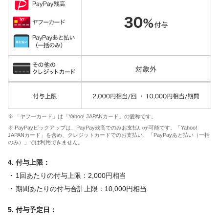
※ 「ヤフーカード」は「Yahoo! JAPANカード」の愛称です。
※ PayPayピックアップは、PayPay残高でのみお支払いが可能です。「Yahoo!
JAPANカード」を含め、クレジットカードでのお支払い、「PayPayあと払い（一括
のみ）」では利用できません。
4. 付与上限：
1回あたりの付与上限：2,000円相当
期間あたりの付与合計上限：10,000円相当
5. 付与予定日：