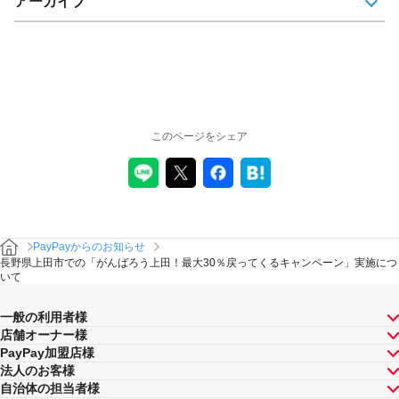
アーカイブ
このページをシェア
PayPayからのお知らせ
長野県上田市での「がんばろう上田！最大30％戻ってくるキャンペーン」実施につ
いて
一般の利用者様
店舗オーナー様
PayPay加盟店様
法人のお客様
自治体の担当者様