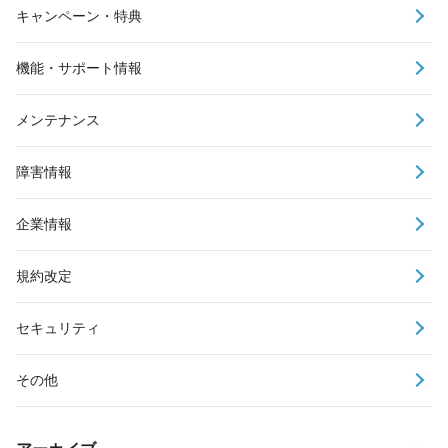
キャンペーン・特典
機能・サポート情報
メンテナンス
障害情報
企業情報
規約改定
セキュリティ
その他