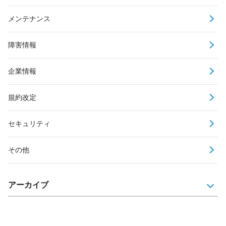
メンテナンス
障害情報
企業情報
規約改定
セキュリティ
その他
アーカイブ