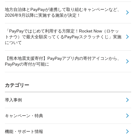
地方自治体とPayPayが連携して取り組むキャンペーンなど、
2026年9月以降に実施する施策が決定！
「PayPayではじめて利用する方限定！Rocket Now（ロケッ
トナウ）で最大全額戻ってくるPayPayスクラッチくじ」実施
について
【熊本地震支援寄付】PayPayアプリ内の寄付アイコンから、
PayPayの寄付が可能に
カテゴリー
導入事例
キャンペーン・特典
機能・サポート情報