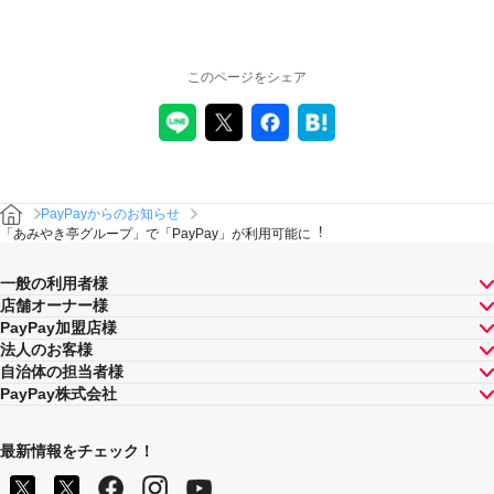
このページをシェア
PayPayからのお知らせ
「あみやき亭グループ」で「PayPay」が利用可能に︕
一般の利用者様
店舗オーナー様
PayPay加盟店様
法人のお客様
自治体の担当者様
PayPay株式会社
最新情報をチェック！