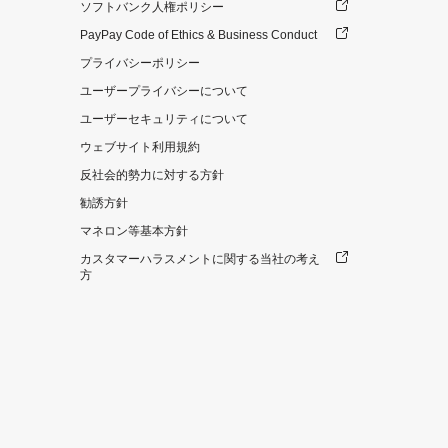
ソフトバンク人権ポリシー
PayPay Code of Ethics & Business Conduct
プライバシーポリシー
ユーザープライバシーについて
ユーザーセキュリティについて
ウェブサイト利用規約
反社会的勢力に対する方針
勧誘方針
マネロン等基本方針
カスタマーハラスメントに関する当社の考え
方