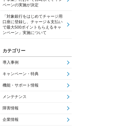
ペーンの実施が決定
「対象銀行をはじめてチャージ用
口座に登録し、チャージ＆支払い
で最大500ポイントもらえるキャ
ンペーン」実施について
カテゴリー
導入事例
キャンペーン・特典
機能・サポート情報
メンテナンス
障害情報
企業情報