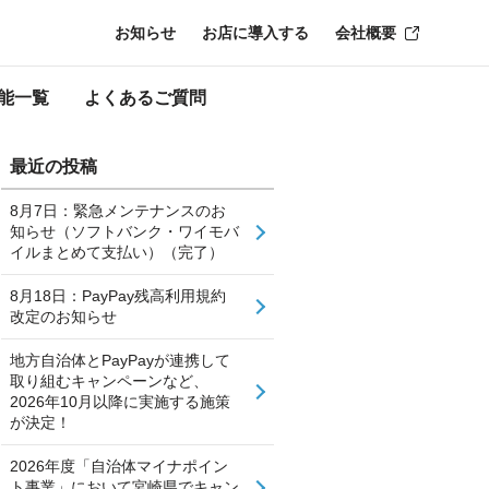
お知らせ
お店に導入する
会社概要
能一覧
よくあるご質問
最近の投稿
8月7日：緊急メンテナンスのお
知らせ（ソフトバンク・ワイモバ
イルまとめて支払い）（完了）
8月18日：PayPay残高利用規約
改定のお知らせ
地方自治体とPayPayが連携して
取り組むキャンペーンなど、
2026年10月以降に実施する施策
が決定！
2026年度「自治体マイナポイン
ト事業」において宮崎県でキャン