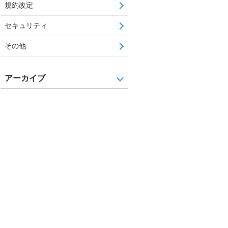
規約改定
セキュリティ
その他
アーカイブ