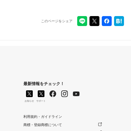
このページをシェア
最新情報をチェック！
お知らせ
サポート
利用規約・ガイドライン
商標・登録商標について