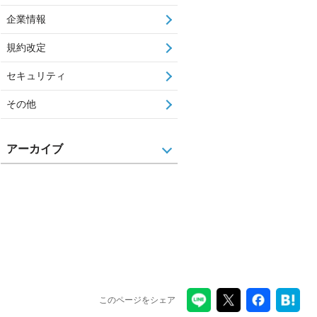
企業情報
規約改定
セキュリティ
その他
アーカイブ
このページをシェア