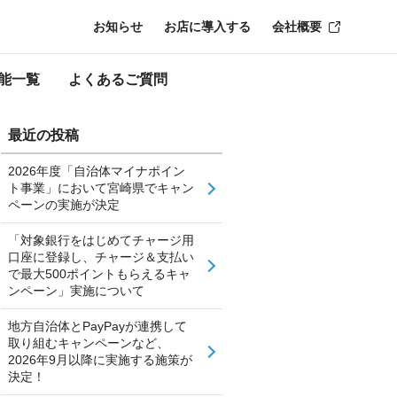
お知らせ
お店に導入する
会社概要
能一覧
よくあるご質問
最近の投稿
2026年度「自治体マイナポイン
ト事業」において宮崎県でキャン
ペーンの実施が決定
「対象銀行をはじめてチャージ用
口座に登録し、チャージ＆支払い
で最大500ポイントもらえるキャ
ンペーン」実施について
地方自治体とPayPayが連携して
取り組むキャンペーンなど、
2026年9月以降に実施する施策が
決定！