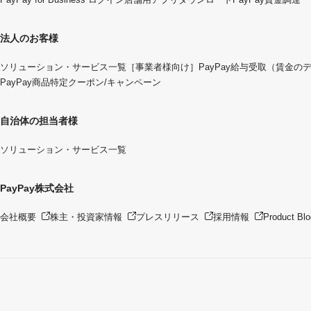
法人のお客様
ソリューション・サービス一覧
［事業者様向け］PayPay給与受取（賃金の
PayPay商品特定クーポン/キャンペーン
自治体の担当者様
ソリューション・サービス一覧
PayPay株式会社
会社概要
株主・投資家情報
プレスリリース
採用情報
Product Blo