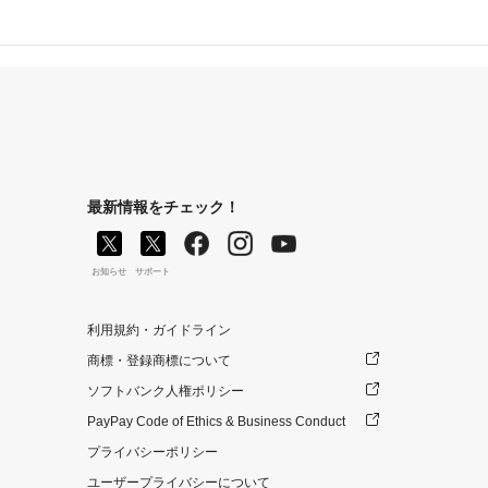
最新情報をチェック！
お知らせ
サポート
利用規約・ガイドライン
商標・登録商標について
ソフトバンク人権ポリシー
PayPay Code of Ethics & Business Conduct
プライバシーポリシー
ユーザープライバシーについて