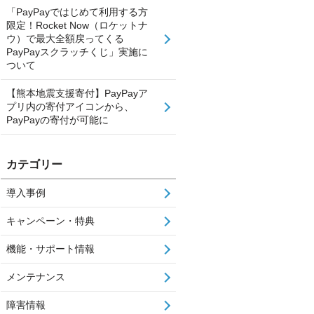
「PayPayではじめて利用する方
限定！Rocket Now（ロケットナ
ウ）で最大全額戻ってくる
PayPayスクラッチくじ」実施に
ついて
【熊本地震支援寄付】PayPayア
プリ内の寄付アイコンから、
PayPayの寄付が可能に
カテゴリー
導入事例
キャンペーン・特典
機能・サポート情報
メンテナンス
障害情報