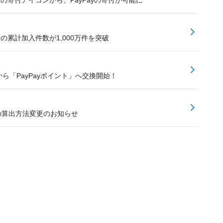
険の累計加入件数が1,000万件を突破
ら「PayPayポイント」へ交換開始！
額の算出方法変更のお知らせ