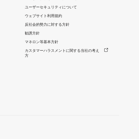
ユーザーセキュリティについて
ウェブサイト利用規約
反社会的勢力に対する方針
勧誘方針
マネロン等基本方針
カスタマーハラスメントに関する当社の考え
方