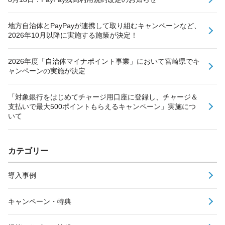
地方自治体とPayPayが連携して取り組むキャンペーンなど、
2026年10月以降に実施する施策が決定！
2026年度「自治体マイナポイント事業」において宮崎県でキ
ャンペーンの実施が決定
「対象銀行をはじめてチャージ用口座に登録し、チャージ＆
支払いで最大500ポイントもらえるキャンペーン」実施につ
いて
カテゴリー
導入事例
キャンペーン・特典