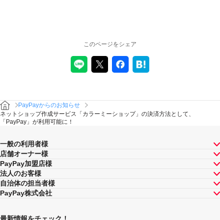
このページをシェア
PayPayからのお知らせ
ネットショップ作成サービス「カラーミーショップ」の決済方法として、
「PayPay」が利用可能に！
一般の利用者様
店舗オーナー様
PayPay加盟店様
法人のお客様
自治体の担当者様
PayPay株式会社
最新情報をチェック！