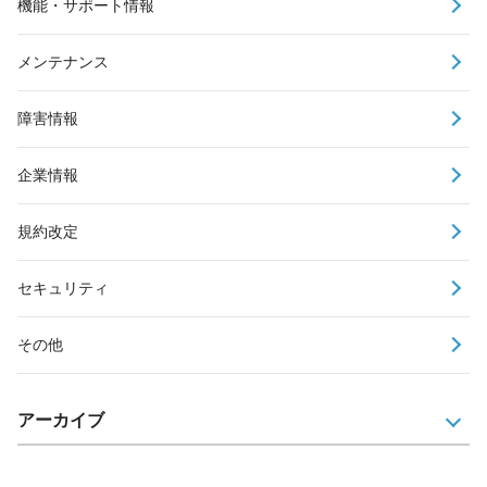
機能・サポート情報
メンテナンス
障害情報
企業情報
規約改定
セキュリティ
その他
アーカイブ