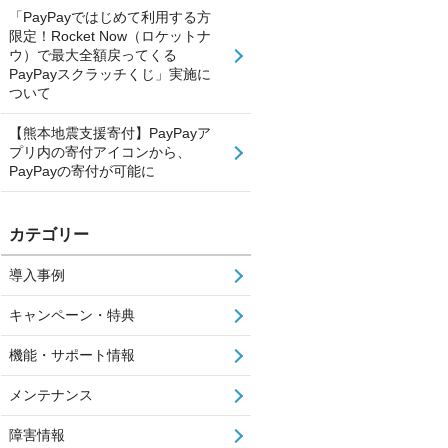
「PayPayではじめて利用する方
限定！Rocket Now（ロケットナ
ウ）で最大全額戻ってくる
PayPayスクラッチくじ」実施に
ついて
【熊本地震支援寄付】PayPayア
プリ内の寄付アイコンから、
PayPayの寄付が可能に
カテゴリー
導入事例
キャンペーン・特典
機能・サポート情報
メンテナンス
障害情報