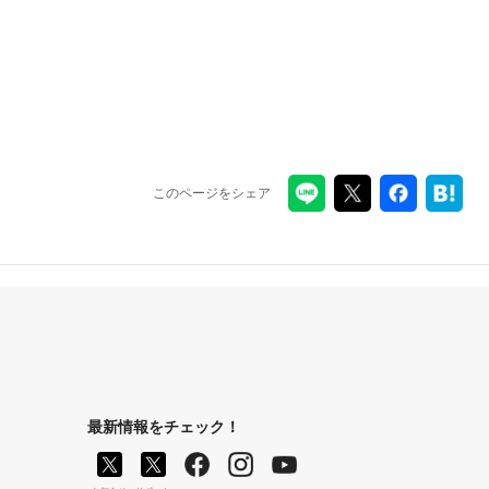
このページをシェア
最新情報をチェック！