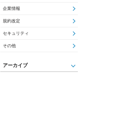
企業情報
規約改定
セキュリティ
その他
アーカイブ