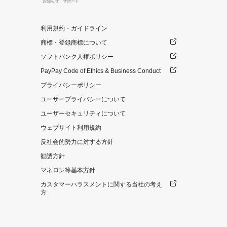
お知らせ
サポート
利用規約・ガイドライン
商標・登録商標について
ソフトバンク人権ポリシー
PayPay Code of Ethics & Business Conduct
プライバシーポリシー
ユーザープライバシーについて
ユーザーセキュリティについて
ウェブサイト利用規約
反社会的勢力に対する方針
勧誘方針
マネロン等基本方針
カスタマーハラスメントに関する当社の考え
方