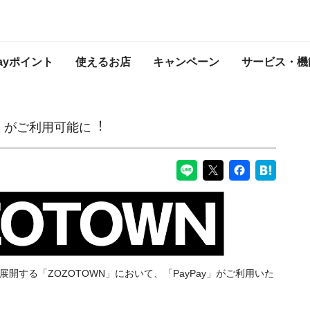
PayPayからのお知らせ
Payポイント
使えるお店
キャンペーン
サービス・機
ay」がご利用可能に︕
が展開する「ZOZOTOWN」において、「PayPay」がご利用いた