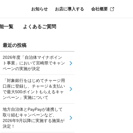
お知らせ
お店に導入する
会社概要
能一覧
よくあるご質問
最近の投稿
2026年度「自治体マイナポイン
ト事業」において宮崎県でキャン
ペーンの実施が決定
「対象銀行をはじめてチャージ用
口座に登録し、チャージ＆支払い
で最大500ポイントもらえるキャ
ンペーン」実施について
地方自治体とPayPayが連携して
取り組むキャンペーンなど、
2026年9月以降に実施する施策が
決定！