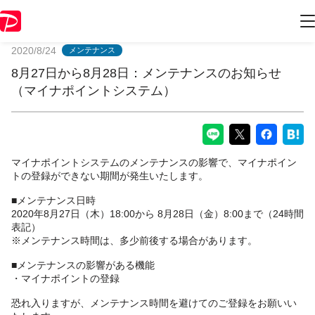
PayPayからのお知らせ
2020/8/24
メンテナンス
8月27日から8月28日：メンテナンスのお知らせ
（マイナポイントシステム）
マイナポイントシステムのメンテナンスの影響で、マイナポイン
トの登録ができない期間が発生いたします。
■メンテナンス日時
2020年8月27日（木）18:00から 8月28日（金）8:00まで（24時間
表記）
※メンテナンス時間は、多少前後する場合があります。
■メンテナンスの影響がある機能
・マイナポイントの登録
恐れ入りますが、メンテナンス時間を避けてのご登録をお願いい