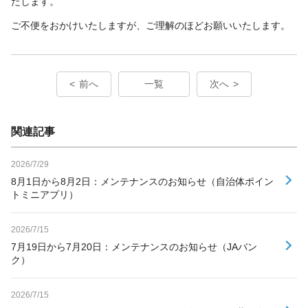
たします。
ご不便をおかけいたしますが、ご理解のほどお願いいたします。
前へ
一覧
次へ
関連記事
2026/7/29
8月1日から8月2日：メンテナンスのお知らせ（自治体ポイン
トミニアプリ）
2026/7/15
7月19日から7月20日：メンテナンスのお知らせ（JAバン
ク）
2026/7/15