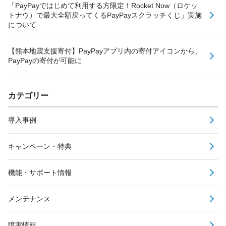
「PayPayではじめて利用する方限定！Rocket Now（ロケッ
トナウ）で最大全額戻ってくるPayPayスクラッチくじ」実施
について
【熊本地震支援寄付】PayPayアプリ内の寄付アイコンから、
PayPayの寄付が可能に
カテゴリー
導入事例
キャンペーン・特典
機能・サポート情報
メンテナンス
障害情報