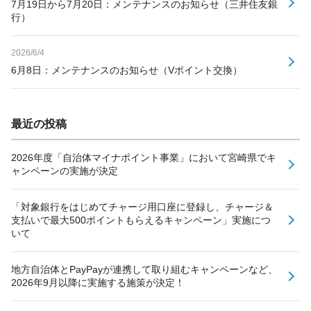
7月19日から7月20日：メンテナンスのお知らせ（三井住友銀
行）
2026/6/4
6月8日：メンテナンスのお知らせ（Vポイント交換）
最近の投稿
2026年度「自治体マイナポイント事業」において宮崎県でキ
ャンペーンの実施が決定
「対象銀行をはじめてチャージ用口座に登録し、チャージ＆
支払いで最大500ポイントもらえるキャンペーン」実施につ
いて
地方自治体とPayPayが連携して取り組むキャンペーンなど、
2026年9月以降に実施する施策が決定！