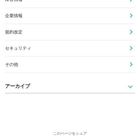
企業情報
規約改定
セキュリティ
その他
アーカイブ
このページをシェア