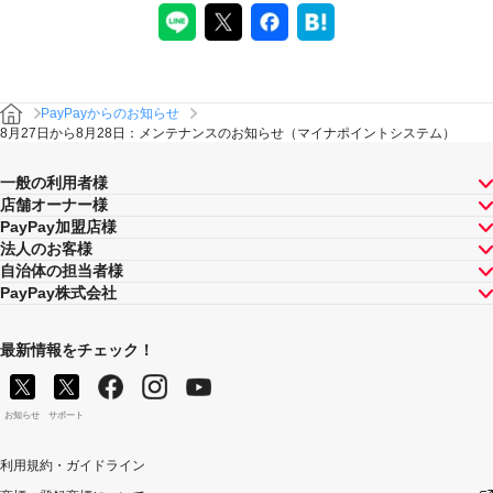
PayPayからのお知らせ
8月27日から8月28日：メンテナンスのお知らせ（マイナポイントシステム）
一般の利用者様
店舗オーナー様
PayPay加盟店様
法人のお客様
自治体の担当者様
PayPay株式会社
最新情報をチェック！
お知らせ
サポート
利用規約・ガイドライン