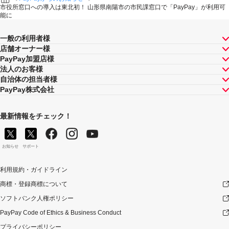
市役所窓口への導入は東北初！ 山形県南陽市の市民課窓口で「PayPay」が利用可
能に
一般の利用者様
店舗オーナー様
PayPay加盟店様
法人のお客様
自治体の担当者様
PayPay株式会社
最新情報をチェック！
お知らせ
サポート
利用規約・ガイドライン
商標・登録商標について
ソフトバンク人権ポリシー
PayPay Code of Ethics & Business Conduct
プライバシーポリシー