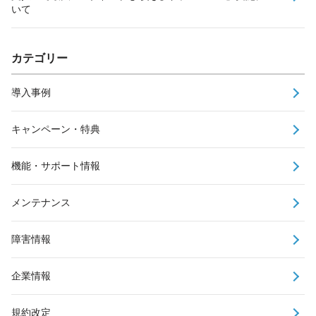
いて
カテゴリー
導入事例
キャンペーン・特典
機能・サポート情報
メンテナンス
障害情報
企業情報
規約改定