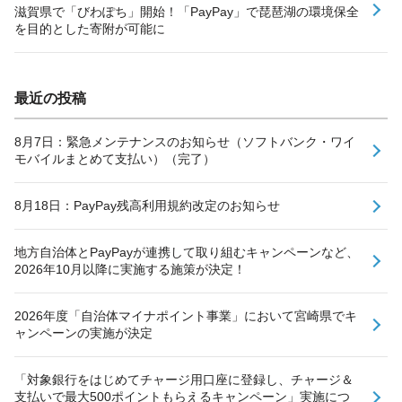
滋賀県で「びわぽち」開始！「PayPay」で琵琶湖の環境保全
を目的とした寄附が可能に
最近の投稿
8月7日：緊急メンテナンスのお知らせ（ソフトバンク・ワイ
モバイルまとめて支払い）（完了）
8月18日：PayPay残高利用規約改定のお知らせ
地方自治体とPayPayが連携して取り組むキャンペーンなど、
2026年10月以降に実施する施策が決定！
2026年度「自治体マイナポイント事業」において宮崎県でキ
ャンペーンの実施が決定
「対象銀行をはじめてチャージ用口座に登録し、チャージ＆
支払いで最大500ポイントもらえるキャンペーン」実施につ