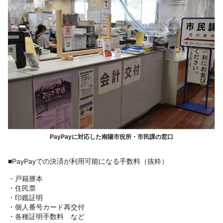
PayPayに対応した南陽市役所・市民課の窓口
■PayPayでの決済が利用可能になる手数料（抜粋）
・戸籍謄本
・住民票
・印鑑証明
・個人番号カード再交付
・各種証明手数料 など