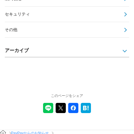
セキュリティ
その他
アーカイブ
このページをシェア
PayPayからのお知らせ