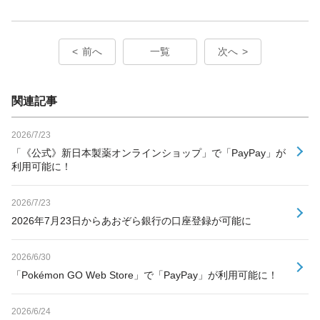
前へ
一覧
次へ
関連記事
2026/7/23
「《公式》新日本製薬オンラインショップ」で「PayPay」が
利用可能に！
2026/7/23
2026年7月23日からあおぞら銀行の口座登録が可能に
2026/6/30
「Pokémon GO Web Store」で「PayPay」が利用可能に！
2026/6/24