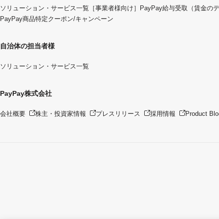
ソリューション・サービス一覧
［事業者様向け］PayPay給与受取（賃金の
PayPay商品特定クーポン/キャンペーン
自治体の担当者様
ソリューション・サービス一覧
PayPay株式会社
会社概要
株主・投資家情報
プレスリリース
採用情報
Product Blo