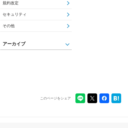
規約改定
セキュリティ
その他
アーカイブ
このページをシェア