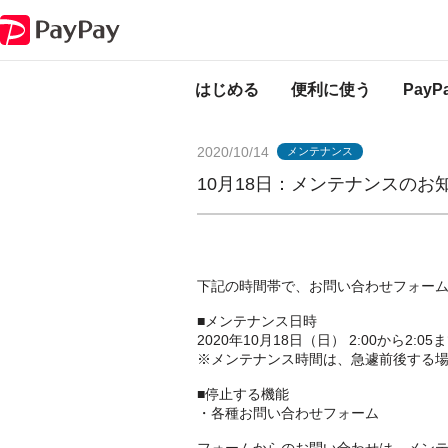
PayPayからのお知らせ
10月18日：メンテナンスのお知らせ（お問い合
はじめる
便利に使う
Pay
2020/10/14
メンテナンス
10月18日：メンテナンスの
下記の時間帯で、お問い合わせフォー
■メンテナンス日時
2020年10月18日（日） 2:00から2:0
※メンテナンス時間は、急遽前後する
■停止する機能
・各種お問い合わせフォーム
フォームからのお問い合わせは、メン