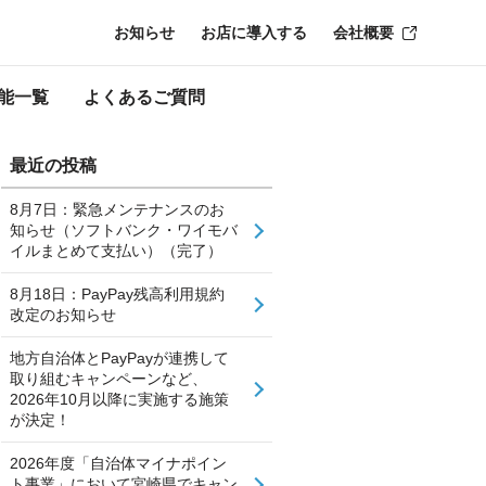
お知らせ
お店に導入する
会社概要
能一覧
よくあるご質問
最近の投稿
8月7日：緊急メンテナンスのお
知らせ（ソフトバンク・ワイモバ
イルまとめて支払い）（完了）
8月18日：PayPay残高利用規約
改定のお知らせ
地方自治体とPayPayが連携して
取り組むキャンペーンなど、
2026年10月以降に実施する施策
が決定！
2026年度「自治体マイナポイン
ト事業」において宮崎県でキャン