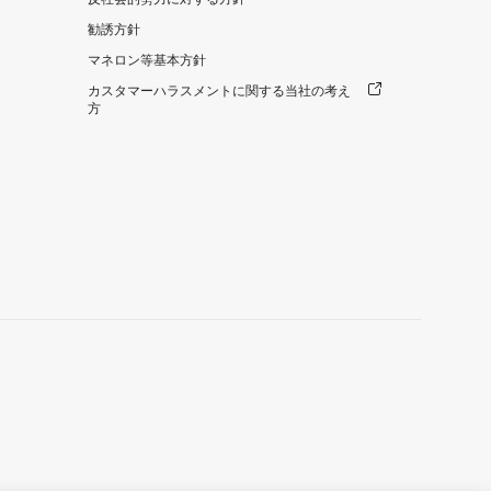
勧誘方針
マネロン等基本方針
カスタマーハラスメントに関する当社の考え
方