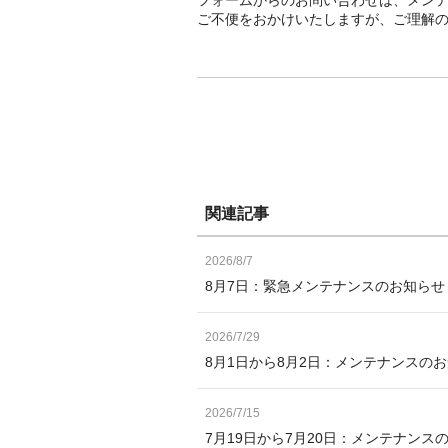
ご不便をおかけいたしますが、ご理解
関連記事
2026/8/7
8月7日：緊急メンテナンスのお知ら
2026/7/29
8月1日から8月2日：メンテナンスの
2026/7/15
7月19日から7月20日：メンテナンス