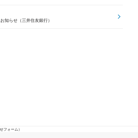
スのお知らせ（三井住友銀行）
わせフォーム）