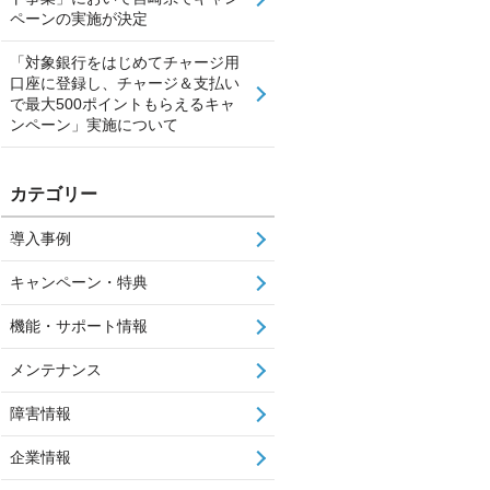
ペーンの実施が決定
「対象銀行をはじめてチャージ用
口座に登録し、チャージ＆支払い
で最大500ポイントもらえるキャ
ンペーン」実施について
カテゴリー
導入事例
キャンペーン・特典
機能・サポート情報
メンテナンス
障害情報
企業情報