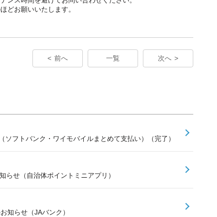
のほどお願いいたします。
前へ
一覧
次へ
せ（ソフトバンク・ワイモバイルまとめて支払い）（完了）
お知らせ（自治体ポイントミニアプリ）
のお知らせ（JAバンク）