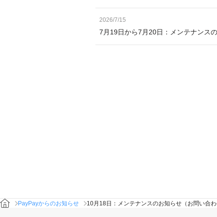
2026/7/15
7月19日から7月20日：メンテナン
PayPayからのお知らせ
10月18日：メンテナンスのお知らせ（お問い合