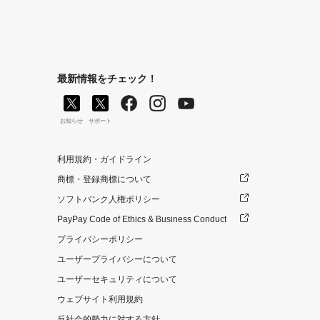
最新情報をチェック！
お知らせ
サポート
利用規約・ガイドライン
商標・登録商標について
ソフトバンク人権ポリシー
PayPay Code of Ethics & Business Conduct
プライバシーポリシー
ユーザープライバシーについて
ユーザーセキュリティについて
ウェブサイト利用規約
反社会的勢力に対する方針