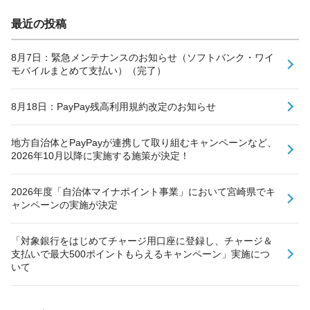
最近の投稿
8月7日：緊急メンテナンスのお知らせ（ソフトバンク・ワイ
モバイルまとめて支払い）（完了）
8月18日：PayPay残高利用規約改定のお知らせ
地方自治体とPayPayが連携して取り組むキャンペーンなど、
2026年10月以降に実施する施策が決定！
2026年度「自治体マイナポイント事業」において宮崎県でキ
ャンペーンの実施が決定
「対象銀行をはじめてチャージ用口座に登録し、チャージ＆
支払いで最大500ポイントもらえるキャンペーン」実施につ
いて