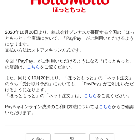
2020年10月20日より、株式会社プレナスが展開する全国の「ほっ
ともっと」全店舗において、「PayPay」がご利用いただけるよう
になります。
支払い方法はストアスキャン方式です。
今回「PayPay」がご利用いただけるようになる「ほっともっと」
の店舗は、
こちら
をご覧ください。
また、同じく10月20日より、「ほっともっと」の「ネット注文」
のうち「受け取り予約」においても、「PayPay」がご利用いただ
けるようになります。
「ほっともっと」の「ネット注文」は、
こちら
をご覧ください。
PayPayオンライン決済のご利用方法については
こちら
からご確認
いただけます。
前へ
一覧
次へ