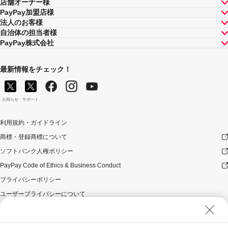
店舗オーナー様
PayPay加盟店様
法人のお客様
自治体の担当者様
PayPay株式会社
最新情報をチェック！
お知らせ
サポート
利用規約・ガイドライン
商標・登録商標について
ソフトバンク人権ポリシー
PayPay Code of Ethics & Business Conduct
プライバシーポリシー
ユーザープライバシーについて
ユーザーセキュリティについて
ウェブサイト利用規約