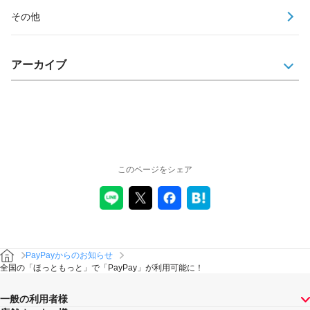
その他
アーカイブ
このページをシェア
PayPayからのお知らせ
全国の「ほっともっと」で「PayPay」が利⽤可能に！
一般の利用者様