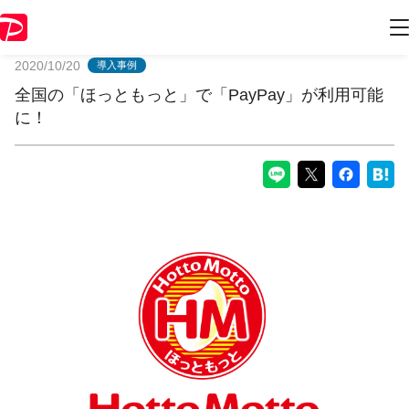
PayPayからのお知らせ
2020/10/20
導入事例
全国の「ほっともっと」で「PayPay」が利⽤可能
に！