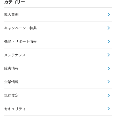
カテゴリー
導入事例
キャンペーン・特典
機能・サポート情報
メンテナンス
障害情報
企業情報
規約改定
セキュリティ