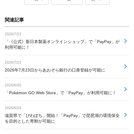
関連記事
2026/7/23
「《公式》新日本製薬オンラインショップ」で「PayPay」が
利用可能に！
2026/7/23
2026年7月23日からあおぞら銀行の口座登録が可能に
2026/6/30
「Pokémon GO Web Store」で「PayPay」が利用可能に！
2026/6/24
滋賀県で「びわぽち」開始！「PayPay」で琵琶湖の環境保全
を目的とした寄附が可能に