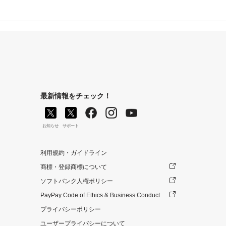
最新情報をチェック！
お知らせ
サポート
利用規約・ガイドライン
商標・登録商標について
ソフトバンク人権ポリシー
PayPay Code of Ethics & Business Conduct
プライバシーポリシー
ユーザープライバシーについて