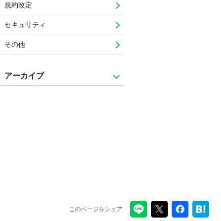
規約改定
セキュリティ
その他
アーカイブ
このページをシェア