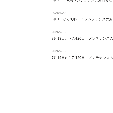
2026/7/29
8月1日から8月2日：メンテナンスの
2026/7/15
7月19日から7月20日：メンテナンス
2026/7/15
7月19日から7月20日：メンテナン