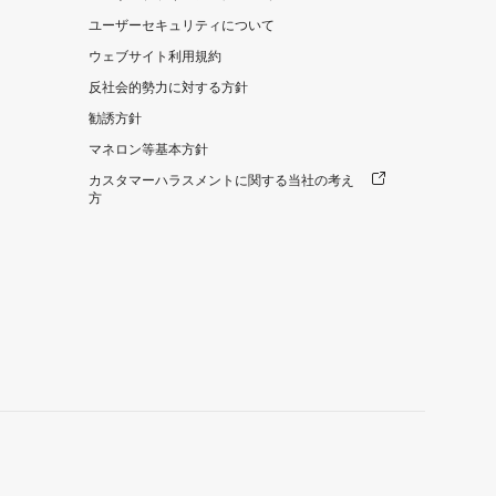
ユーザーセキュリティについて
ウェブサイト利用規約
反社会的勢力に対する方針
勧誘方針
マネロン等基本方針
カスタマーハラスメントに関する当社の考え
方