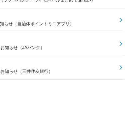
お知らせ（自治体ポイントミニアプリ）
のお知らせ（JAバンク）
スのお知らせ（三井住友銀行）