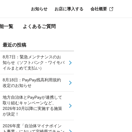
お知らせ
お店に導入する
会社概要
能一覧
よくあるご質問
最近の投稿
8月7日：緊急メンテナンスのお
知らせ（ソフトバンク・ワイモバ
イルまとめて支払い）
8月18日：PayPay残高利用規約
改定のお知らせ
地方自治体とPayPayが連携して
取り組むキャンペーンなど、
2026年10月以降に実施する施策
が決定！
2026年度「自治体マイナポイン
ト事業」において宮崎県でキャン