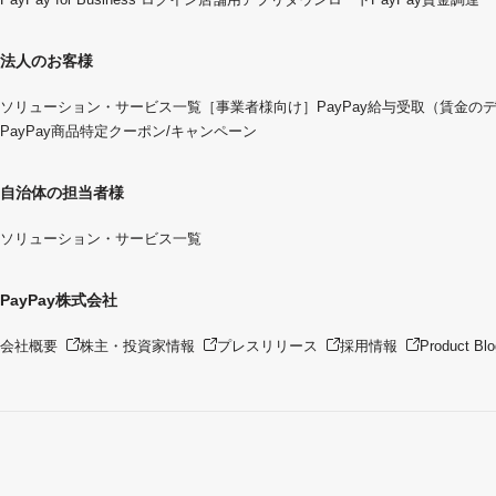
法人のお客様
ソリューション・サービス一覧
［事業者様向け］PayPay給与受取（賃金の
PayPay商品特定クーポン/キャンペーン
自治体の担当者様
ソリューション・サービス一覧
PayPay株式会社
会社概要
株主・投資家情報
プレスリリース
採用情報
Product Blo