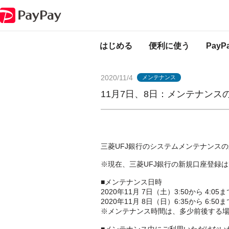
PayPayからのお知らせ
11月7日、8日：メンテナンスのお知らせ（三菱U
はじめる
便利に使う
Pay
2020/11/4
メンテナンス
11月7日、8日：メンテナンス
三菱UFJ銀行のシステムメンテナンス
※現在、三菱UFJ銀行の新規口座登録
■メンテナンス日時
2020年11月 7日（土）3:50から 4:0
2020年11月 8日（日）6:35から 6:5
※メンテナンス時間は、多少前後する
■メンテナンス中にご利用いただけない