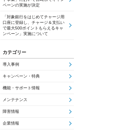
ペーンの実施が決定
「対象銀行をはじめてチャージ用
口座に登録し、チャージ＆支払い
で最大500ポイントもらえるキャ
ンペーン」実施について
カテゴリー
導入事例
キャンペーン・特典
機能・サポート情報
メンテナンス
障害情報
企業情報