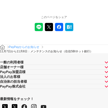
このページをシェア
PayPayからのお知らせ
11月7日から11月8日：メンテナンスのお知らせ（住信SBIネット銀行）
一般の利用者様
店舗オーナー様
PayPay加盟店様
法人のお客様
自治体の担当者様
PayPay株式会社
最新情報をチェック！