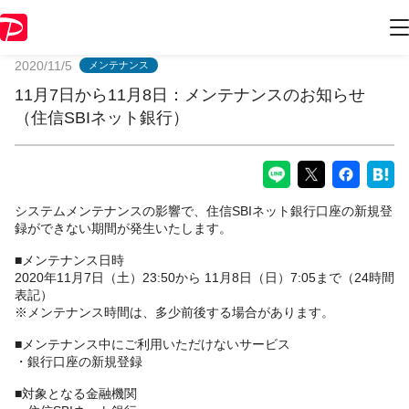
PayPayからのお知らせ
2020/11/5
メンテナンス
11月7日から11月8日：メンテナンスのお知らせ
（住信SBIネット銀行）
システムメンテナンスの影響で、住信SBIネット銀行口座の新規登
録ができない期間が発生いたします。
■メンテナンス日時
2020年11月7日（土）23:50から 11月8日（日）7:05まで（24時間
表記）
※メンテナンス時間は、多少前後する場合があります。
■メンテナンス中にご利用いただけないサービス
・銀行口座の新規登録
■対象となる金融機関