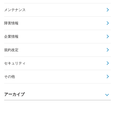
メンテナンス
障害情報
企業情報
規約改定
セキュリティ
その他
アーカイブ