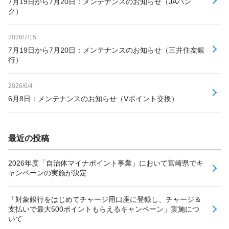
7月19日から7月20日：メンテナンスのお知らせ（JAバン
ク）
2026/7/15
7月19日から7月20日：メンテナンスのお知らせ（三井住友銀
行）
2026/6/4
6月8日：メンテナンスのお知らせ（Vポイント交換）
最近の投稿
2026年度「自治体マイナポイント事業」において宮崎県でキ
ャンペーンの実施が決定
「対象銀行をはじめてチャージ用口座に登録し、チャージ＆
支払いで最大500ポイントもらえるキャンペーン」実施につ
いて