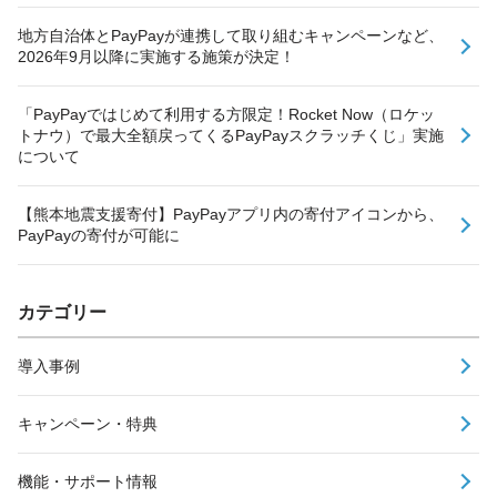
地方自治体とPayPayが連携して取り組むキャンペーンなど、
2026年9月以降に実施する施策が決定！
「PayPayではじめて利用する方限定！Rocket Now（ロケッ
トナウ）で最大全額戻ってくるPayPayスクラッチくじ」実施
について
【熊本地震支援寄付】PayPayアプリ内の寄付アイコンから、
PayPayの寄付が可能に
カテゴリー
導入事例
キャンペーン・特典
機能・サポート情報