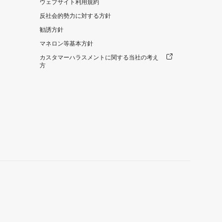
ウェブサイト利用規約
反社会的勢力に対する方針
勧誘方針
マネロン等基本方針
カスタマーハラスメントに関する当社の考え
方