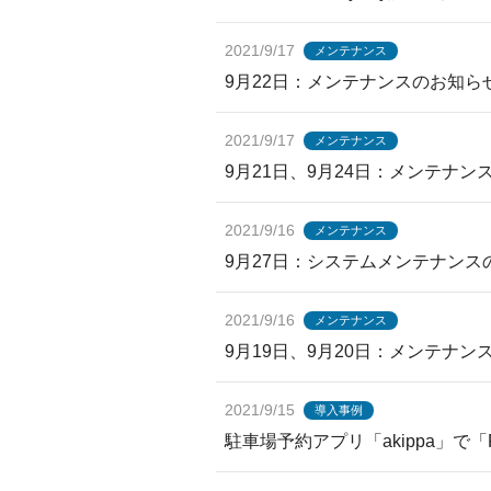
2021/9/17
メンテナンス
9月22日：メンテナンスのお知らせ
2021/9/17
メンテナンス
9月21日、9月24日：メンテナ
2021/9/16
メンテナンス
9月27日：システムメンテナンス
2021/9/16
メンテナンス
9月19日、9月20日：メンテナ
2021/9/15
導入事例
駐車場予約アプリ「akippa」で「