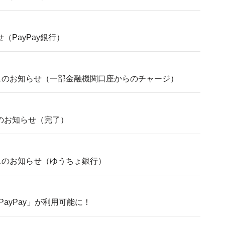
（PayPay銀行）
ンスのお知らせ（一部金融機関口座からのチャージ）
のお知らせ（完了）
ンスのお知らせ（ゆうちょ銀行）
PayPay」が利用可能に！