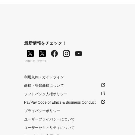
最新情報をチェック！
お知らせ
サポート
利用規約・ガイドライン
商標・登録商標について
ソフトバンク人権ポリシー
PayPay Code of Ethics & Business Conduct
プライバシーポリシー
ユーザープライバシーについて
ユーザーセキュリティについて