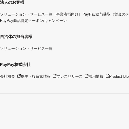
法人のお客様
ソリューション・サービス一覧
［事業者様向け］PayPay給与受取（賃金の
PayPay商品特定クーポン/キャンペーン
自治体の担当者様
ソリューション・サービス一覧
PayPay株式会社
会社概要
株主・投資家情報
プレスリリース
採用情報
Product Blo