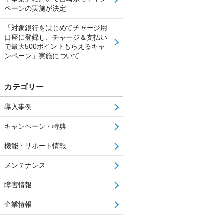
ペーンの実施が決定
「対象銀行をはじめてチャージ用
口座に登録し、チャージ＆支払い
で最大500ポイントもらえるキャ
ンペーン」実施について
カテゴリー
導入事例
キャンペーン・特典
機能・サポート情報
メンテナンス
障害情報
企業情報