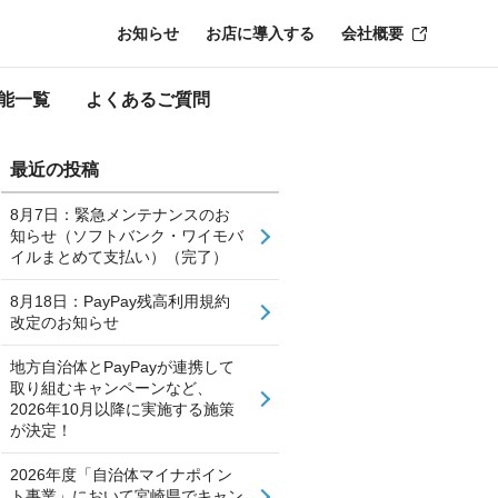
お知らせ
お店に導入する
会社概要
能一覧
よくあるご質問
最近の投稿
8月7日：緊急メンテナンスのお
知らせ（ソフトバンク・ワイモバ
イルまとめて支払い）（完了）
8月18日：PayPay残高利用規約
改定のお知らせ
地方自治体とPayPayが連携して
取り組むキャンペーンなど、
2026年10月以降に実施する施策
が決定！
2026年度「自治体マイナポイン
ト事業」において宮崎県でキャン