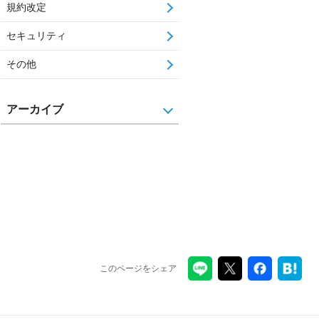
規約改定
セキュリティ
その他
アーカイブ
このページをシェア