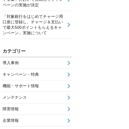
ペーンの実施が決定
「対象銀行をはじめてチャージ用
口座に登録し、チャージ＆支払い
で最大500ポイントもらえるキャ
ンペーン」実施について
カテゴリー
導入事例
キャンペーン・特典
機能・サポート情報
メンテナンス
障害情報
企業情報