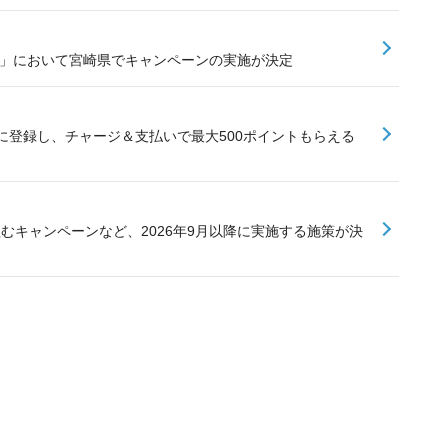
業」において宮崎県でキャンペーンの実施が決定
に登録し、チャージ＆支払いで最大500ポイントもらえる
組むキャンペーンなど、2026年9月以降に実施する施策が決