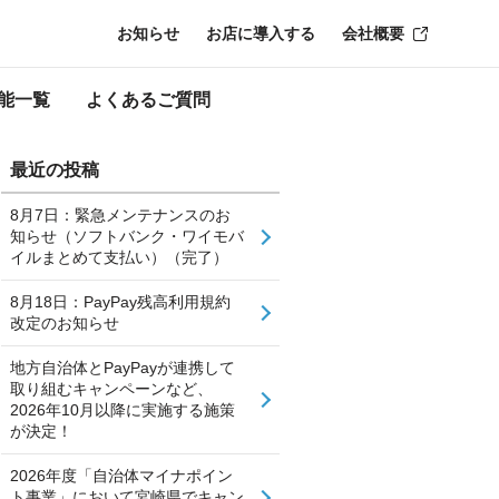
お知らせ
お店に導入する
会社概要
能一覧
よくあるご質問
最近の投稿
8月7日：緊急メンテナンスのお
知らせ（ソフトバンク・ワイモバ
イルまとめて支払い）（完了）
8月18日：PayPay残高利用規約
改定のお知らせ
地方自治体とPayPayが連携して
取り組むキャンペーンなど、
2026年10月以降に実施する施策
が決定！
2026年度「自治体マイナポイン
ト事業」において宮崎県でキャン