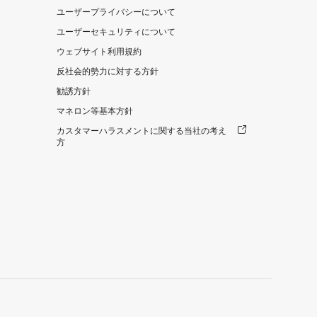
ユーザープライバシーについて
ユーザーセキュリティについて
ウェブサイト利用規約
反社会的勢力に対する方針
勧誘方針
マネロン等基本方針
カスタマーハラスメントに関する当社の考え
方