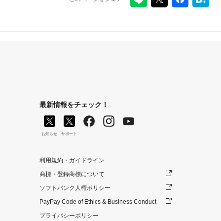
最新情報をチェック！
お知らせ
サポート
利用規約・ガイドライン
商標・登録商標について
ソフトバンク人権ポリシー
PayPay Code of Ethics & Business Conduct
プライバシーポリシー