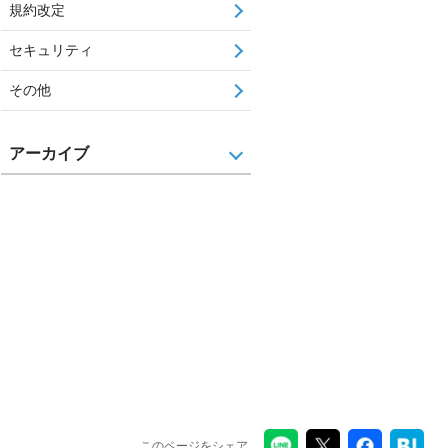
規約改定
セキュリティ
その他
アーカイブ
このページをシェア