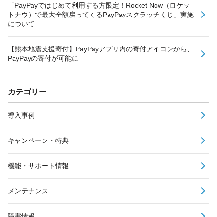
「PayPayではじめて利用する方限定！Rocket Now（ロケッ
トナウ）で最大全額戻ってくるPayPayスクラッチくじ」実施
について
【熊本地震支援寄付】PayPayアプリ内の寄付アイコンから、
PayPayの寄付が可能に
カテゴリー
導入事例
キャンペーン・特典
機能・サポート情報
メンテナンス
障害情報