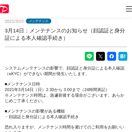
PayPayからのお知らせ
2021/3/10
メンテナンス
3月14日：メンテナンスのお知らせ（顔認証と身分
証による本人確認手続き）
システムメンテナンスの影響で、顔認証と身分証による本人確認
（eKYC）ができない期間が発生いたします。
■メンテナンス日時
2021年3月14日（日）2:30から 3:00まで（24時間表記）
※メンテナンス時間は、急遽前後する場合がございます。あらか
じめご了承ください。
■メンテナンスの影響がある機能
・顔認証と身分証による本人確認手続き
恐れ入りますが、メンテナンス時間を避けてのご利用をお願いい