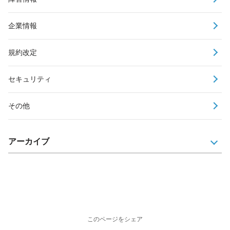
企業情報
規約改定
セキュリティ
その他
アーカイブ
このページをシェア