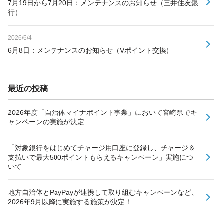
7月19日から7月20日：メンテナンスのお知らせ（三井住友銀
行）
2026/6/4
6月8日：メンテナンスのお知らせ（Vポイント交換）
最近の投稿
2026年度「自治体マイナポイント事業」において宮崎県でキ
ャンペーンの実施が決定
「対象銀行をはじめてチャージ用口座に登録し、チャージ＆
支払いで最大500ポイントもらえるキャンペーン」実施につ
いて
地方自治体とPayPayが連携して取り組むキャンペーンなど、
2026年9月以降に実施する施策が決定！