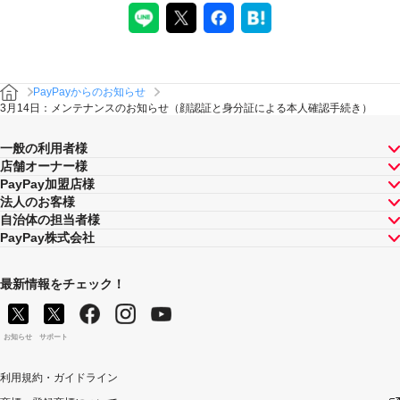
PayPayからのお知らせ
3月14日：メンテナンスのお知らせ（顔認証と身分証による本人確認手続き）
一般の利用者様
店舗オーナー様
PayPay加盟店様
法人のお客様
自治体の担当者様
PayPay株式会社
最新情報をチェック！
お知らせ
サポート
利用規約・ガイドライン