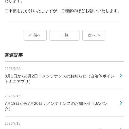
たします。
ご不便をおかけいたしますが、ご理解のほどお願いいたします。
前へ
一覧
次へ
関連記事
2026/7/29
8月1日から8月2日：メンテナンスのお知らせ（自治体ポイン
トミニアプリ）
2026/7/15
7月19日から7月20日：メンテナンスのお知らせ（JAバン
ク）
2026/7/15