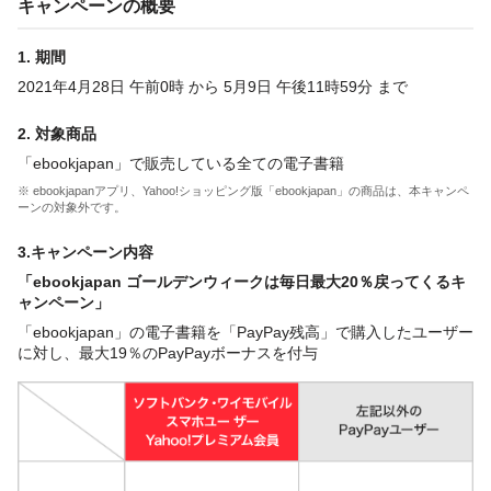
キャンペーンの概要
1. 期間
2021年4月28日 午前0時 から 5月9日 午後11時59分 まで
2. 対象商品
「ebookjapan」で販売している全ての電子書籍
※ ebookjapanアプリ、Yahoo!ショッピング版「ebookjapan」の商品は、本キャンペ
ーンの対象外です。
3.キャンペーン内容
「ebookjapan ゴールデンウィークは毎日最大20％戻ってくるキ
ャンペーン」
「ebookjapan」の電子書籍を「PayPay残高」で購入したユーザー
に対し、最大19％のPayPayボーナスを付与