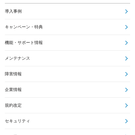
導入事例
キャンペーン・特典
機能・サポート情報
メンテナンス
障害情報
企業情報
規約改定
セキュリティ