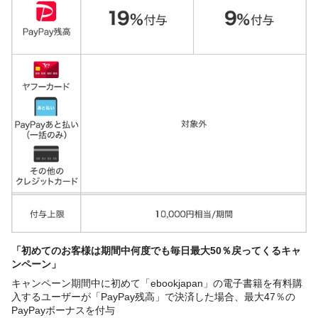
「初めてのお客様は期間中何度でも毎日最大50％戻ってくるキャ
ンペーン」
キャンペーン期間中に初めて「ebookjapan」の電子書籍を有料購
入するユーザーが「PayPay残高」で決済した場合、最大47％の
PayPayボーナスを付与