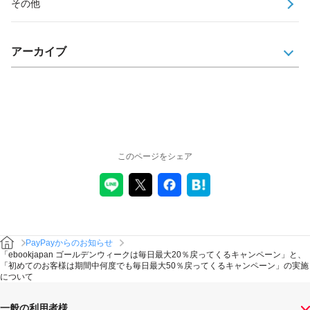
その他
アーカイブ
このページをシェア
PayPayからのお知らせ
「ebookjapan ゴールデンウィークは毎日最大20％戻ってくるキャンペーン」と、
「初めてのお客様は期間中何度でも毎日最大50％戻ってくるキャンペーン」の実施
について
一般の利用者様