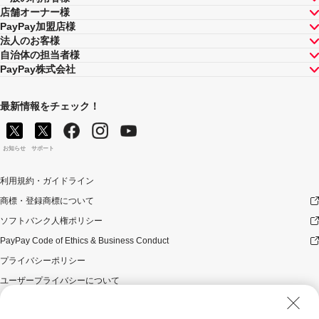
店舗オーナー様
PayPay加盟店様
法人のお客様
自治体の担当者様
PayPay株式会社
最新情報をチェック！
お知らせ
サポート
利用規約・ガイドライン
商標・登録商標について
ソフトバンク人権ポリシー
PayPay Code of Ethics & Business Conduct
プライバシーポリシー
ユーザープライバシーについて
ユーザーセキュリティについて