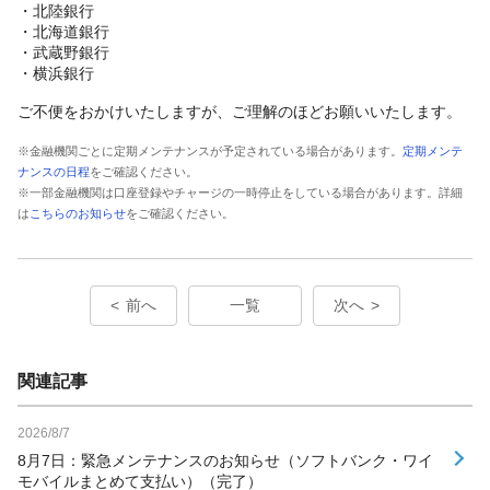
・北陸銀行
・北海道銀行
・武蔵野銀行
・横浜銀行
ご不便をおかけいたしますが、ご理解のほどお願いいたします。
※金融機関ごとに定期メンテナンスが予定されている場合があります。
定期メンテ
ナンスの日程
をご確認ください。
※一部金融機関は口座登録やチャージの一時停止をしている場合があります。詳細
は
こちらのお知らせ
をご確認ください。
前へ
一覧
次へ
関連記事
2026/8/7
8月7日：緊急メンテナンスのお知らせ（ソフトバンク・ワイ
モバイルまとめて支払い）（完了）