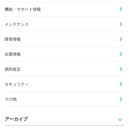
機能・サポート情報
メンテナンス
障害情報
企業情報
規約改定
セキュリティ
その他
アーカイブ