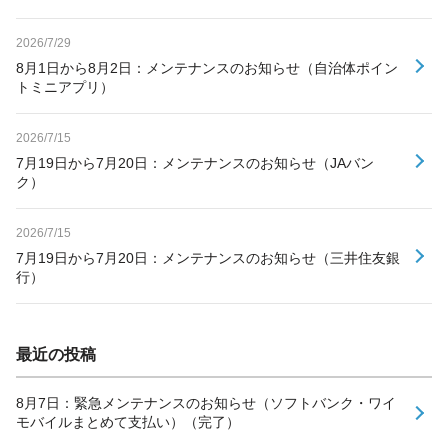
2026/7/29
8月1日から8月2日：メンテナンスのお知らせ（自治体ポイン
トミニアプリ）
2026/7/15
7月19日から7月20日：メンテナンスのお知らせ（JAバン
ク）
2026/7/15
7月19日から7月20日：メンテナンスのお知らせ（三井住友銀
行）
最近の投稿
8月7日：緊急メンテナンスのお知らせ（ソフトバンク・ワイ
モバイルまとめて支払い）（完了）