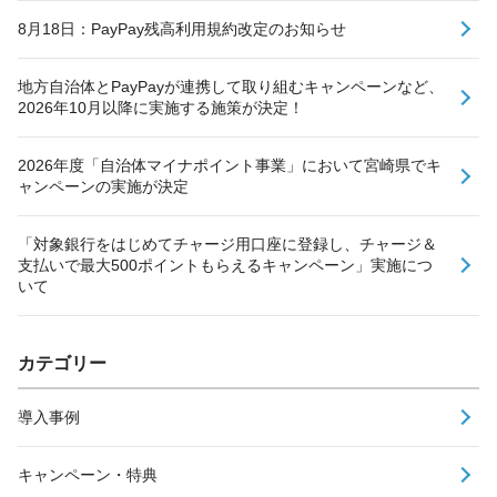
8月18日：PayPay残高利用規約改定のお知らせ
地方自治体とPayPayが連携して取り組むキャンペーンなど、
2026年10月以降に実施する施策が決定！
2026年度「自治体マイナポイント事業」において宮崎県でキ
ャンペーンの実施が決定
「対象銀行をはじめてチャージ用口座に登録し、チャージ＆
支払いで最大500ポイントもらえるキャンペーン」実施につ
いて
カテゴリー
導入事例
キャンペーン・特典