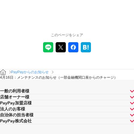
このページをシェア
PayPayからのお知らせ
4月16日：メンテナンスのお知らせ（一部金融機関口座からのチャージ）
一般の利用者様
店舗オーナー様
PayPay加盟店様
法人のお客様
自治体の担当者様
PayPay株式会社