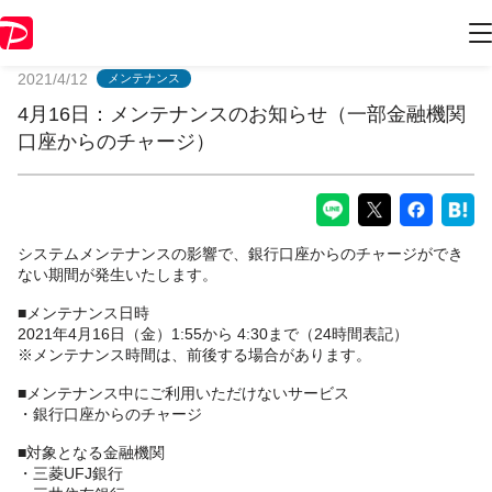
PayPayからのお知らせ
2021/4/12
メンテナンス
4月16日：メンテナンスのお知らせ（一部金融機関
口座からのチャージ）
システムメンテナンスの影響で、銀行口座からのチャージができ
ない期間が発生いたします。
■メンテナンス日時
2021年4月16日（金）1:55から 4:30まで（24時間表記）
※メンテナンス時間は、前後する場合があります。
■メンテナンス中にご利用いただけないサービス
・銀行口座からのチャージ
■対象となる金融機関
・三菱UFJ銀行