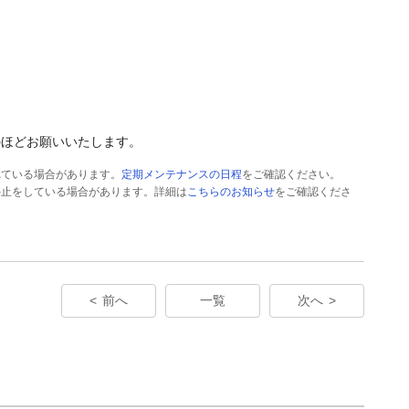
のほどお願いいたします。
れている場合があります。
定期メンテナンスの日程
をご確認ください。
停止をしている場合があります。詳細は
こちらのお知らせ
をご確認くださ
前へ
一覧
次へ