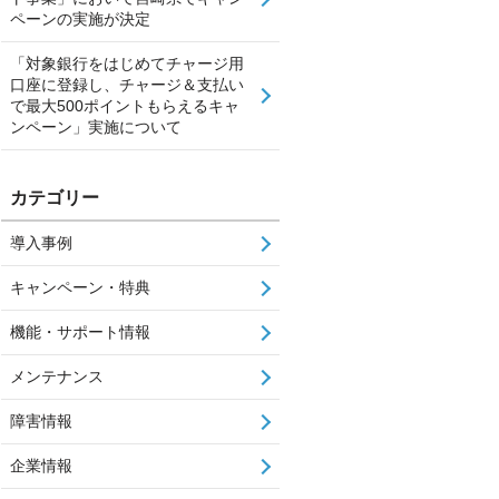
ペーンの実施が決定
「対象銀行をはじめてチャージ用
口座に登録し、チャージ＆支払い
で最大500ポイントもらえるキャ
ンペーン」実施について
カテゴリー
導入事例
キャンペーン・特典
機能・サポート情報
メンテナンス
障害情報
企業情報