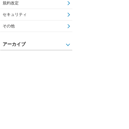
規約改定
セキュリティ
その他
アーカイブ