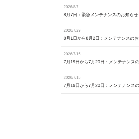
2026/8/7
8月7日：緊急メンテナンスのお知ら
2026/7/29
8月1日から8月2日：メンテナンスの
2026/7/15
7月19日から7月20日：メンテナンス
2026/7/15
7月19日から7月20日：メンテナン