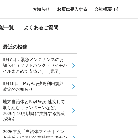
お知らせ
お店に導入する
会社概要
能一覧
よくあるご質問
最近の投稿
8月7日：緊急メンテナンスのお
知らせ（ソフトバンク・ワイモバ
イルまとめて支払い）（完了）
8月18日：PayPay残高利用規約
改定のお知らせ
地方自治体とPayPayが連携して
取り組むキャンペーンなど、
2026年10月以降に実施する施策
が決定！
2026年度「自治体マイナポイン
ト事業」において宮崎県でキャン