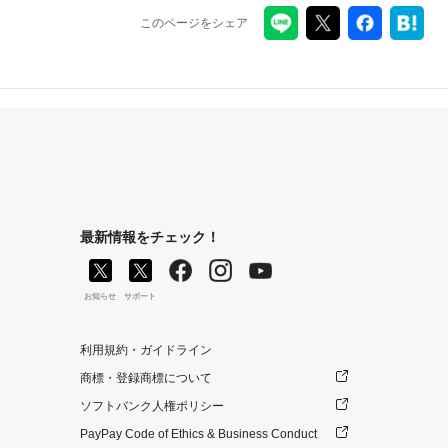
このページをシェア
最新情報をチェック！
お知らせ
サポート
利用規約・ガイドライン
商標・登録商標について
ソフトバンク人権ポリシー
PayPay Code of Ethics & Business Conduct