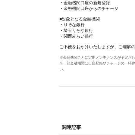
・金融機関口座の新規登録
・金融機関口座からのチャージ
■対象となる金融機関
・りそな銀行
・埼玉りそな銀行
・関西みらい銀行
ご不便をおかけいたしますが、ご理解
※金融機関ごとに定期メンテナンスが予定さ
※一部金融機関は口座登録やチャージの一時
い。
関連記事