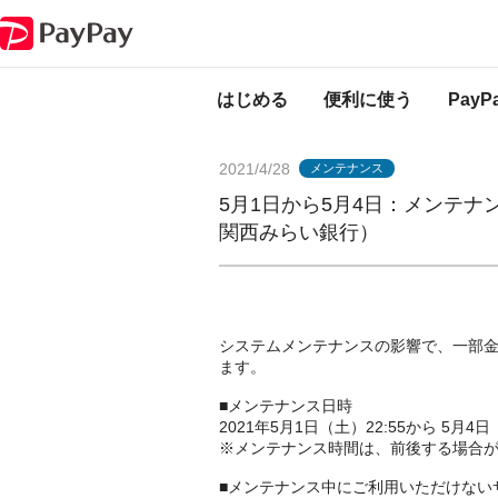
PayPayからのお知らせ
5月1日から5月4日：メンテナンスのお知らせ（
はじめる
便利に使う
Pay
2021/4/28
メンテナンス
5月1日から5月4日：メンテ
関西みらい銀行）
システムメンテナンスの影響で、一部
ます。
■メンテナンス日時
2021年5月1日（土）22:55から 5月4
※メンテナンス時間は、前後する場合
■メンテナンス中にご利用いただけない