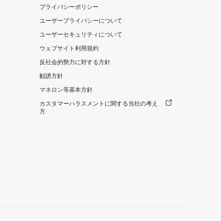
プライバシーポリシー
ユーザープライバシーについて
ユーザーセキュリティについて
ウェブサイト利用規約
反社会的勢力に対する方針
勧誘方針
マネロン等基本方針
カスタマーハラスメントに関する当社の考え
方