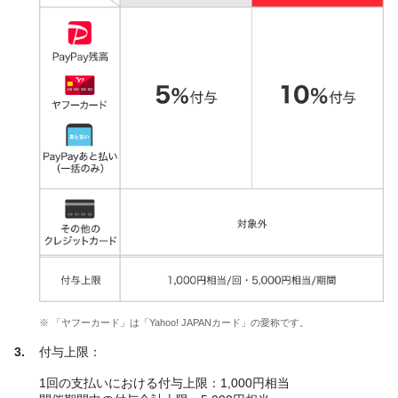
※ 「ヤフーカード」は「Yahoo! JAPANカード」の愛称です。
付与上限：
1回の支払いにおける付与上限：1,000円相当