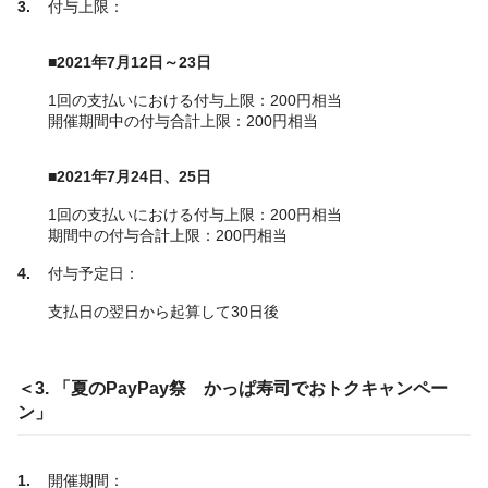
付与上限：
■2021年7月12日～23日
1回の支払いにおける付与上限：200円相当
開催期間中の付与合計上限：200円相当
■2021年7月24日、25日
1回の支払いにおける付与上限：200円相当
期間中の付与合計上限：200円相当
付与予定日：
支払日の翌日から起算して30日後
＜3. 「夏のPayPay祭 かっぱ寿司でおトクキャンペー
ン」
開催期間：