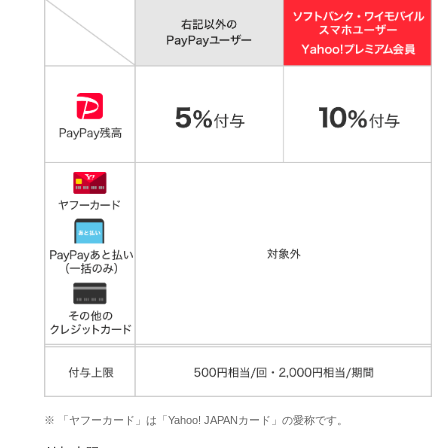
※ 「ヤフーカード」は「Yahoo! JAPANカード」の愛称です。