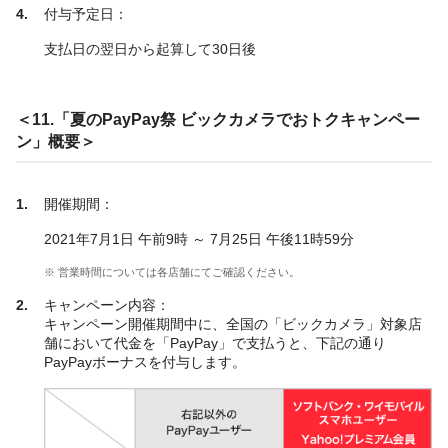
付与予定日：
支払日の翌日から起算して30日後
＜11.「夏のPayPay祭 ビックカメラでおトクキャンペー
ン」概要＞
開催期間：
2021年7月1日 午前9時 ～ 7月25日 午後11時59分
※ 営業時間については各店舗にてご確認ください。
キャンペーン内容：
キャンペーン開催期間中に、全国の「ビックカメラ」対象店
舗において代金を「PayPay」で支払うと、下記の通り
PayPayボーナスを付与します。