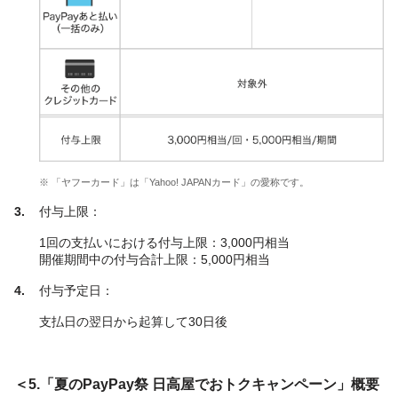
※ 「ヤフーカード」は「Yahoo! JAPANカード」の愛称です。
付与上限：
1回の支払いにおける付与上限：3,000円相当
開催期間中の付与合計上限：5,000円相当
付与予定日：
支払日の翌日から起算して30日後
＜5.「夏のPayPay祭 日高屋でおトクキャンペーン」概要