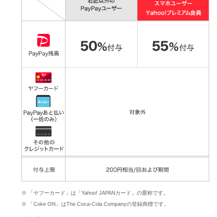
※ 「ヤフーカード」は「Yahoo! JAPANカード」の愛称です。
※ 「Coke ON」はThe Coca-Cola Companyの登録商標です。