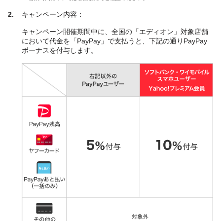
キャンペーン内容：
キャンペーン開催期間中に、全国の「エディオン」対象店舗
において代金を「PayPay」で支払うと、下記の通りPayPay
ボーナスを付与します。