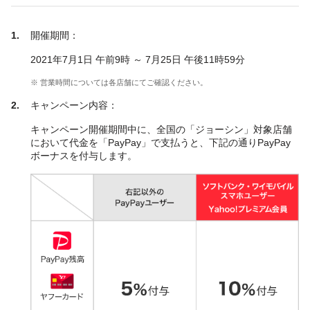
開催期間：
2021年7月1日 午前9時 ～ 7月25日 午後11時59分
※ 営業時間については各店舗にてご確認ください。
キャンペーン内容：
キャンペーン開催期間中に、全国の「ジョーシン」対象店舗
において代金を「PayPay」で支払うと、下記の通りPayPay
ボーナスを付与します。