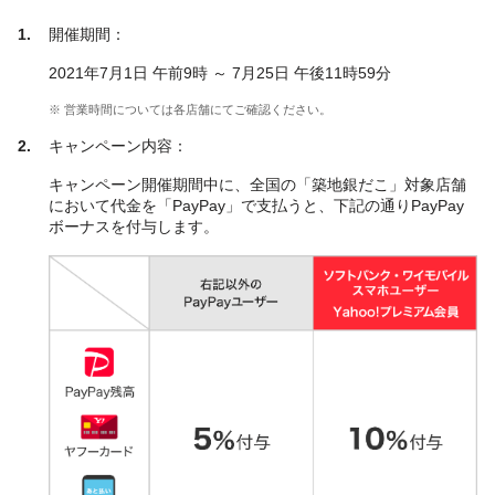
開催期間：
2021年7月1日 午前9時 ～ 7月25日 午後11時59分
※ 営業時間については各店舗にてご確認ください。
キャンペーン内容：
キャンペーン開催期間中に、全国の「築地銀だこ」対象店舗
において代金を「PayPay」で支払うと、下記の通りPayPay
ボーナスを付与します。