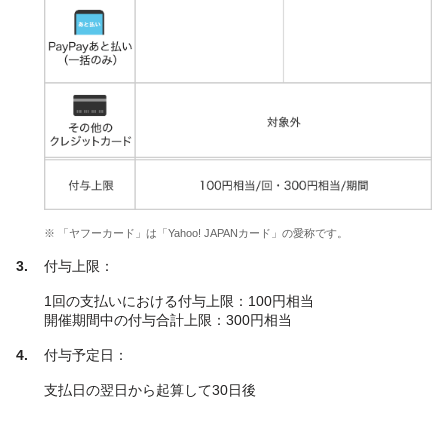
※ 「ヤフーカード」は「Yahoo! JAPANカード」の愛称です。
付与上限：
1回の支払いにおける付与上限：100円相当
開催期間中の付与合計上限：300円相当
付与予定日：
支払日の翌日から起算して30日後