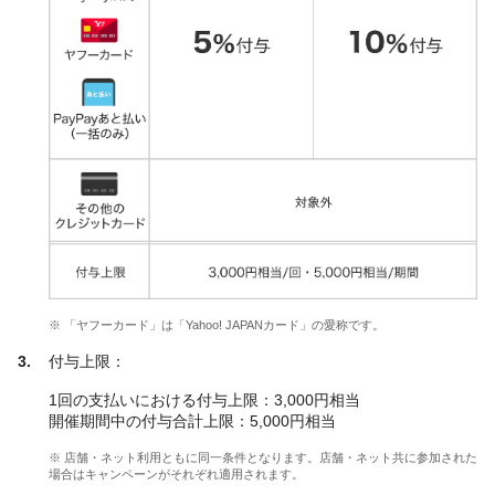
※ 「ヤフーカード」は「Yahoo! JAPANカード」の愛称です。
付与上限：
1回の支払いにおける付与上限：3,000円相当
開催期間中の付与合計上限：5,000円相当
※ 店舗・ネット利用ともに同一条件となります。店舗・ネット共に参加された
場合はキャンペーンがそれぞれ適用されます。