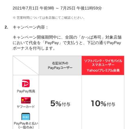
2021年7月1日 午前9時 ～ 7月25日 午後11時59分
※ 営業時間については各店舗にてご確認ください。
キャンペーン内容：
キャンペーン開催期間中に、全国の「かっぱ寿司」対象店舗
において代金を「PayPay」で支払うと、下記の通りPayPay
ボーナスを付与します。