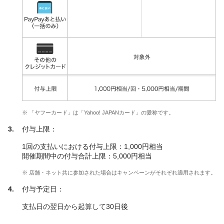
※ 「ヤフーカード」は「Yahoo! JAPANカード」の愛称です。
付与上限：
1回の支払いにおける付与上限：1,000円相当
開催期間中の付与合計上限：5,000円相当
※ 店舗・ネット共に参加された場合はキャンペーンがそれぞれ適用されます。
付与予定日：
支払日の翌日から起算して30日後