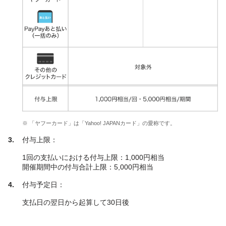
※ 「ヤフーカード」は「Yahoo! JAPANカード」の愛称です。
付与上限：
1回の支払いにおける付与上限：1,000円相当
開催期間中の付与合計上限：5,000円相当
付与予定日：
支払日の翌日から起算して30日後