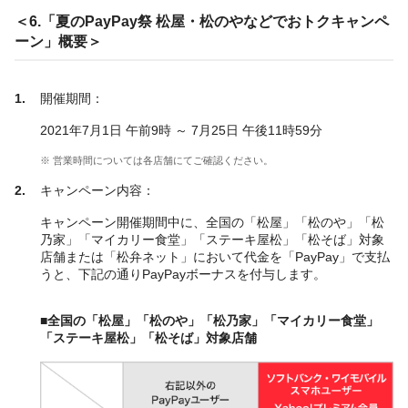
＜6.「夏のPayPay祭 松屋・松のやなどでおトクキャンペ
ーン」概要＞
開催期間：
2021年7月1日 午前9時 ～ 7月25日 午後11時59分
※ 営業時間については各店舗にてご確認ください。
キャンペーン内容：
キャンペーン開催期間中に、全国の「松屋」「松のや」「松
乃家」「マイカリー食堂」「ステーキ屋松」「松そば」対象
店舗または「松弁ネット」において代金を「PayPay」で支払
うと、下記の通りPayPayボーナスを付与します。
■全国の「松屋」「松のや」「松乃家」「マイカリー食堂」
「ステーキ屋松」「松そば」対象店舗