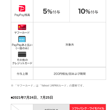
※ 「ヤフーカード」は「Yahoo! JAPANカード」の愛称です。
■2021年7月24日、7月25日