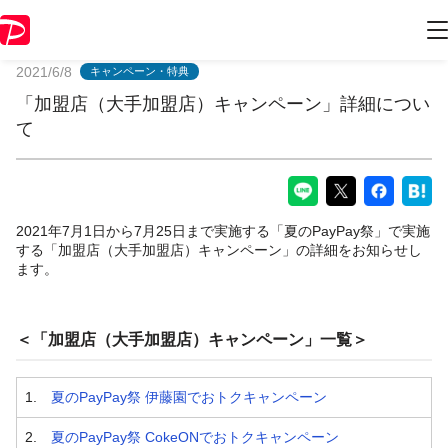
PayPayからのお知らせ
2021/6/8
キャンペーン・特典
「加盟店（大手加盟店）キャンペーン」詳細につい
て
2021年7月1日から7月25日まで実施する「夏のPayPay祭」で実施
する「加盟店（大手加盟店）キャンペーン」の詳細をお知らせし
ます。
＜「加盟店（大手加盟店）キャンペーン」一覧＞
1.
夏のPayPay祭 伊藤園でおトクキャンペーン
2.
夏のPayPay祭 CokeONでおトクキャンペーン