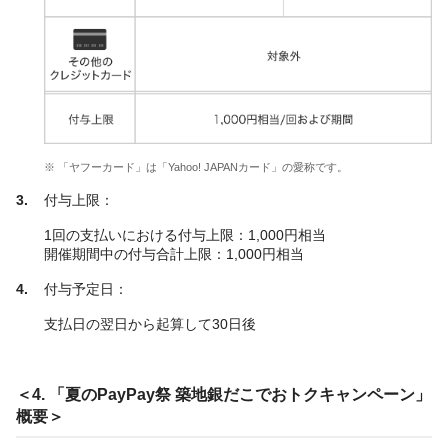
※ 「ヤフーカード」は「Yahoo! JAPANカード」の愛称です。
付与上限：
1回の支払いにおける付与上限：1,000円相当
開催期間中の付与合計上限：1,000円相当
付与予定日：
支払日の翌日から起算して30日後
＜4. 「夏のPayPay祭 築地銀だこでおトクキャンペーン」
概要＞