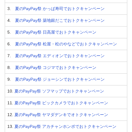
3.
夏のPayPay祭 かっぱ寿司でおトクキャンペーン
4.
夏のPayPay祭 築地銀だこでおトクキャンペーン
5.
夏のPayPay祭 日高屋でおトクキャンペーン
6.
夏のPayPay祭 松屋・松のやなどでおトクキャンペーン
7.
夏のPayPay祭 エディオンでおトクキャンペーン
8.
夏のPayPay祭 コジマでおトクキャンペーン
9.
夏のPayPay祭 ジョーシンでおトクキャンペーン
10.
夏のPayPay祭 ソフマップでおトクキャンペーン
11.
夏のPayPay祭 ビックカメラでおトクキャンペーン
12.
夏のPayPay祭 ヤマダデンキでオトクキャンペーン
13.
夏のPayPay祭 アカチャンホンポでおトクキャンペーン