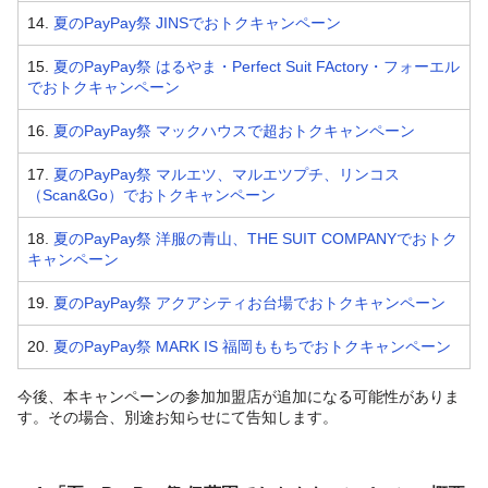
14.
夏のPayPay祭 JINSでおトクキャンペーン
15.
夏のPayPay祭 はるやま・Perfect Suit FActory・フォーエル
でおトクキャンペーン
16.
夏のPayPay祭 マックハウスで超おトクキャンペーン
17.
夏のPayPay祭 マルエツ、マルエツプチ、リンコス
（Scan&Go）でおトクキャンペーン
18.
夏のPayPay祭 洋服の青山、THE SUIT COMPANYでおトク
キャンペーン
19.
夏のPayPay祭 アクアシティお台場でおトクキャンペーン
20.
夏のPayPay祭 MARK IS 福岡ももちでおトクキャンペーン
今後、本キャンペーンの参加加盟店が追加になる可能性がありま
す。その場合、別途お知らせにて告知します。