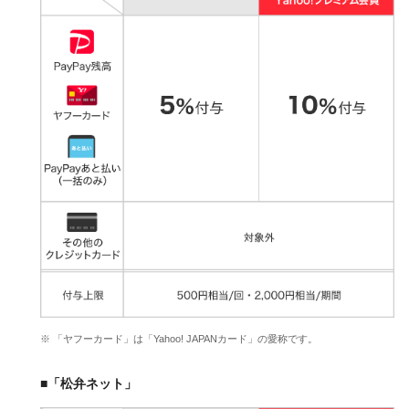
※ 「ヤフーカード」は「Yahoo! JAPANカード」の愛称です。
■「松弁ネット」