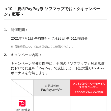
＜10.「夏のPayPay祭 ソフマップでおトクキャンペー
ン」概要＞
開催期間：
2021年7月1日 午前9時 ～ 7月25日 午後11時59分
※ 営業時間については各店舗にてご確認ください。
キャンペーン内容：
キャンペーン開催期間中に、全国の「ソフマップ」対象店舗
において代金を「PayPay」で支払うと、下記の通りPayPay
ボーナスを付与します。