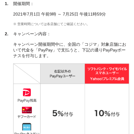
開催期間：
2021年7月1日 午前9時 ～ 7月25日 午後11時59分
※ 営業時間については各店舗にてご確認ください。
キャンペーン内容：
キャンペーン開催期間中に、全国の「コジマ」対象店舗にお
いて代金を「PayPay」で支払うと、下記の通りPayPayボー
ナスを付与します。