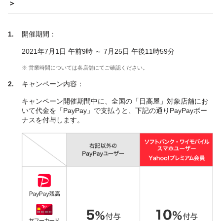
＞
開催期間：
2021年7月1日 午前9時 ～ 7月25日 午後11時59分
※ 営業時間については各店舗にてご確認ください。
キャンペーン内容：
キャンペーン開催期間中に、全国の「日高屋」対象店舗にお
いて代金を「PayPay」で支払うと、下記の通りPayPayボー
ナスを付与します。