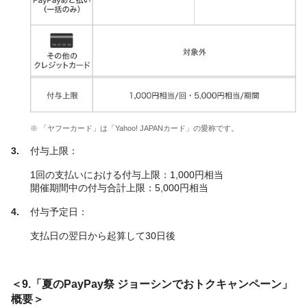
※ 「ヤフーカード」は「Yahoo! JAPANカード」の愛称です。
付与上限：
1回の支払いにおける付与上限：1,000円相当
開催期間中の付与合計上限：5,000円相当
付与予定日：
支払日の翌日から起算して30日後
＜9.「夏のPayPay祭 ジョーシンでおトクキャンペーン」
概要＞