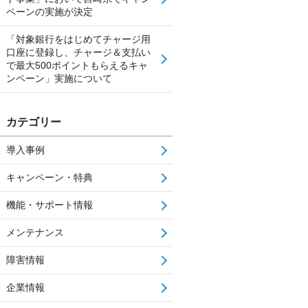
ペーンの実施が決定
「対象銀行をはじめてチャージ用
口座に登録し、チャージ＆支払い
で最大500ポイントもらえるキャ
ンペーン」実施について
カテゴリー
導入事例
キャンペーン・特典
機能・サポート情報
メンテナンス
障害情報
企業情報