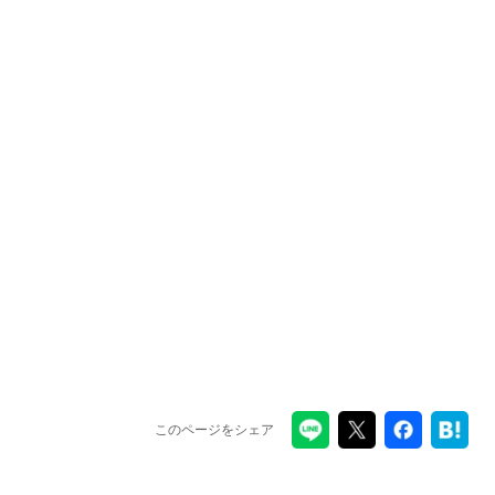
このページをシェア