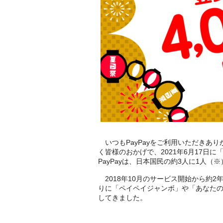
いつもPayPayをご利用いただきあり
く皆様のおかげで、2021年6月17日に「
PayPayは、日本国民の約3人に1人
2018年10月のサービス開始から約2年
りに「ペイペイジャンボ」や「あなた
してきました。