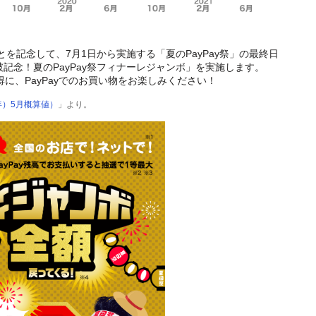
とを記念して、7月1日から実施する「夏のPayPay祭」の最終日
突破記念！夏のPayPay祭フィナーレジャンボ」を実施します。
得に、PayPayでのお買い物をお楽しみください！
年）5月概算値）
」より。