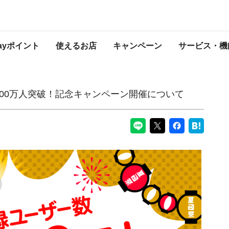
記念キャンペーン開催について
PayPayからのお知らせ
Payポイント
使えるお店
キャンペーン
サービス・機
,000万人突破！記念キャンペーン開催について