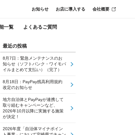
お知らせ
お店に導入する
会社概要
能一覧
よくあるご質問
最近の投稿
8月7日：緊急メンテナンスのお
知らせ（ソフトバンク・ワイモバ
イルまとめて支払い）（完了）
8月18日：PayPay残高利用規約
改定のお知らせ
地方自治体とPayPayが連携して
取り組むキャンペーンなど、
2026年10月以降に実施する施策
が決定！
2026年度「自治体マイナポイン
ト事業」において宮崎県でキャン