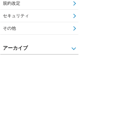
規約改定
セキュリティ
その他
アーカイブ