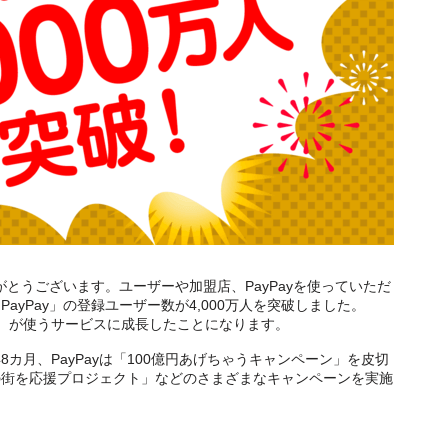
がとうございます。ユーザーや加盟店、PayPayを使っていただ
PayPay」の登録ユーザー数が4,000万人を突破しました。
（※）が使うサービスに成長したことになります。
8カ月、PayPayは「100億円あげちゃうキャンペーン」を皮切
の街を応援プロジェクト」などのさまざまなキャンペーンを実施