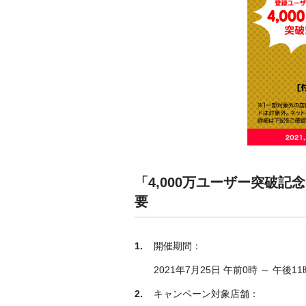
「4,000万ユーザー突破記
要
開催期間：
2021年7月25日 午前0時 ～ 午後11
キャンペーン対象店舗：