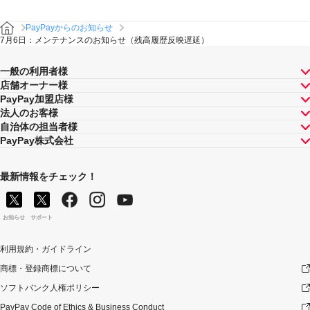
PayPayからのお知らせ
7月6日：メンテナンスのお知らせ（残高履歴反映遅延）
一般の利用者様
店舗オーナー様
PayPay加盟店様
法人のお客様
自治体の担当者様
PayPay株式会社
最新情報をチェック！
お知らせ
サポート
利用規約・ガイドライン
商標・登録商標について
ソフトバンク人権ポリシー
PayPay Code of Ethics & Business Conduct