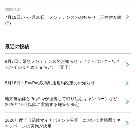
2026/7/15
7月19日から7月20日：メンテナンスのお知らせ（三井住友銀
行）
最近の投稿
8月7日：緊急メンテナンスのお知らせ（ソフトバンク・ワイ
モバイルまとめて支払い）（完了）
8月18日：PayPay残高利用規約改定のお知らせ
地方自治体とPayPayが連携して取り組むキャンペーンなど、
2026年10月以降に実施する施策が決定！
2026年度「自治体マイナポイント事業」において宮崎県でキ
ャンペーンの実施が決定