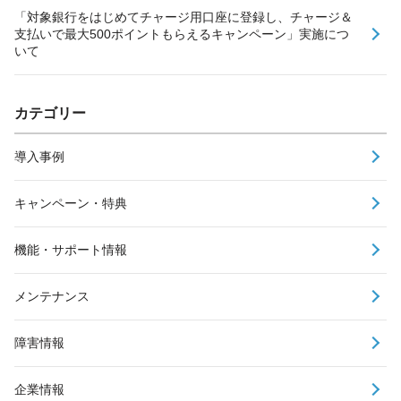
「対象銀行をはじめてチャージ用口座に登録し、チャージ＆
支払いで最大500ポイントもらえるキャンペーン」実施につ
いて
カテゴリー
導入事例
キャンペーン・特典
機能・サポート情報
メンテナンス
障害情報
企業情報