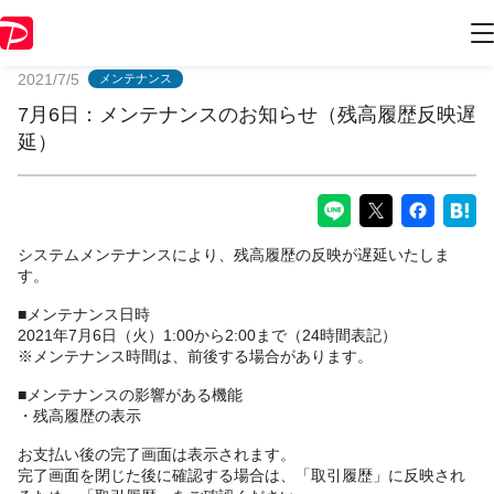
PayPayからのお知らせ
2021/7/5
メンテナンス
7月6日：メンテナンスのお知らせ（残高履歴反映遅
延）
システムメンテナンスにより、残高履歴の反映が遅延いたしま
す。
■メンテナンス日時
2021年7月6日（火）1:00から2:00まで（24時間表記）
※メンテナンス時間は、前後する場合があります。
■メンテナンスの影響がある機能
・残高履歴の表示
お支払い後の完了画面は表示されます。
完了画面を閉じた後に確認する場合は、「取引履歴」に反映され