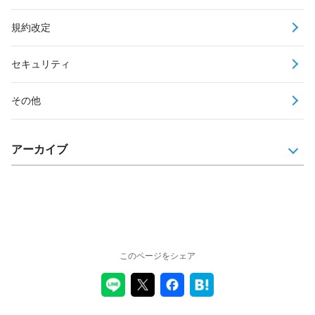
規約改定
セキュリティ
その他
アーカイブ
このページをシェア