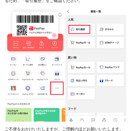
るため、「取引履歴」をご確認ください。
ご不便をおかけいたしますが、ご理解のほどお願いいたします。