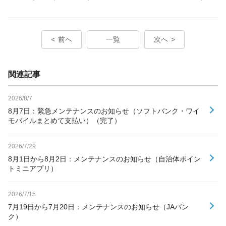
前へ
一覧
次へ
関連記事
2026/8/7
8月7日：緊急メンテナンスのお知らせ（ソフトバンク・ワイ
モバイルまとめて支払い）（完了）
2026/7/29
8月1日から8月2日：メンテナンスのお知らせ（自治体ポイン
トミニアプリ）
2026/7/15
7月19日から7月20日：メンテナンスのお知らせ（JAバン
ク）