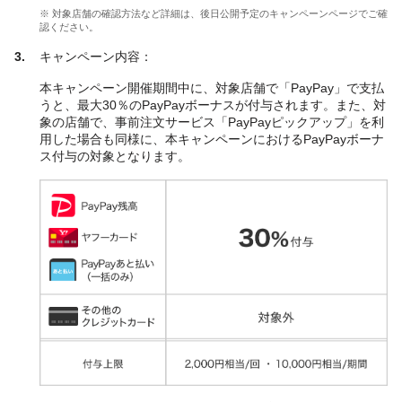
※ 対象店舗の確認方法など詳細は、後日公開予定のキャンペーンページでご確
認ください。
キャンペーン内容：
本キャンペーン開催期間中に、対象店舗で「PayPay」で支払
うと、最大30％のPayPayボーナスが付与されます。また、対
象の店舗で、事前注文サービス「PayPayピックアップ」を利
用した場合も同様に、本キャンペーンにおけるPayPayボーナ
ス付与の対象となります。