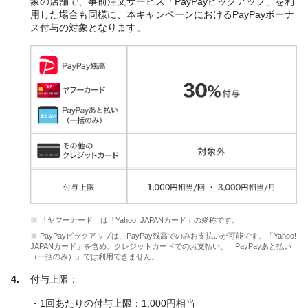
象の店舗で、事前注文サービス「PayPayピックアップ」を利
用した場合も同様に、本キャンペーンにおけるPayPayボーナ
ス付与の対象となります。
※ 「ヤフーカード」は「Yahoo! JAPANカード」の愛称です。
※ PayPayピックアップは、PayPay残高でのみお支払いが可能です。「Yahoo!
JAPANカード」を含め、クレジットカードでのお支払い、「PayPayあと払い
（一括のみ）」では利用できません。
付与上限：
・1回あたりの付与上限：1,000円相当