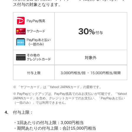
ス付与の対象となります。
※ 「ヤフーカード」は「Yahoo! JAPANカード」の愛称です。
※ PayPayピックアップは、PayPay残高でのみお支払いが可能です。「Yahoo!
JAPANカード」を含め、クレジットカードでのお支払い、「PayPayあと払い
（一括のみ）」では利用できません。
付与上限：
・1回あたりの付与上限：3,000円相当
・期間あたりの付与上限：合計15,000円相当