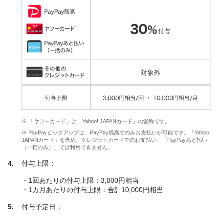
※ 「ヤフーカード」は「Yahoo! JAPANカード」の愛称です。
※ PayPayピックアップは、PayPay残高でのみお支払いが可能です。「Yahoo!
JAPANカード」を含め、クレジットカードでのお支払い、「PayPayあと払い
（一括のみ）」では利用できません。
付与上限：
・1回あたりの付与上限：3,000円相当
・1カ月あたりの付与上限：合計10,000円相当
付与予定日：