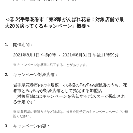
＜② 岩手県花巻市「第3弾 がんばれ花巻！対象店舗で最
大20％戻ってくるキャンペーン」概要＞
開催期間：
2021年8月1日 午前0時 ～ 2021年8月31日 午後11時59分
※ キャンペーンは早期に終了することがあります。
キャンペーン対象店舗：
岩手県花巻市内の中規模・小規模のPayPay加盟店のうち、花
巻市とPayPayが対象店舗として指定する加盟店
（対象店舗にはキャンペーンを告知するポスターが掲出され
る予定です）
※ 対象店舗の確認方法など詳細は、後日公開予定のキャンペーンページでご確
認ください。
キャンペーン内容：