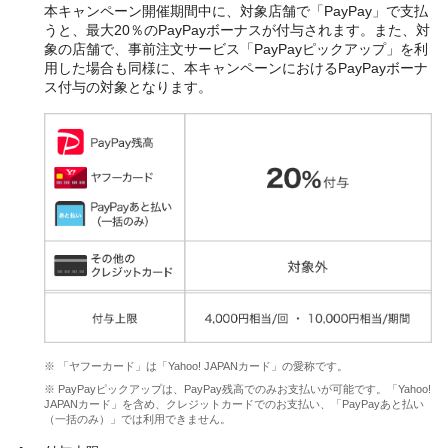
本キャンペーン開催期間中に、対象店舗で「PayPay」で支払
うと、最大20％のPayPayボーナスが付与されます。また、対
象の店舗で、事前注文サービス「PayPayピックアップ」を利
用した場合も同様に、本キャンペーンにおけるPayPayボーナ
ス付与の対象となります。
※ 「ヤフーカード」は「Yahoo! JAPANカード」の愛称です。
※ PayPayピックアップは、PayPay残高でのみお支払いが可能です。「Yahoo!
JAPANカード」を含め、クレジットカードでのお支払い、「PayPayあと払い
（一括のみ）」では利用できません。