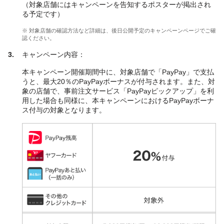
（対象店舗にはキャンペーンを告知するポスターが掲出され
る予定です）
※ 対象店舗の確認方法など詳細は、後日公開予定のキャンペーンページでご確
認ください。
キャンペーン内容：
本キャンペーン開催期間中に、対象店舗で「PayPay」で支払
うと、最大20％のPayPayボーナスが付与されます。また、対
象の店舗で、事前注文サービス「PayPayピックアップ」を利
用した場合も同様に、本キャンペーンにおけるPayPayボーナ
ス付与の対象となります。