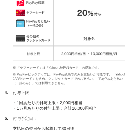
※ 「ヤフーカード」は「Yahoo! JAPANカード」の愛称です。
※ PayPayピックアップは、PayPay残高でのみお支払いが可能です。「Yahoo!
JAPANカード」を含め、クレジットカードでのお支払い、「PayPayあと払い
（一括のみ）」では利用できません。
付与上限：
・1回あたりの付与上限：2,000円相当
・1カ月あたりの付与上限：合計10,000円相当
付与予定日：
支払日の翌日から起算して30日後