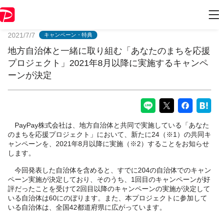
PayPayからのお知らせ
2021/7/7
キャンペーン・特典
地方自治体と一緒に取り組む「あなたのまちを応援
プロジェクト」2021年8月以降に実施するキャンペ
ーンが決定
PayPay株式会社は、地方自治体と共同で実施している「あなた
のまちを応援プロジェクト」において、新たに24（※1）の共同キ
ャンペーンを、2021年8月以降に実施（※2）することをお知らせ
します。
今回発表した自治体を含めると、すでに204の自治体でのキャン
ペーン実施が決定しており、そのうち、1回目のキャンペーンが好
評だったことを受けて2回目以降のキャンペーンの実施が決定して
いる自治体は60にのぼります。また、本プロジェクトに参加して
いる自治体は、全国42都道府県に広がっています。