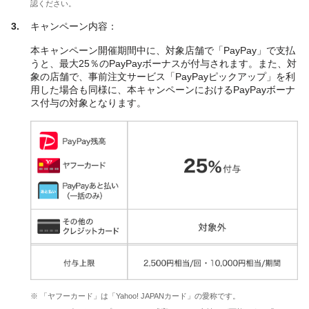
認ください。
キャンペーン内容：
本キャンペーン開催期間中に、対象店舗で「PayPay」で支払
うと、最大25％のPayPayボーナスが付与されます。また、対
象の店舗で、事前注文サービス「PayPayピックアップ」を利
用した場合も同様に、本キャンペーンにおけるPayPayボーナ
ス付与の対象となります。
※ 「ヤフーカード」は「Yahoo! JAPANカード」の愛称です。