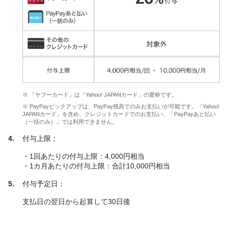
※ 「ヤフーカード」は「Yahoo! JAPANカード」の愛称です。
※ PayPayピックアップは、PayPay残高でのみお支払いが可能です。「Yahoo!
JAPANカード」を含め、クレジットカードでのお支払い、「PayPayあと払い
（一括のみ）」では利用できません。
付与上限：
・1回あたりの付与上限：4,000円相当
・1カ月あたりの付与上限：合計10,000円相当
付与予定日：
支払日の翌日から起算して30日後