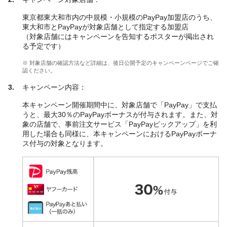
東京都東大和市内の中規模・小規模のPayPay加盟店のうち、
東大和市とPayPayが対象店舗として指定する加盟店
（対象店舗にはキャンペーンを告知するポスターが掲出され
る予定です）
※ 対象店舗の確認方法など詳細は、後日公開予定のキャンペーンページでご確
認ください。
キャンペーン内容：
本キャンペーン開催期間中に、対象店舗で「PayPay」で支払
うと、最大30％のPayPayボーナスが付与されます。また、対
象の店舗で、事前注文サービス「PayPayピックアップ」を利
用した場合も同様に、本キャンペーンにおけるPayPayボーナ
ス付与の対象となります。