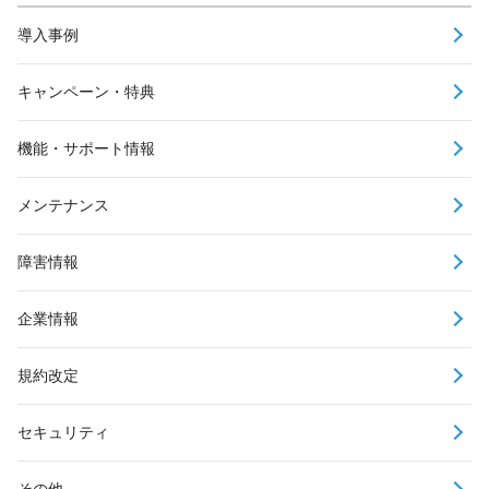
導入事例
キャンペーン・特典
機能・サポート情報
メンテナンス
障害情報
企業情報
規約改定
セキュリティ
その他