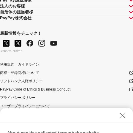
法人のお客様
自治体の担当者様
PayPay株式会社
最新情報をチェック！
お知らせ
サポート
利用規約・ガイドライン
商標・登録商標について
ソフトバンク人権ポリシー
PayPay Code of Ethics & Business Conduct
プライバシーポリシー
ユーザープライバシーについて
ユーザーセキュリティについて
ウェブサイト利用規約
反社会的勢力に対する方針
About cookies collected through the website