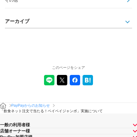
アーカイブ
このページをシェア
PayPayからのお知らせ
「飲食ネット注文で当たる！ペイペイジャンボ」実施について
一般の利用者様
店舗オーナー様
PayPay加盟店様