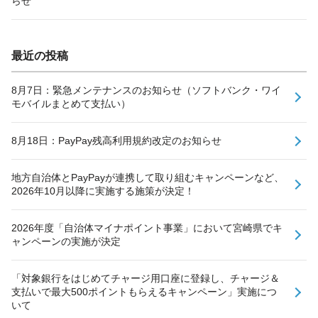
らせ
最近の投稿
8月7日：緊急メンテナンスのお知らせ（ソフトバンク・ワイ
モバイルまとめて支払い）
8月18日：PayPay残高利用規約改定のお知らせ
地方自治体とPayPayが連携して取り組むキャンペーンなど、
2026年10月以降に実施する施策が決定！
2026年度「自治体マイナポイント事業」において宮崎県でキ
ャンペーンの実施が決定
「対象銀行をはじめてチャージ用口座に登録し、チャージ＆
支払いで最大500ポイントもらえるキャンペーン」実施につ
いて