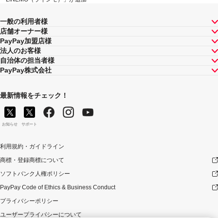
一般の利用者様
店舗オーナー様
PayPay加盟店様
法人のお客様
自治体の担当者様
PayPay株式会社
最新情報をチェック！
お知らせ
サポート
利用規約・ガイドライン
商標・登録商標について
ソフトバンク人権ポリシー
PayPay Code of Ethics & Business Conduct
プライバシーポリシー
ユーザープライバシーについて