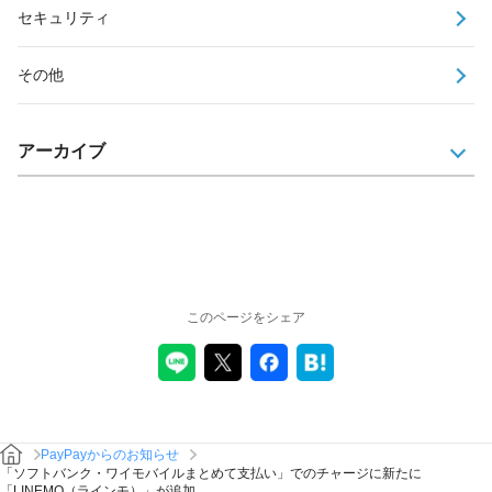
セキュリティ
その他
アーカイブ
このページをシェア
PayPayからのお知らせ
「ソフトバンク・ワイモバイルまとめて支払い」でのチャージに新たに
「LINEMO（ラインモ）」が追加