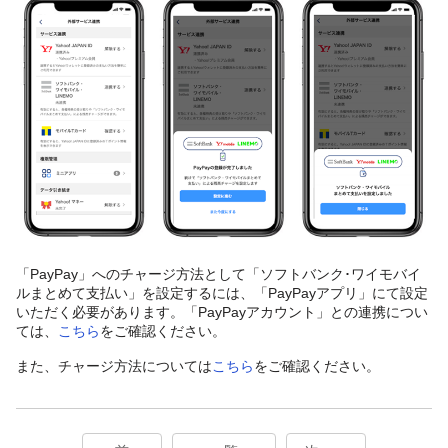
「PayPay」へのチャージ方法として「ソフトバンク･ワイモバイ
ルまとめて支払い」を設定するには、「PayPayアプリ」にて設定
いただく必要があります。「PayPayアカウント」との連携につい
ては、
こちら
をご確認ください。
また、チャージ方法については
こちら
をご確認ください。