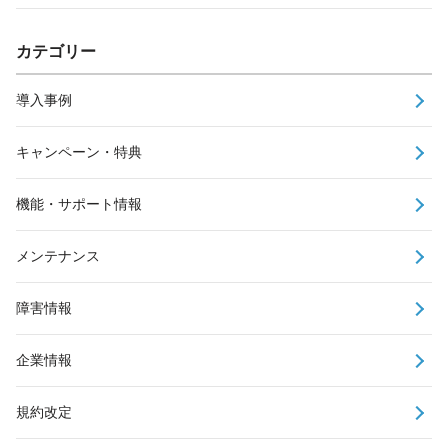
カテゴリー
導入事例
キャンペーン・特典
機能・サポート情報
メンテナンス
障害情報
企業情報
規約改定