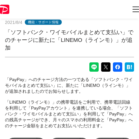
PayPayからのお知らせ
2021/8/4
機能・サポート情報
「ソフトバンク・ワイモバイルまとめて支払い」で
のチャージに新たに「LINEMO（ラインモ）」が追
加
「PayPay」へのチャージ方法の一つである「ソフトバンク・ワイ
モバイルまとめて支払い」に、新たに「LINEMO（ラインモ）」
が追加されましたのでお知らせします。
「LINEMO（ラインモ）」の携帯電話をご利用で、携帯電話回線
を利用して「PayPayアカウント」を連携している場合、「ソフト
バンク・ワイモバイルまとめて支払い」を利用して「PayPay」へ
の残高チャージができ、月々のスマホの利用料金と「PayPay」へ
のチャージ金額をまとめてお支払いいただけます。