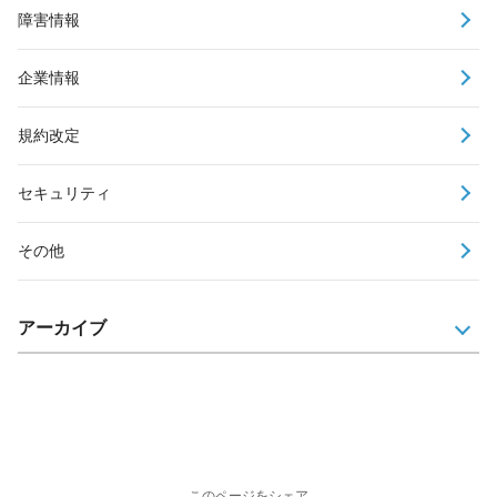
障害情報
企業情報
規約改定
セキュリティ
その他
アーカイブ
このページをシェア