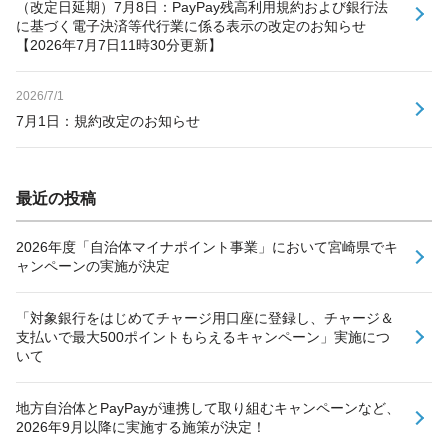
（改定日延期）7月8日：PayPay残高利用規約および銀行法
に基づく電子決済等代行業に係る表示の改定のお知らせ
【2026年7月7日11時30分更新】
2026/7/1
7月1日：規約改定のお知らせ
最近の投稿
2026年度「自治体マイナポイント事業」において宮崎県でキ
ャンペーンの実施が決定
「対象銀行をはじめてチャージ用口座に登録し、チャージ＆
支払いで最大500ポイントもらえるキャンペーン」実施につ
いて
地方自治体とPayPayが連携して取り組むキャンペーンなど、
2026年9月以降に実施する施策が決定！