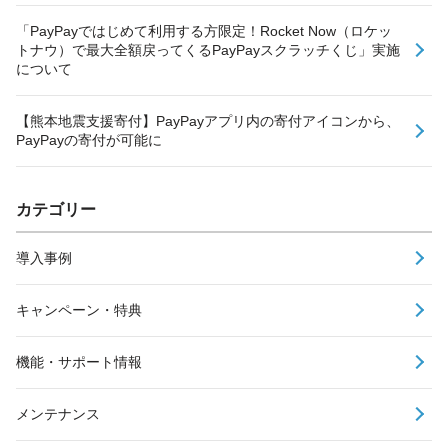
「PayPayではじめて利用する方限定！Rocket Now（ロケッ
トナウ）で最大全額戻ってくるPayPayスクラッチくじ」実施
について
【熊本地震支援寄付】PayPayアプリ内の寄付アイコンから、
PayPayの寄付が可能に
カテゴリー
導入事例
キャンペーン・特典
機能・サポート情報
メンテナンス