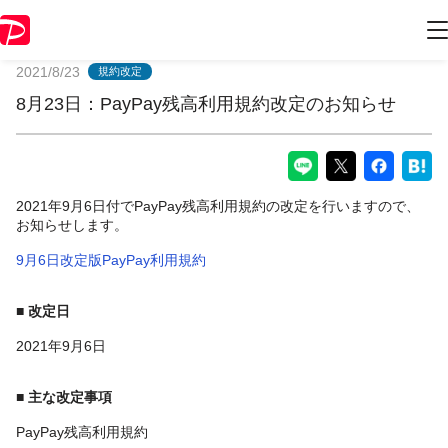
PayPayからのお知らせ
2021/8/23
規約改定
8月23日：PayPay残高利用規約改定のお知らせ
2021年9月6日付でPayPay残高利用規約の改定を行いますので、
お知らせします。
9月6日改定版PayPay利用規約
■ 改定日
2021年9月6日
■ 主な改定事項
PayPay残高利用規約