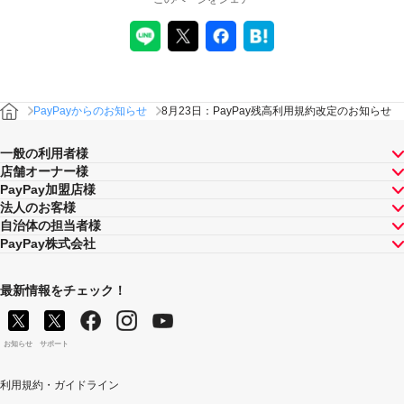
PayPayからのお知らせ
8月23日：PayPay残高利用規約改定のお知らせ
一般の利用者様
店舗オーナー様
PayPay加盟店様
法人のお客様
自治体の担当者様
PayPay株式会社
最新情報をチェック！
お知らせ
サポート
利用規約・ガイドライン