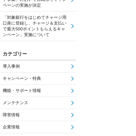
ペーンの実施が決定
「対象銀行をはじめてチャージ用
口座に登録し、チャージ＆支払い
で最大500ポイントもらえるキャ
ンペーン」実施について
カテゴリー
導入事例
キャンペーン・特典
機能・サポート情報
メンテナンス
障害情報
企業情報