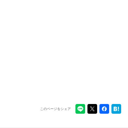
このページをシェア