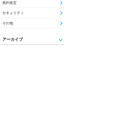
規約改定
セキュリティ
その他
アーカイブ