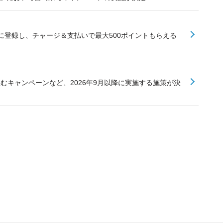
に登録し、チャージ＆支払いで最大500ポイントもらえる
組むキャンペーンなど、2026年9月以降に実施する施策が決