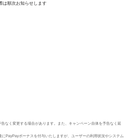
際は順次お知らせします
予告なく変更する場合があります。また、キャンペーン自体を予告なく延
後にPayPayボーナスを付与いたしますが、ユーザーの利用状況やシステム