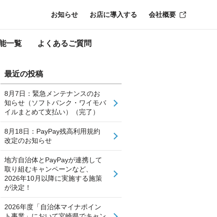
お知らせ
お店に導入する
会社概要
能一覧
よくあるご質問
最近の投稿
8月7日：緊急メンテナンスのお
知らせ（ソフトバンク・ワイモバ
イルまとめて支払い）（完了）
8月18日：PayPay残高利用規約
改定のお知らせ
地方自治体とPayPayが連携して
取り組むキャンペーンなど、
2026年10月以降に実施する施策
が決定！
2026年度「自治体マイナポイン
ト事業」において宮崎県でキャン