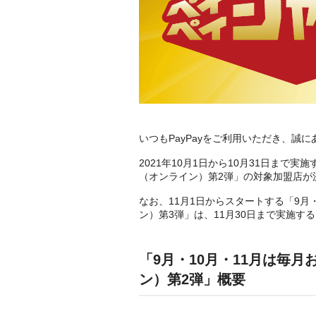
いつもPayPayをご利用いただき、誠
2021年10月1日から10月31日まで
（オンライン）第2弾」の対象加盟店が
なお、11月1日からスタートする「9月
ン）第3弾」は、11月30日まで実施す
「9月・10月・11月は毎
ン）第2弾」概要