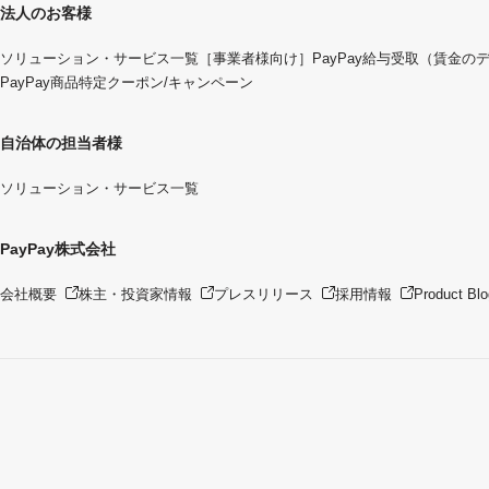
法人のお客様
ソリューション・サービス一覧
［事業者様向け］PayPay給与受取（賃金の
PayPay商品特定クーポン/キャンペーン
自治体の担当者様
ソリューション・サービス一覧
PayPay株式会社
会社概要
株主・投資家情報
プレスリリース
採用情報
Product Blo