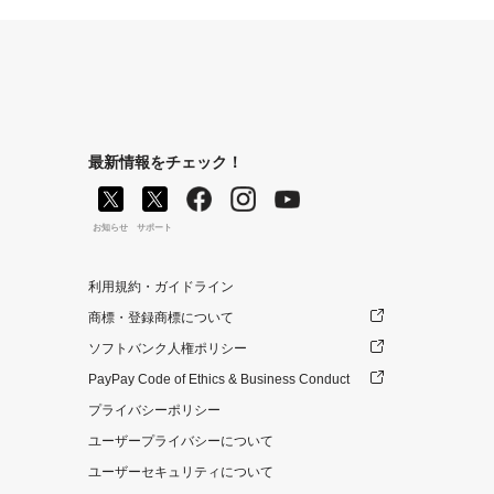
最新情報をチェック！
お知らせ
サポート
利用規約・ガイドライン
商標・登録商標について
ソフトバンク人権ポリシー
PayPay Code of Ethics & Business Conduct
プライバシーポリシー
ユーザープライバシーについて
ユーザーセキュリティについて