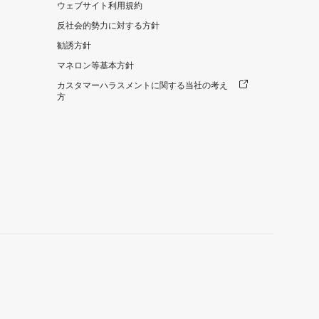
ウェブサイト利用規約
反社会的勢力に対する方針
勧誘方針
マネロン等基本方針
カスタマーハラスメントに関する当社の考え
方