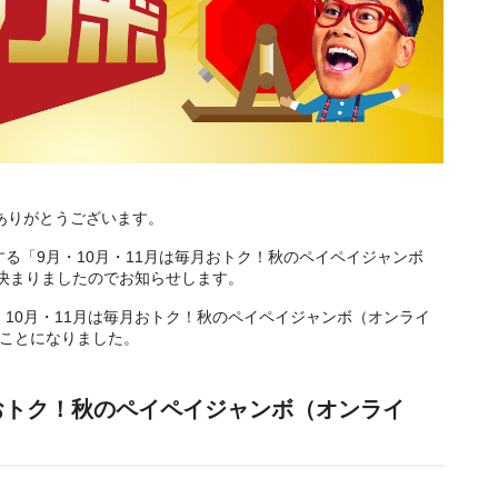
にありがとうございます。
実施する「9月・10月・11月は毎月おトク！秋のペイペイジャンボ
決まりましたのでお知らせします。
・10月・11月は毎月おトク！秋のペイペイジャンボ（オンライ
ることになりました。
月おトク！秋のペイペイジャンボ（オンライ