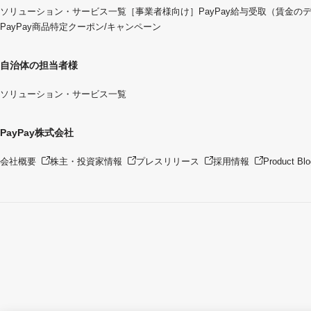
ソリューション・サービス一覧
［事業者様向け］PayPay給与受取（賃金の
PayPay商品特定クーポン/キャンペーン
自治体の担当者様
ソリューション・サービス一覧
PayPay株式会社
会社概要
株主・投資家情報
プレスリリース
採用情報
Product Blo