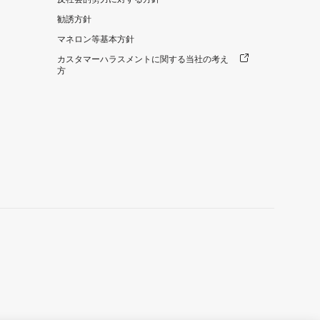
勧誘方針
マネロン等基本方針
カスタマーハラスメントに関する当社の考え
方