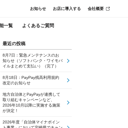
お知らせ
お店に導入する
会社概要
能一覧
よくあるご質問
最近の投稿
8月7日：緊急メンテナンスのお
知らせ（ソフトバンク・ワイモバ
イルまとめて支払い）（完了）
8月18日：PayPay残高利用規約
改定のお知らせ
地方自治体とPayPayが連携して
取り組むキャンペーンなど、
2026年10月以降に実施する施策
が決定！
2026年度「自治体マイナポイン
ト事業」において宮崎県でキャン