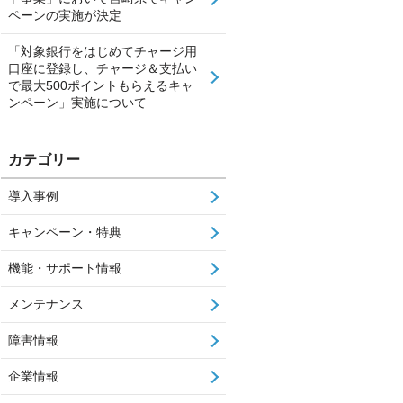
ペーンの実施が決定
「対象銀行をはじめてチャージ用
口座に登録し、チャージ＆支払い
で最大500ポイントもらえるキャ
ンペーン」実施について
カテゴリー
導入事例
キャンペーン・特典
機能・サポート情報
メンテナンス
障害情報
企業情報