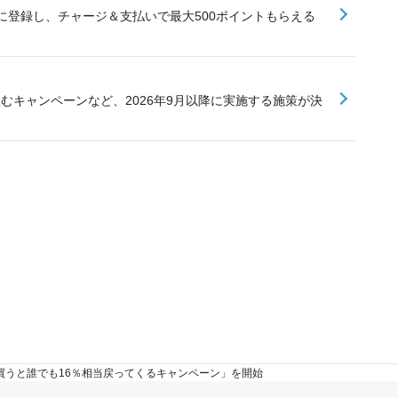
に登録し、チャージ＆支払いで最大500ポイントもらえる
組むキャンペーンなど、2026年9月以降に実施する施策が決
ンガを買うと誰でも16％相当戻ってくるキャンペーン」を開始