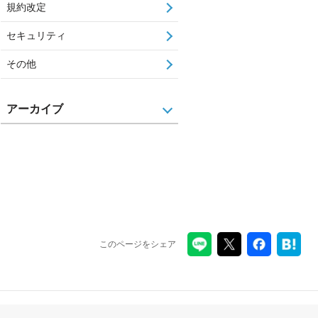
規約改定
セキュリティ
その他
アーカイブ
このページをシェア