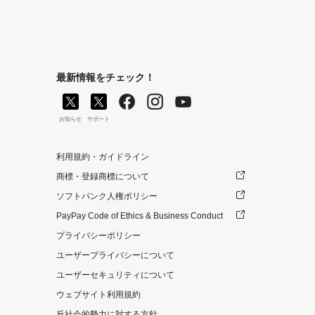
最新情報をチェック！
お知らせ
サポート
利用規約・ガイドライン
商標・登録商標について
ソフトバンク人権ポリシー
PayPay Code of Ethics & Business Conduct
プライバシーポリシー
ユーザープライバシーについて
ユーザーセキュリティについて
ウェブサイト利用規約
反社会的勢力に対する方針