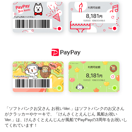
「ソフトバンクお父さん お祝いVer.」はソフトバンクのお父さん
がクラッカーやケーキで、「けんさくとえんじん 風船お祝い
Ver.」は、けんさくとえんじんが風船でPayPayの3周年をお祝いし
てくれています！