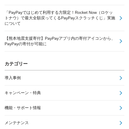
「PayPayではじめて利用する方限定！Rocket Now（ロケッ
トナウ）で最大全額戻ってくるPayPayスクラッチくじ」実施
について
【熊本地震支援寄付】PayPayアプリ内の寄付アイコンから、
PayPayの寄付が可能に
カテゴリー
導入事例
キャンペーン・特典
機能・サポート情報
メンテナンス