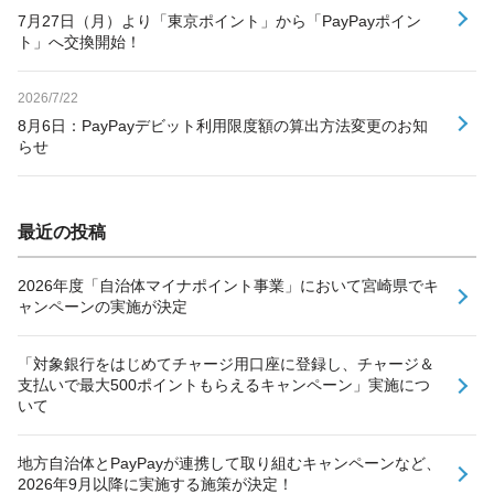
7月27日（月）より「東京ポイント」から「PayPayポイン
ト」へ交換開始！
2026/7/22
8月6日：PayPayデビット利用限度額の算出方法変更のお知
らせ
最近の投稿
2026年度「自治体マイナポイント事業」において宮崎県でキ
ャンペーンの実施が決定
「対象銀行をはじめてチャージ用口座に登録し、チャージ＆
支払いで最大500ポイントもらえるキャンペーン」実施につ
いて
地方自治体とPayPayが連携して取り組むキャンペーンなど、
2026年9月以降に実施する施策が決定！