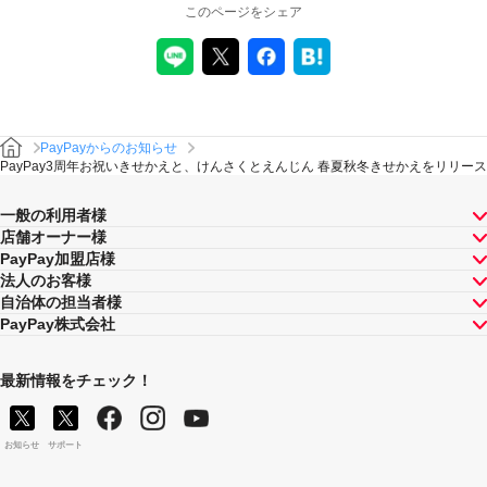
このページをシェア
PayPayからのお知らせ
PayPay3周年お祝いきせかえと、けんさくとえんじん 春夏秋冬きせかえをリリース
一般の利用者様
店舗オーナー様
PayPay加盟店様
法人のお客様
自治体の担当者様
PayPay株式会社
最新情報をチェック！
お知らせ
サポート