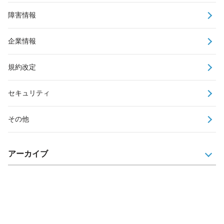
障害情報
企業情報
規約改定
セキュリティ
その他
アーカイブ