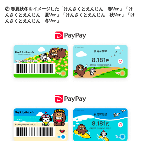
② 春夏秋冬をイメージした「けんさくとえんじん 春Ver.」「け
んさくとえんじん 夏Ver.」「けんさくとえんじん 秋Ver.」「け
んさくとえんじん 冬Ver.」