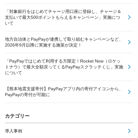
「対象銀行をはじめてチャージ用口座に登録し、チャージ＆
支払いで最大500ポイントもらえるキャンペーン」実施につ
いて
地方自治体とPayPayが連携して取り組むキャンペーンなど、
2026年9月以降に実施する施策が決定！
「PayPayではじめて利用する方限定！Rocket Now（ロケッ
トナウ）で最大全額戻ってくるPayPayスクラッチくじ」実施
について
【熊本地震支援寄付】PayPayアプリ内の寄付アイコンから、
PayPayの寄付が可能に
カテゴリー
導入事例