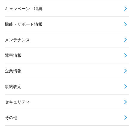
キャンペーン・特典
機能・サポート情報
メンテナンス
障害情報
企業情報
規約改定
セキュリティ
その他