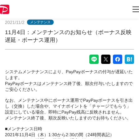
PayPayからのお知らせ
2021/11/2
メンテナンス
11月4日：メンテナンスのお知らせ（ボーナス反映
遅延・ボーナス運用）
システムメンテナンスにより、PayPayボーナスの付与が遅延いた
します。
PayPayボーナスはメンテナンス終了後、順次付与いたしますので
ご安心ください。
なお、メンテナンス中にボーナス運用でPayPayボーナスを引き出
し（交換）した場合や、マイナポイントを「チャージでもらう」
設定にしている場合、即時にPayPay残高に反映されません。
メンテナンス終了後、順次反映いたしますのでお待ちください。
■メンテナンス日時
2021年11月4日（木）1:30から2:30の間（24時間表記）