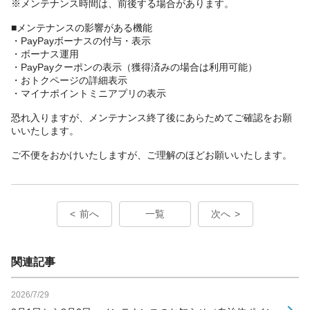
※メンテナンス時間は、前後する場合があります。
■メンテナンスの影響がある機能
・PayPayボーナスの付与・表示
・ボーナス運用
・PayPayクーポンの表示（獲得済みの場合は利用可能）
・おトクページの詳細表示
・マイナポイントミニアプリの表示
恐れ入りますが、メンテナンス終了後にあらためてご確認をお願
いいたします。
ご不便をおかけいたしますが、ご理解のほどお願いいたします。
前へ
一覧
次へ
関連記事
2026/7/29