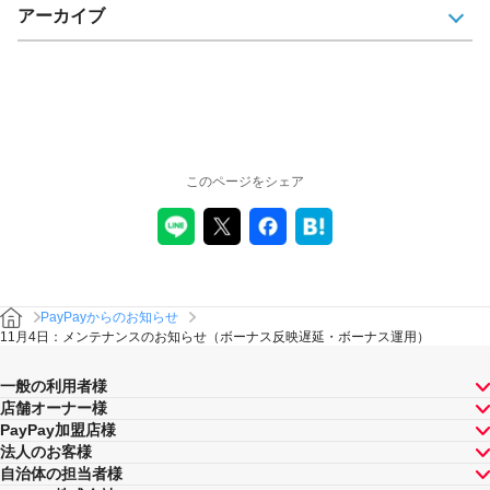
アーカイブ
このページをシェア
PayPayからのお知らせ
11月4日：メンテナンスのお知らせ（ボーナス反映遅延・ボーナス運用）
一般の利用者様
店舗オーナー様
PayPay加盟店様
法人のお客様
自治体の担当者様