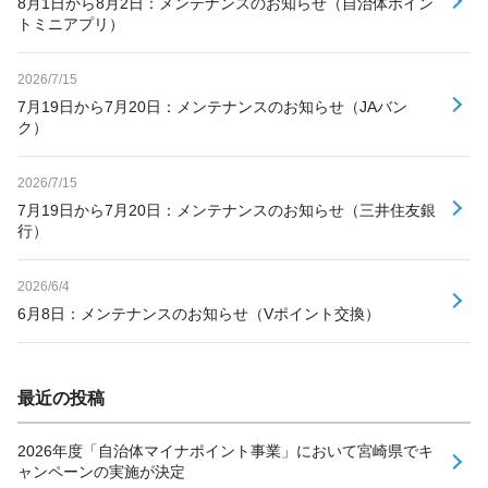
8月1日から8月2日：メンテナンスのお知らせ（自治体ポイン
トミニアプリ）
2026/7/15
7月19日から7月20日：メンテナンスのお知らせ（JAバン
ク）
2026/7/15
7月19日から7月20日：メンテナンスのお知らせ（三井住友銀
行）
2026/6/4
6月8日：メンテナンスのお知らせ（Vポイント交換）
最近の投稿
2026年度「自治体マイナポイント事業」において宮崎県でキ
ャンペーンの実施が決定