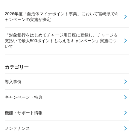
2026年度「自治体マイナポイント事業」において宮崎県でキ
ャンペーンの実施が決定
「対象銀行をはじめてチャージ用口座に登録し、チャージ＆
支払いで最大500ポイントもらえるキャンペーン」実施につ
いて
カテゴリー
導入事例
キャンペーン・特典
機能・サポート情報
メンテナンス