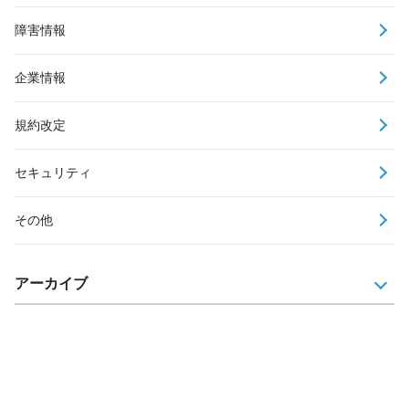
障害情報
企業情報
規約改定
セキュリティ
その他
アーカイブ