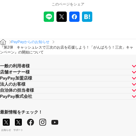
このページをシェア
PayPayからのお知らせ
『第2弾 キャッシュレスで三次のお店を応援しよう！「がんばろう！三次」キャ
ンペーン』の開始について
一般の利用者様
店舗オーナー様
PayPay加盟店様
法人のお客様
自治体の担当者様
PayPay株式会社
最新情報をチェック！
お知らせ
サポート