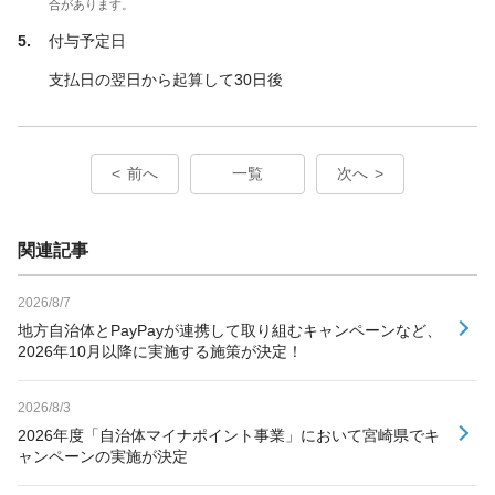
合があります。
付与予定日
支払日の翌日から起算して30日後
前へ
一覧
次へ
関連記事
2026/8/7
地方自治体とPayPayが連携して取り組むキャンペーンなど、
2026年10月以降に実施する施策が決定！
2026/8/3
2026年度「自治体マイナポイント事業」において宮崎県でキ
ャンペーンの実施が決定