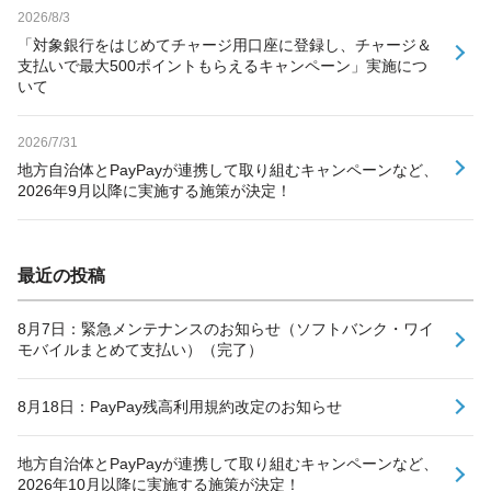
2026/8/3
「対象銀行をはじめてチャージ用口座に登録し、チャージ＆
支払いで最大500ポイントもらえるキャンペーン」実施につ
いて
2026/7/31
地方自治体とPayPayが連携して取り組むキャンペーンなど、
2026年9月以降に実施する施策が決定！
最近の投稿
8月7日：緊急メンテナンスのお知らせ（ソフトバンク・ワイ
モバイルまとめて支払い）（完了）
8月18日：PayPay残高利用規約改定のお知らせ
地方自治体とPayPayが連携して取り組むキャンペーンなど、
2026年10月以降に実施する施策が決定！