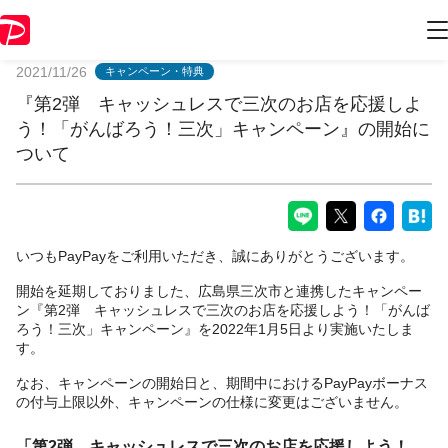
PayPayからのお知らせ
2021/11/26
キャンペーン・特典
『第2弾 キャッシュレスで三次のお店を応援しよ
う！「がんばろう！三次」キャンペーン』の開始に
ついて
いつもPayPayをご利用いただき、誠にありがとうございます。
開始を延期しておりました、広島県三次市と連携したキャンペー
ン『第2弾 キャッシュレスで三次のお店を応援しよう！「がんば
ろう！三次」キャンペーン』を2022年1月5日より実施いたしま
す。
なお、キャンペーンの開始日と、期間中におけるPayPayボーナス
の付与上限以外、キャンペーンの仕様に変更はございません。
「第2弾 キャッシュレスで三次のお店を応援しよう！