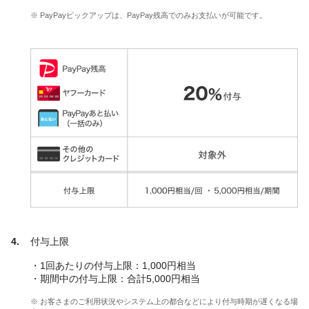
※ PayPayピックアップは、PayPay残高でのみお支払いが可能です。
付与上限
・1回あたりの付与上限：1,000円相当
・期間中の付与上限：合計5,000円相当
※ お客さまのご利用状況やシステム上の都合などにより付与時期が遅くなる場