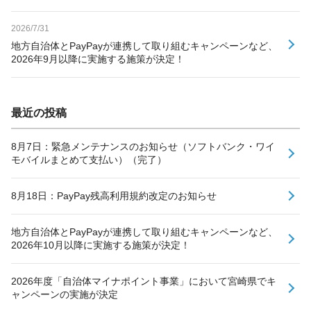
2026/7/31
地方自治体とPayPayが連携して取り組むキャンペーンなど、
2026年9月以降に実施する施策が決定！
最近の投稿
8月7日：緊急メンテナンスのお知らせ（ソフトバンク・ワイ
モバイルまとめて支払い）（完了）
8月18日：PayPay残高利用規約改定のお知らせ
地方自治体とPayPayが連携して取り組むキャンペーンなど、
2026年10月以降に実施する施策が決定！
2026年度「自治体マイナポイント事業」において宮崎県でキ
ャンペーンの実施が決定