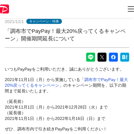
PayPayからのお知らせ
2021/12/1
キャンペーン・特典
「調布市でPayPay！最大20%戻ってくるキャンペ
ーン」開催期間延長について
いつもPayPayをご利用いただき、誠にありがとうございます。
2021年11月1日（月）から実施している「
調布市でPayPay！最大
20%戻ってくるキャンペーン
」のキャンペーン期間を、以下の期
間まで延長いたします。
（延長前）
2021年11月1日（月）から2021年12月28日（火）まで
（延長後）
2021年11月1日（月）から2022年1月16日（日）まで
ぜひ、調布市内で引き続きPayPayをご利用ください！