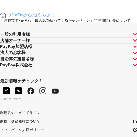
PayPayからのお知らせ
「調布市でPayPay！最大20%戻ってくるキャンペーン」開催期間延長について
一般の利用者様
店舗オーナー様
PayPay加盟店様
法人のお客様
自治体の担当者様
PayPay株式会社
最新情報をチェック！
お知らせ
サポート
利用規約・ガイドライン
商標・登録商標について
ソフトバンク人権ポリシー