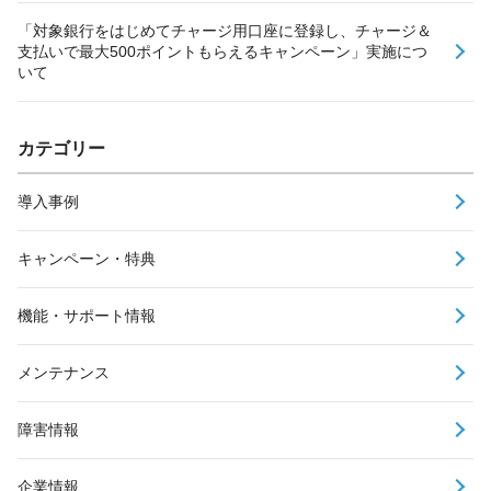
「対象銀行をはじめてチャージ用口座に登録し、チャージ＆
支払いで最大500ポイントもらえるキャンペーン」実施につ
いて
カテゴリー
導入事例
キャンペーン・特典
機能・サポート情報
メンテナンス
障害情報
企業情報