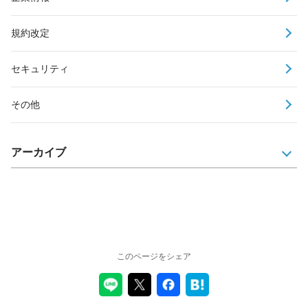
規約改定
セキュリティ
その他
アーカイブ
このページをシェア