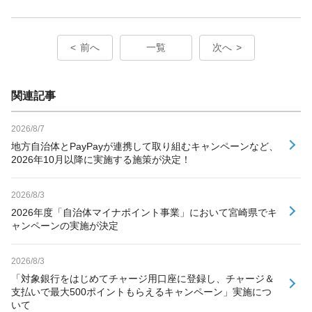
前へ
一覧
次へ
関連記事
2026/8/7
地方自治体とPayPayが連携して取り組むキャンペーンなど、
2026年10月以降に実施する施策が決定！
2026/8/3
2026年度「自治体マイナポイント事業」において宮崎県でキ
ャンペーンの実施が決定
2026/8/3
「対象銀行をはじめてチャージ用口座に登録し、チャージ＆
支払いで最大500ポイントもらえるキャンペーン」実施につ
いて