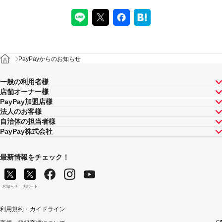
PayPayからのお知らせ
一般の利用者様
店舗オーナー様
PayPay加盟店様
法人のお客様
自治体の担当者様
PayPay株式会社
最新情報をチェック！
お知らせ
サポート
利用規約・ガイドライン