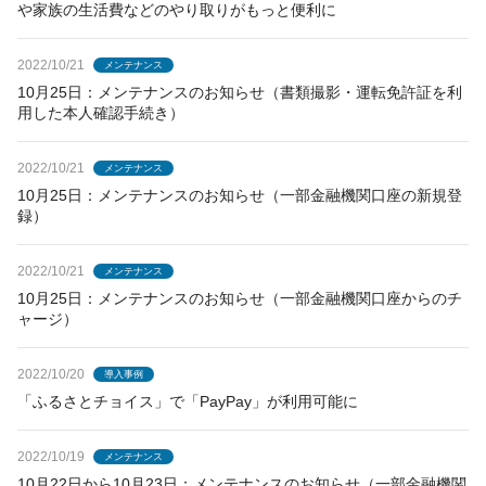
や家族の生活費などのやり取りがもっと便利に
2022/10/21
メンテナンス
10月25日：メンテナンスのお知らせ（書類撮影・運転免許証を利
用した本人確認手続き）
2022/10/21
メンテナンス
10月25日：メンテナンスのお知らせ（一部金融機関口座の新規登
録）
2022/10/21
メンテナンス
10月25日：メンテナンスのお知らせ（一部金融機関口座からのチ
ャージ）
2022/10/20
導入事例
「ふるさとチョイス」で「PayPay」が利用可能に
2022/10/19
メンテナンス
10月22日から10月23日：メンテナンスのお知らせ（一部金融機関