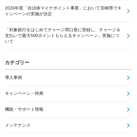
2026年度「自治体マイナポイント事業」において宮崎県でキ
ャンペーンの実施が決定
「対象銀行をはじめてチャージ用口座に登録し、チャージ＆
支払いで最大500ポイントもらえるキャンペーン」実施につ
いて
カテゴリー
導入事例
キャンペーン・特典
機能・サポート情報
メンテナンス