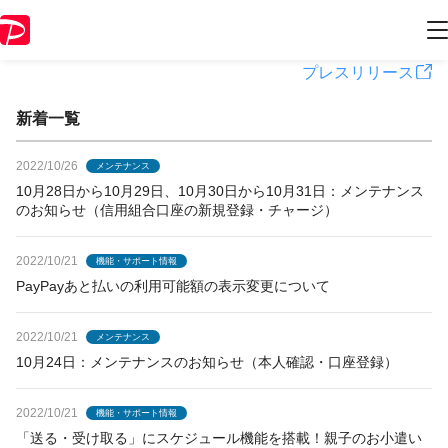
PayPayからのお知らせ
プレスリリース
新着一覧
2022/10/26
メンテナンス
10月28日から10月29日、10月30日から10月31日：メンテナンス
のお知らせ（信用組合口座の新規登録・チャージ）
2022/10/21
機能・サポート情報
PayPayあと払いの利用可能額の表示変更について
2022/10/21
メンテナンス
10月24日：メンテナンスのお知らせ（本人確認・口座登録）
2022/10/21
機能・サポート情報
「送る・受け取る」にスケジュール機能を搭載！親子のお小遣い