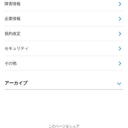
障害情報
企業情報
規約改定
セキュリティ
その他
アーカイブ
このページをシェア