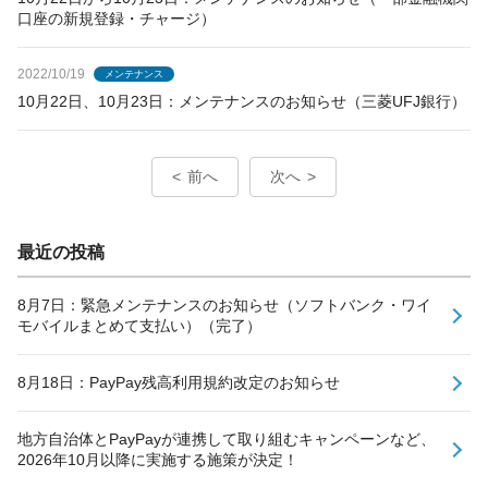
口座の新規登録・チャージ）
2022/10/19
メンテナンス
10月22日、10月23日：メンテナンスのお知らせ（三菱UFJ銀行）
前へ
次へ
最近の投稿
8月7日：緊急メンテナンスのお知らせ（ソフトバンク・ワイ
モバイルまとめて支払い）（完了）
8月18日：PayPay残高利用規約改定のお知らせ
地方自治体とPayPayが連携して取り組むキャンペーンなど、
2026年10月以降に実施する施策が決定！