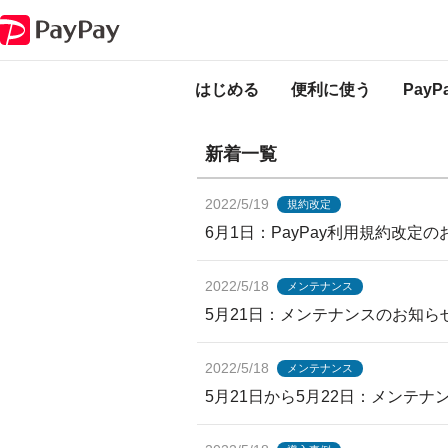
PayPayからのお知らせ
PayPayからのお
はじめる
便利に使う
Pay
新着一覧
2022/5/19
規約改定
6月1日：PayPay利用規約改定
2022/5/18
メンテナンス
5月21日：メンテナンスのお知らせ
2022/5/18
メンテナンス
5月21日から5月22日：メンテ