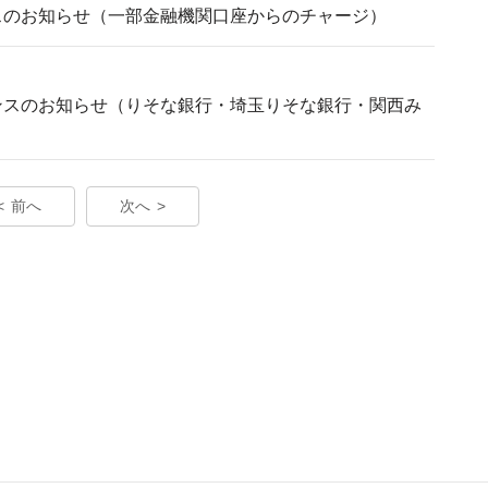
ンスのお知らせ（一部金融機関口座からのチャージ）
ナンスのお知らせ（りそな銀行・埼玉りそな銀行・関西み
前へ
次へ