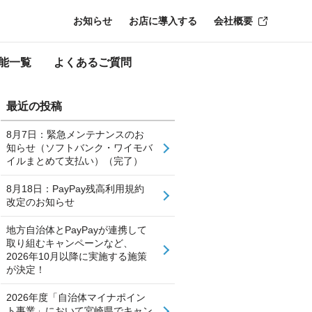
お知らせ
お店に導入する
会社概要
能一覧
よくあるご質問
最近の投稿
8月7日：緊急メンテナンスのお
知らせ（ソフトバンク・ワイモバ
イルまとめて支払い）（完了）
8月18日：PayPay残高利用規約
改定のお知らせ
地方自治体とPayPayが連携して
取り組むキャンペーンなど、
2026年10月以降に実施する施策
が決定！
2026年度「自治体マイナポイン
ト事業」において宮崎県でキャン