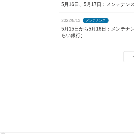
5月16日、5月17日：メンテナ
2022/5/13
メンテナンス
5月15日から5月16日：メンテ
らい銀行）