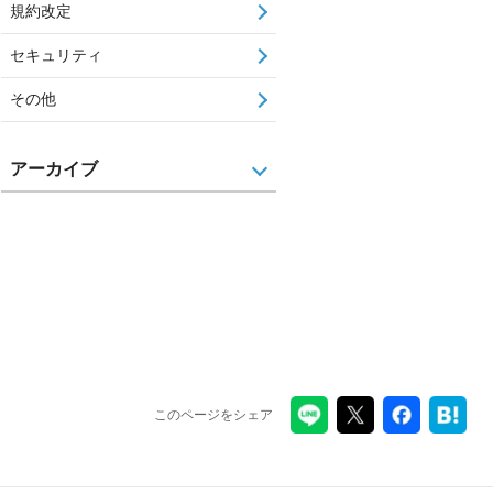
規約改定
セキュリティ
その他
アーカイブ
このページをシェア