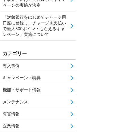
ペーンの実施が決定
「対象銀行をはじめてチャージ用
口座に登録し、チャージ＆支払い
で最大500ポイントもらえるキャ
ンペーン」実施について
カテゴリー
導入事例
キャンペーン・特典
機能・サポート情報
メンテナンス
障害情報
企業情報