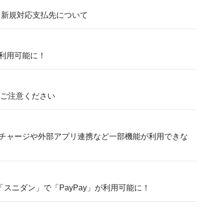
払い」新規対応支払先について
」が利用可能に！
にご注意ください
チャージや外部アプリ連携など一部機能が利用できな
スニダン」で「PayPay」が利用可能に！