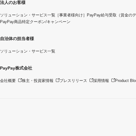
法人のお客様
ソリューション・サービス一覧
［事業者様向け］PayPay給与受取（賃金の
PayPay商品特定クーポン/キャンペーン
自治体の担当者様
ソリューション・サービス一覧
PayPay株式会社
会社概要
株主・投資家情報
プレスリリース
採用情報
Product Blo