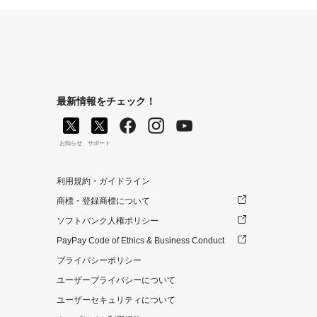
最新情報をチェック！
お知らせ
サポート
利用規約・ガイドライン
商標・登録商標について
ソフトバンク人権ポリシー
PayPay Code of Ethics & Business Conduct
プライバシーポリシー
ユーザープライバシーについて
ユーザーセキュリティについて