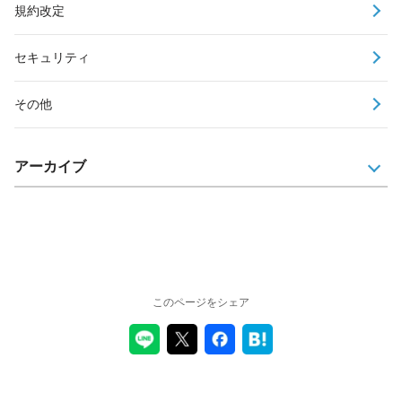
規約改定
セキュリティ
その他
アーカイブ
このページをシェア