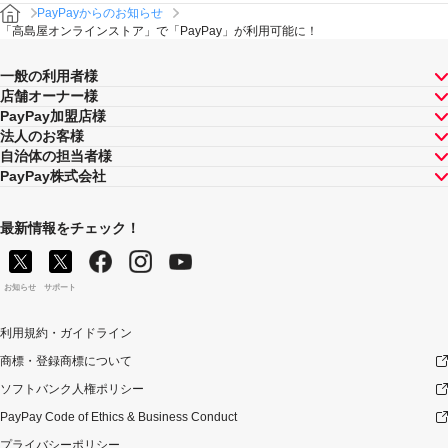
PayPayからのお知らせ
「高島屋オンラインストア」で「PayPay」が利用可能に！
一般の利用者様
店舗オーナー様
PayPay加盟店様
法人のお客様
自治体の担当者様
PayPay株式会社
最新情報をチェック！
お知らせ
サポート
利用規約・ガイドライン
商標・登録商標について
ソフトバンク人権ポリシー
PayPay Code of Ethics & Business Conduct
プライバシーポリシー