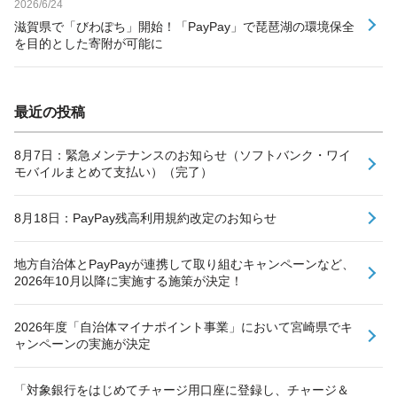
2026/6/24
滋賀県で「びわぽち」開始！「PayPay」で琵琶湖の環境保全
を目的とした寄附が可能に
最近の投稿
8月7日：緊急メンテナンスのお知らせ（ソフトバンク・ワイ
モバイルまとめて支払い）（完了）
8月18日：PayPay残高利用規約改定のお知らせ
地方自治体とPayPayが連携して取り組むキャンペーンなど、
2026年10月以降に実施する施策が決定！
2026年度「自治体マイナポイント事業」において宮崎県でキ
ャンペーンの実施が決定
「対象銀行をはじめてチャージ用口座に登録し、チャージ＆