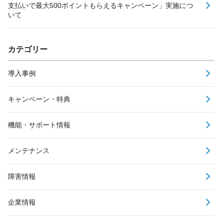
支払いで最大500ポイントもらえるキャンペーン」実施につ
いて
カテゴリー
導入事例
キャンペーン・特典
機能・サポート情報
メンテナンス
障害情報
企業情報