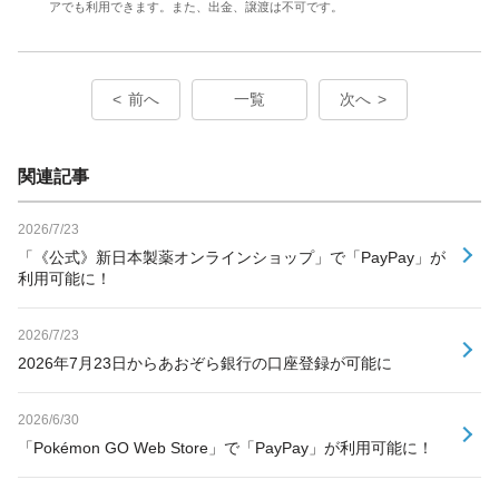
アでも利用できます。また、出金、譲渡は不可です。
前へ
一覧
次へ
関連記事
2026/7/23
「《公式》新日本製薬オンラインショップ」で「PayPay」が
利用可能に！
2026/7/23
2026年7月23日からあおぞら銀行の口座登録が可能に
2026/6/30
「Pokémon GO Web Store」で「PayPay」が利用可能に！