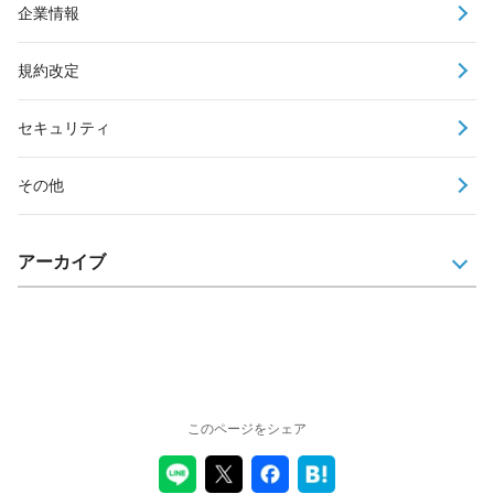
企業情報
規約改定
セキュリティ
その他
アーカイブ
このページをシェア