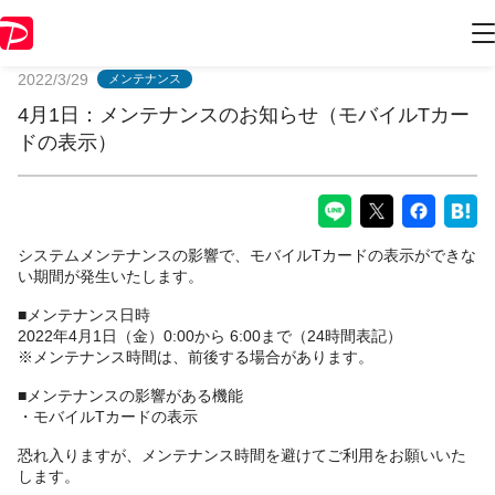
PayPayからのお知らせ
2022/3/29
メンテナンス
4月1日：メンテナンスのお知らせ（モバイルTカー
ドの表示）
システムメンテナンスの影響で、モバイルTカードの表示ができな
い期間が発生いたします。
■メンテナンス日時
2022年4月1日（金）0:00から 6:00まで（24時間表記）
※メンテナンス時間は、前後する場合があります。
■メンテナンスの影響がある機能
・モバイルTカードの表示
恐れ入りますが、メンテナンス時間を避けてご利用をお願いいた
します。