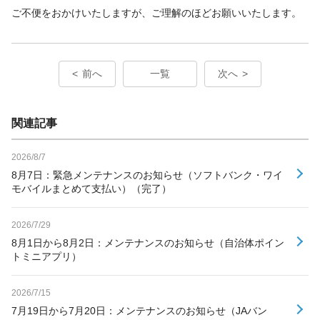
ご不便をおかけいたしますが、ご理解のほどお願いいたします。
前へ
一覧
次へ
関連記事
2026/8/7
8月7日：緊急メンテナンスのお知らせ（ソフトバンク・ワイ
モバイルまとめて支払い）（完了）
2026/7/29
8月1日から8月2日：メンテナンスのお知らせ（自治体ポイン
トミニアプリ）
2026/7/15
7月19日から7月20日：メンテナンスのお知らせ（JAバン