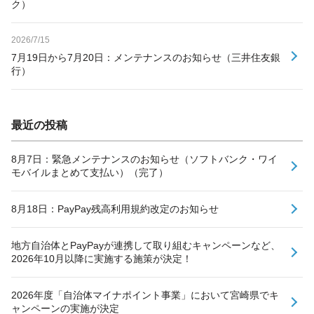
ク）
2026/7/15
7月19日から7月20日：メンテナンスのお知らせ（三井住友銀
行）
最近の投稿
8月7日：緊急メンテナンスのお知らせ（ソフトバンク・ワイ
モバイルまとめて支払い）（完了）
8月18日：PayPay残高利用規約改定のお知らせ
地方自治体とPayPayが連携して取り組むキャンペーンなど、
2026年10月以降に実施する施策が決定！
2026年度「自治体マイナポイント事業」において宮崎県でキ
ャンペーンの実施が決定