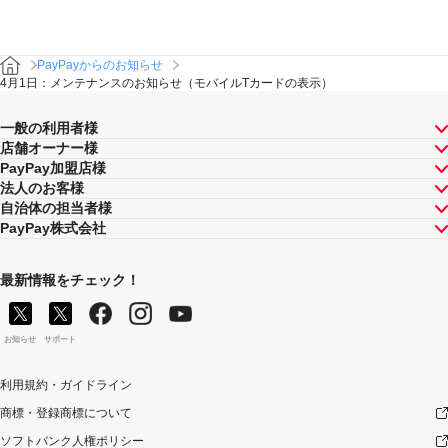
PayPayからのお知らせ
4月1日：メンテナンスのお知らせ（モバイルTカードの表示）
一般の利用者様
店舗オーナー様
PayPay加盟店様
法人のお客様
自治体の担当者様
PayPay株式会社
最新情報をチェック！
お知らせ
サポート
利用規約・ガイドライン
商標・登録商標について
ソフトバンク人権ポリシー