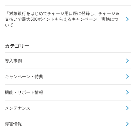
「対象銀行をはじめてチャージ用口座に登録し、チャージ＆
支払いで最大500ポイントもらえるキャンペーン」実施につ
いて
カテゴリー
導入事例
キャンペーン・特典
機能・サポート情報
メンテナンス
障害情報