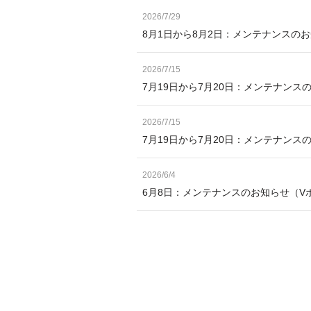
2026/7/29
8月1日から8月2日：メンテナンスの
2026/7/15
7月19日から7月20日：メンテナンス
2026/7/15
7月19日から7月20日：メンテナン
2026/6/4
6月8日：メンテナンスのお知らせ（V