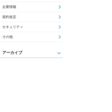
企業情報
規約改定
セキュリティ
その他
アーカイブ