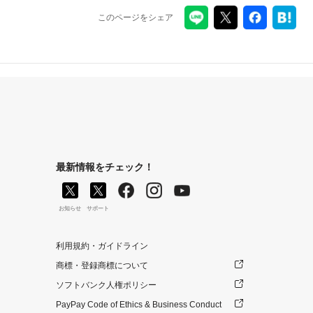
このページをシェア
最新情報をチェック！
お知らせ
サポート
利用規約・ガイドライン
商標・登録商標について
ソフトバンク人権ポリシー
PayPay Code of Ethics & Business Conduct