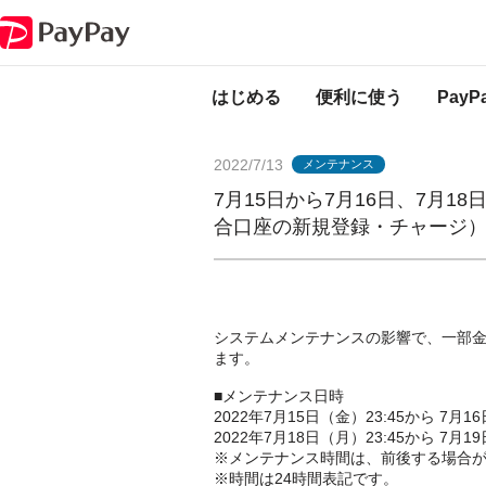
PayPayからのお知らせ
7月15日から7月16日、7月18日から7月19
はじめる
便利に使う
Pay
2022/7/13
メンテナンス
7月15日から7月16日、7月1
合口座の新規登録・チャージ
システムメンテナンスの影響で、一部
ます。
■メンテナンス日時
2022年7月15日（金）23:45から 7月1
2022年7月18日（月）23:45から 7月1
※メンテナンス時間は、前後する場合
※時間は24時間表記です。