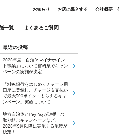
お知らせ
お店に導入する
会社概要
能一覧
よくあるご質問
最近の投稿
2026年度「自治体マイナポイン
ト事業」において宮崎県でキャン
ペーンの実施が決定
「対象銀行をはじめてチャージ用
口座に登録し、チャージ＆支払い
で最大500ポイントもらえるキャ
ンペーン」実施について
地方自治体とPayPayが連携して
取り組むキャンペーンなど、
2026年9月以降に実施する施策が
決定！