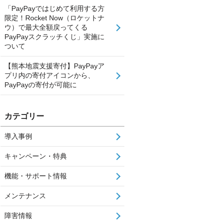
「PayPayではじめて利用する方
限定！Rocket Now（ロケットナ
ウ）で最大全額戻ってくる
PayPayスクラッチくじ」実施に
ついて
【熊本地震支援寄付】PayPayア
プリ内の寄付アイコンから、
PayPayの寄付が可能に
カテゴリー
導入事例
キャンペーン・特典
機能・サポート情報
メンテナンス
障害情報