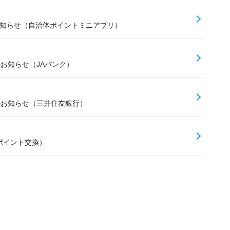
お知らせ（自治体ポイントミニアプリ）
のお知らせ（JAバンク）
スのお知らせ（三井住友銀行）
ポイント交換）