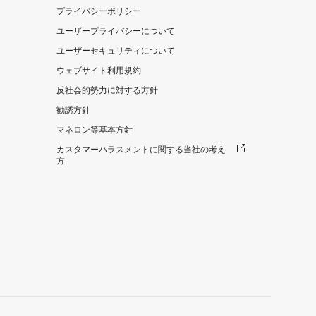
プライバシーポリシー
ユーザープライバシーについて
ユーザーセキュリティについて
ウェブサイト利用規約
反社会的勢力に対する方針
勧誘方針
マネロン等基本方針
カスタマーハラスメントに関する当社の考え
方