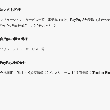
法人のお客様
ソリューション・サービス一覧
［事業者様向け］PayPay給与受取（賃金の
PayPay商品特定クーポン/キャンペーン
自治体の担当者様
ソリューション・サービス一覧
PayPay株式会社
会社概要
株主・投資家情報
プレスリリース
採用情報
Product Blo