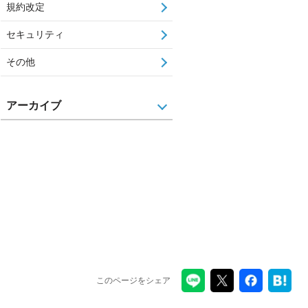
規約改定
セキュリティ
その他
アーカイブ
このページをシェア