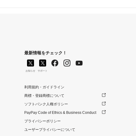
最新情報をチェック！
お知らせ
サポート
利用規約・ガイドライン
商標・登録商標について
ソフトバンク人権ポリシー
PayPay Code of Ethics & Business Conduct
プライバシーポリシー
ユーザープライバシーについて