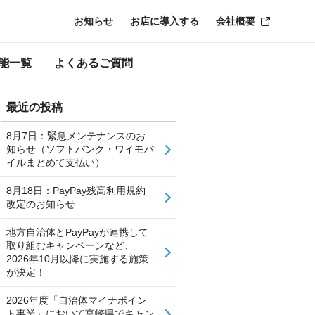
お知らせ
お店に導入する
会社概要
能一覧
よくあるご質問
最近の投稿
8月7日：緊急メンテナンスのお
知らせ（ソフトバンク・ワイモバ
イルまとめて支払い）
8月18日：PayPay残高利用規約
改定のお知らせ
地方自治体とPayPayが連携して
取り組むキャンペーンなど、
2026年10月以降に実施する施策
が決定！
2026年度「自治体マイナポイン
ト事業」において宮崎県でキャン