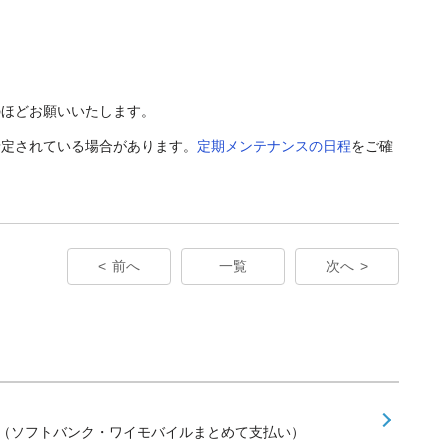
のほどお願いいたします。
予定されている場合があります。
定期メンテナンスの日程
をご確
前へ
一覧
次へ
せ（ソフトバンク・ワイモバイルまとめて支払い）