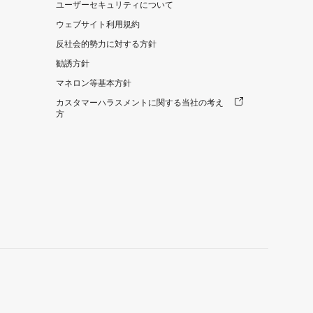
ユーザーセキュリティについて
ウェブサイト利用規約
反社会的勢力に対する方針
勧誘方針
マネロン等基本方針
カスタマーハラスメントに関する当社の考え
方