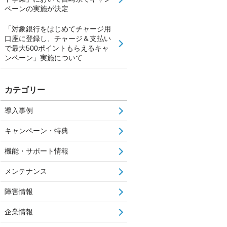
ペーンの実施が決定
「対象銀行をはじめてチャージ用
口座に登録し、チャージ＆支払い
で最大500ポイントもらえるキャ
ンペーン」実施について
カテゴリー
導入事例
キャンペーン・特典
機能・サポート情報
メンテナンス
障害情報
企業情報