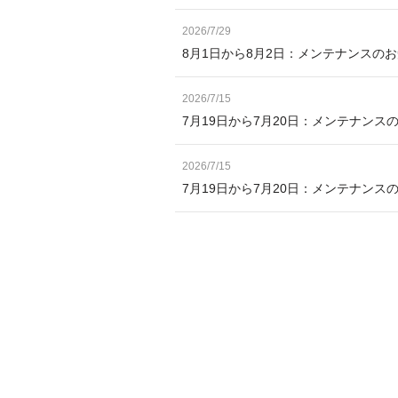
2026/7/29
8月1日から8月2日：メンテナンスの
2026/7/15
7月19日から7月20日：メンテナンス
2026/7/15
7月19日から7月20日：メンテナン