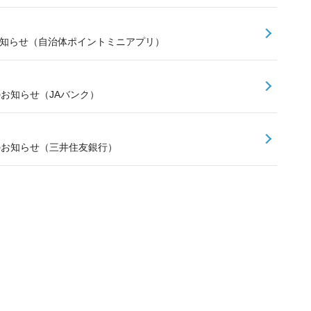
お知らせ（自治体ポイントミニアプリ）
のお知らせ（JAバンク）
スのお知らせ（三井住友銀行）