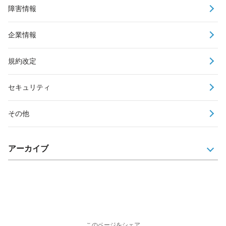
障害情報
企業情報
規約改定
セキュリティ
その他
アーカイブ
このページをシェア