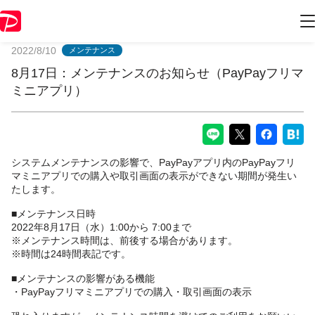
PayPayからのお知らせ
2022/8/10
メンテナンス
8月17日：メンテナンスのお知らせ（PayPayフリマ
ミニアプリ）
システムメンテナンスの影響で、PayPayアプリ内のPayPayフリ
マミニアプリでの購入や取引画面の表示ができない期間が発生い
たします。
■メンテナンス日時
2022年8月17日（水）1:00から 7:00まで
※メンテナンス時間は、前後する場合があります。
※時間は24時間表記です。
■メンテナンスの影響がある機能
・PayPayフリマミニアプリでの購入・取引画面の表示