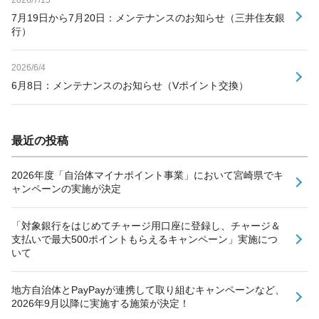
7月19日から7月20日：メンテナンスのお知らせ（三井住友銀
行）
2026/6/4
6月8日：メンテナンスのお知らせ（Vポイント交換）
最近の投稿
2026年度「自治体マイナポイント事業」において宮崎県でキ
ャンペーンの実施が決定
「対象銀行をはじめてチャージ用口座に登録し、チャージ＆
支払いで最大500ポイントもらえるキャンペーン」実施につ
いて
地方自治体とPayPayが連携して取り組むキャンペーンなど、
2026年9月以降に実施する施策が決定！