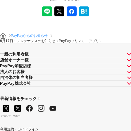
PayPayからのお知らせ
8月17日：メンテナンスのお知らせ（PayPayフリマミニアプリ）
一般の利用者様
店舗オーナー様
PayPay加盟店様
法人のお客様
自治体の担当者様
PayPay株式会社
最新情報をチェック！
お知らせ
サポート
利用規約・ガイドライン