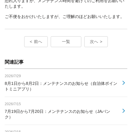
恐れ入りますが、メンテナンス時間を避けてのご利用をお願いい
たします。
ご不便をおかけいたしますが、ご理解のほどお願いいたします。
前へ
一覧
次へ
関連記事
2026/7/29
8月1日から8月2日：メンテナンスのお知らせ（自治体ポイン
トミニアプリ）
2026/7/15
7月19日から7月20日：メンテナンスのお知らせ（JAバン
ク）
2026/7/15