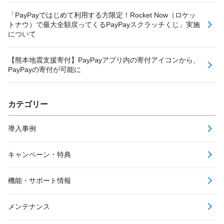
「PayPayではじめて利用する方限定！Rocket Now（ロケッ
トナウ）で最大全額戻ってくるPayPayスクラッチくじ」実施
について
【熊本地震支援寄付】PayPayアプリ内の寄付アイコンから、
PayPayの寄付が可能に
カテゴリー
導入事例
キャンペーン・特典
機能・サポート情報
メンテナンス