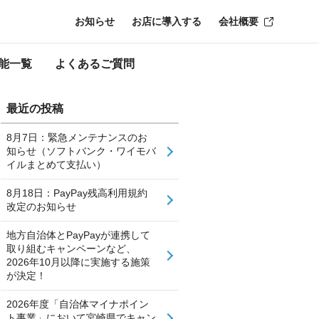
お知らせ
お店に導入する
会社概要
能一覧
よくあるご質問
最近の投稿
8月7日：緊急メンテナンスのお
知らせ（ソフトバンク・ワイモバ
イルまとめて支払い）
8月18日：PayPay残高利用規約
改定のお知らせ
地方自治体とPayPayが連携して
取り組むキャンペーンなど、
2026年10月以降に実施する施策
が決定！
2026年度「自治体マイナポイン
ト事業」において宮崎県でキャン