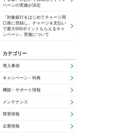
ペーンの実施が決定
「対象銀行をはじめてチャージ用
口座に登録し、チャージ＆支払い
で最大500ポイントもらえるキャ
ンペーン」実施について
カテゴリー
導入事例
キャンペーン・特典
機能・サポート情報
メンテナンス
障害情報
企業情報