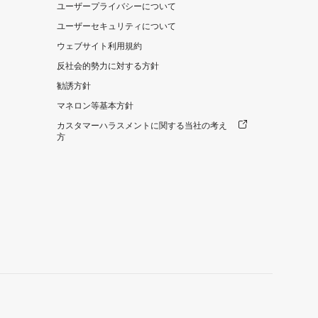
ユーザープライバシーについて
ユーザーセキュリティについて
ウェブサイト利用規約
反社会的勢力に対する方針
勧誘方針
マネロン等基本方針
カスタマーハラスメントに関する当社の考え
方