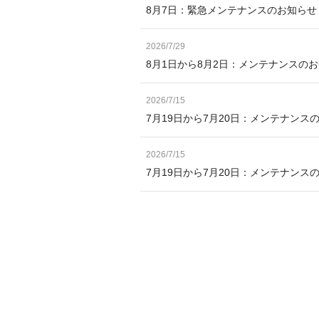
8月7日：緊急メンテナンスのお知ら
2026/7/29
8月1日から8月2日：メンテナンスの
2026/7/15
7月19日から7月20日：メンテナンス
2026/7/15
7月19日から7月20日：メンテナン