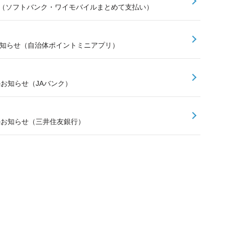
せ（ソフトバンク・ワイモバイルまとめて支払い）
お知らせ（自治体ポイントミニアプリ）
のお知らせ（JAバンク）
スのお知らせ（三井住友銀行）