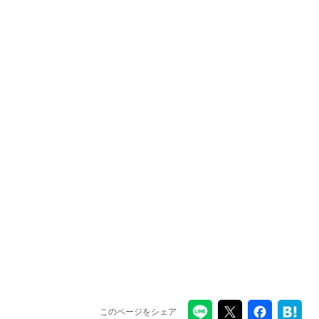
このページをシェア