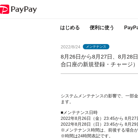
PayPayからのお知らせ
8月26日から8月27日、8月28日から8月29
はじめる
便利に使う
Pay
2022/8/24
メンテナンス
8月26日から8月27日、8月2
合口座の新規登録・チャージ
システムメンテナンスの影響で、一部
ます。
■メンテナンス日時
2022年8月26日（金）23:45から 8月2
2022年8月28日（日）23:45から 8月2
※メンテナンス時間は、前後する場合
※時間は24時間表記です。