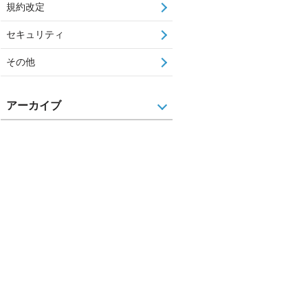
規約改定
セキュリティ
その他
アーカイブ