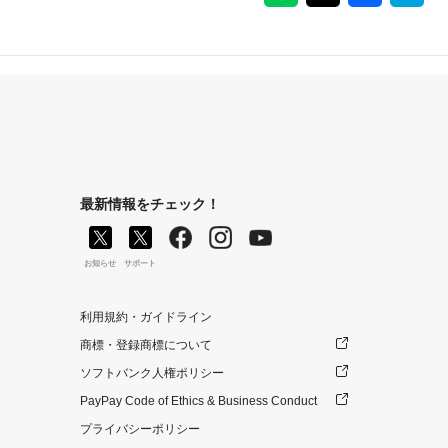
最新情報をチェック！
お知らせ
サポート
利用規約・ガイドライン
商標・登録商標について
ソフトバンク人権ポリシー
PayPay Code of Ethics & Business Conduct
プライバシーポリシー