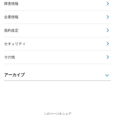
障害情報
企業情報
規約改定
セキュリティ
その他
アーカイブ
このページをシェア