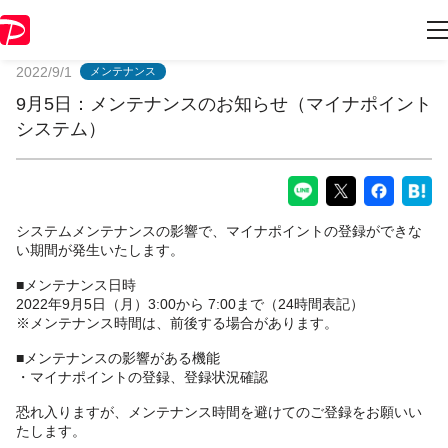
PayPayからのお知らせ
2022/9/1
メンテナンス
9月5日：メンテナンスのお知らせ（マイナポイント
システム）
システムメンテナンスの影響で、マイナポイントの登録ができな
い期間が発生いたします。
■メンテナンス日時
2022年9月5日（月）3:00から 7:00まで（24時間表記）
※メンテナンス時間は、前後する場合があります。
■メンテナンスの影響がある機能
・マイナポイントの登録、登録状況確認
恐れ入りますが、メンテナンス時間を避けてのご登録をお願いい
たします。