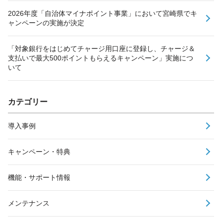
2026年度「自治体マイナポイント事業」において宮崎県でキ
ャンペーンの実施が決定
「対象銀行をはじめてチャージ用口座に登録し、チャージ＆
支払いで最大500ポイントもらえるキャンペーン」実施につ
いて
カテゴリー
導入事例
キャンペーン・特典
機能・サポート情報
メンテナンス