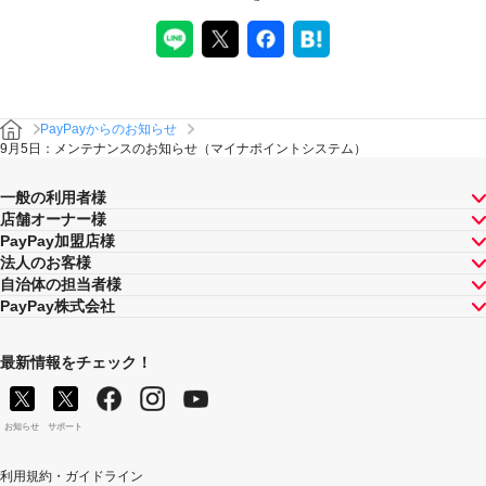
PayPayからのお知らせ
9月5日：メンテナンスのお知らせ（マイナポイントシステム）
一般の利用者様
店舗オーナー様
PayPay加盟店様
法人のお客様
自治体の担当者様
PayPay株式会社
最新情報をチェック！
お知らせ
サポート
利用規約・ガイドライン