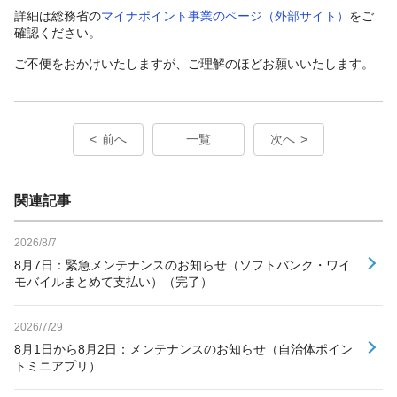
詳細は総務省の
マイナポイント事業のページ（外部サイト）
をご
確認ください。
ご不便をおかけいたしますが、ご理解のほどお願いいたします。
前へ
一覧
次へ
関連記事
2026/8/7
8月7日：緊急メンテナンスのお知らせ（ソフトバンク・ワイ
モバイルまとめて支払い）（完了）
2026/7/29
8月1日から8月2日：メンテナンスのお知らせ（自治体ポイン
トミニアプリ）