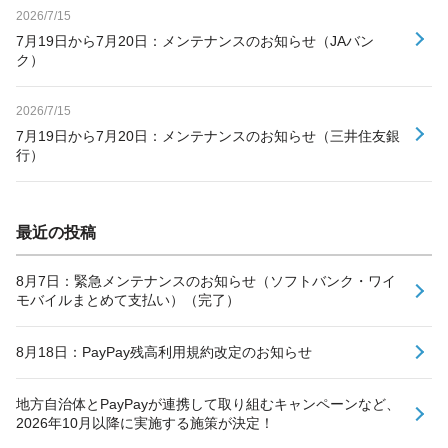
2026/7/15
7月19日から7月20日：メンテナンスのお知らせ（JAバン
ク）
2026/7/15
7月19日から7月20日：メンテナンスのお知らせ（三井住友銀
行）
最近の投稿
8月7日：緊急メンテナンスのお知らせ（ソフトバンク・ワイ
モバイルまとめて支払い）（完了）
8月18日：PayPay残高利用規約改定のお知らせ
地方自治体とPayPayが連携して取り組むキャンペーンなど、
2026年10月以降に実施する施策が決定！