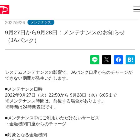
PayPayからのお知らせ
2022/9/26
メンテナンス
9月27日から9月28日：メンテナンスのお知らせ
（JAバンク）
システムメンテナンスの影響で、JAバンク口座からのチャージが
できない期間が発生いたします。
■メンテナンス日時
2022年9月27日（火）22:50から 9月28日（水）6:05まで
※メンテナンス時間は、前後する場合があります。
※時間は24時間表記です。
■メンテナンス中にご利用いただけないサービス
・金融機関口座からのチャージ
■対象となる金融機関