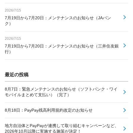
2026/7/15
7月19日から7月20日：メンテナンスのお知らせ（JAバン
ク）
2026/7/15
7月19日から7月20日：メンテナンスのお知らせ（三井住友銀
行）
最近の投稿
8月7日：緊急メンテナンスのお知らせ（ソフトバンク・ワイ
モバイルまとめて支払い）（完了）
8月18日：PayPay残高利用規約改定のお知らせ
地方自治体とPayPayが連携して取り組むキャンペーンなど、
2026年10月以降に実施する施策が決定！