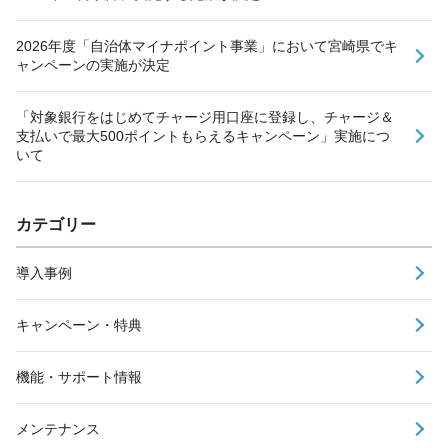
2026年度「自治体マイナポイント事業」において宮崎県でキ
ャンペーンの実施が決定
「対象銀行をはじめてチャージ用口座に登録し、チャージ＆
支払いで最大500ポイントもらえるキャンペーン」実施につ
いて
カテゴリー
導入事例
キャンペーン・特典
機能・サポート情報
メンテナンス