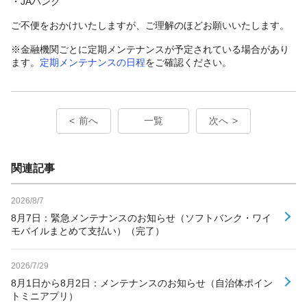
・JAバンク
ご不便をおかけいたしますが、ご理解のほどお願いいたします。
※金融機関ごとに定期メンテナンスが予定されている場合があり
ます。
定期メンテナンスの日程
をご確認ください。
前へ
一覧
次へ
関連記事
2026/8/7
8月7日：緊急メンテナンスのお知らせ（ソフトバンク・ワイ
モバイルまとめて支払い）（完了）
2026/7/29
8月1日から8月2日：メンテナンスのお知らせ（自治体ポイン
トミニアプリ）