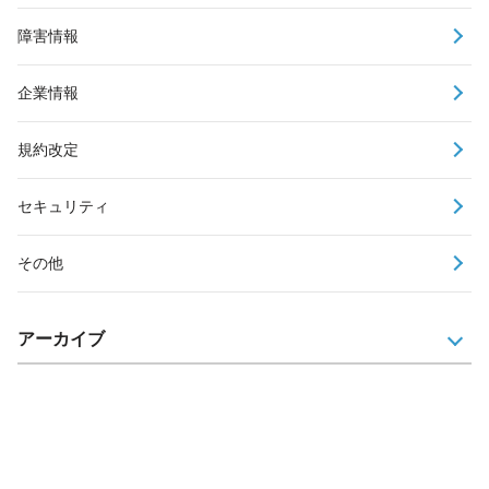
障害情報
企業情報
規約改定
セキュリティ
その他
アーカイブ