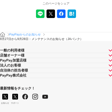
このページをシェア
PayPayからのお知らせ
9月27日から9月28日：メンテナンスのお知らせ（JAバンク）
一般の利用者様
店舗オーナー様
PayPay加盟店様
法人のお客様
自治体の担当者様
PayPay株式会社
最新情報をチェック！
お知らせ
サポート