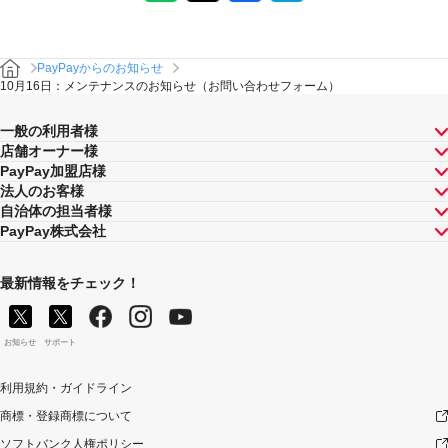
PayPayからのお知らせ
10月16日：メンテナンスのお知らせ（お問い合わせフォーム）
一般の利用者様
店舗オーナー様
PayPay加盟店様
法人のお客様
自治体の担当者様
PayPay株式会社
最新情報をチェック！
お知らせ
サポート
利用規約・ガイドライン
商標・登録商標について
ソフトバンク人権ポリシー