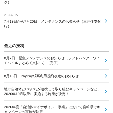
ク）
2026/7/15
7月19日から7月20日：メンテナンスのお知らせ（三井住友銀
行）
最近の投稿
8月7日：緊急メンテナンスのお知らせ（ソフトバンク・ワイ
モバイルまとめて支払い）（完了）
8月18日：PayPay残高利用規約改定のお知らせ
地方自治体とPayPayが連携して取り組むキャンペーンなど、
2026年10月以降に実施する施策が決定！
2026年度「自治体マイナポイント事業」において宮崎県でキ
ャンペーンの実施が決定