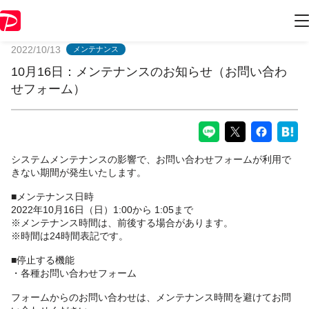
PayPayからのお知らせ
2022/10/13
メンテナンス
10月16日：メンテナンスのお知らせ（お問い合わ
せフォーム）
システムメンテナンスの影響で、お問い合わせフォームが利用で
きない期間が発生いたします。
■メンテナンス日時
2022年10月16日（日）1:00から 1:05まで
※メンテナンス時間は、前後する場合があります。
※時間は24時間表記です。
■停止する機能
・各種お問い合わせフォーム
フォームからのお問い合わせは、メンテナンス時間を避けてお問