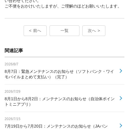
い合わせください。
ご不便をおかけいたしますが、ご理解のほどお願いいたします。
前へ
一覧
次へ
関連記事
2026/8/7
8月7日：緊急メンテナンスのお知らせ（ソフトバンク・ワイ
モバイルまとめて支払い）（完了）
2026/7/29
8月1日から8月2日：メンテナンスのお知らせ（自治体ポイン
トミニアプリ）
2026/7/15
7月19日から7月20日：メンテナンスのお知らせ（JAバン