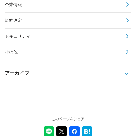
企業情報
規約改定
セキュリティ
その他
アーカイブ
このページをシェア