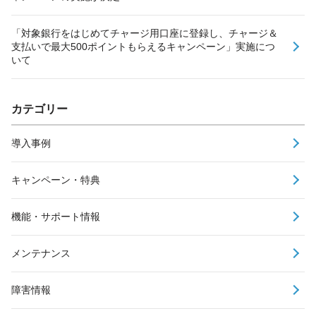
「対象銀行をはじめてチャージ用口座に登録し、チャージ＆
支払いで最大500ポイントもらえるキャンペーン」実施につ
いて
カテゴリー
導入事例
キャンペーン・特典
機能・サポート情報
メンテナンス
障害情報