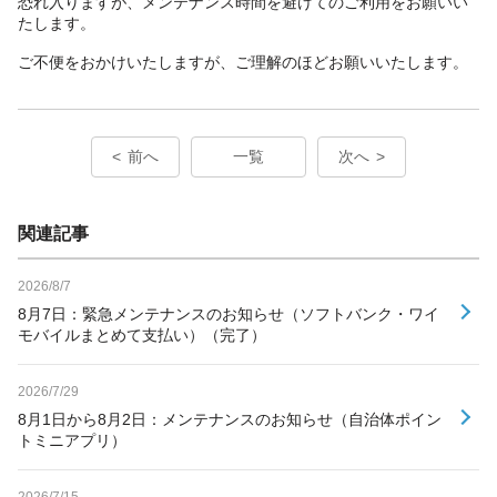
恐れ入りますが、メンテナンス時間を避けてのご利用をお願いい
たします。
ご不便をおかけいたしますが、ご理解のほどお願いいたします。
前へ
一覧
次へ
関連記事
2026/8/7
8月7日：緊急メンテナンスのお知らせ（ソフトバンク・ワイ
モバイルまとめて支払い）（完了）
2026/7/29
8月1日から8月2日：メンテナンスのお知らせ（自治体ポイン
トミニアプリ）
2026/7/15