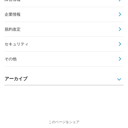
企業情報
規約改定
セキュリティ
その他
アーカイブ
このページをシェア