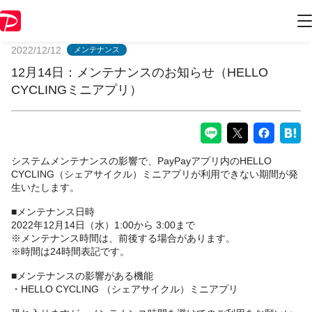
PayPayからのお知らせ
2022/12/12
メンテナンス
12月14日：メンテナンスのお知らせ（HELLO
CYCLINGミニアプリ）
システムメンテナンスの影響で、PayPayアプリ内のHELLO
CYCLING（シェアサイクル）ミニアプリが利用できない期間が発
生いたします。
■メンテナンス日時
2022年12月14日（水）1:00から 3:00まで
※メンテナンス時間は、前後する場合があります。
※時間は24時間表記です。
■メンテナンスの影響がある機能
・HELLO CYCLING （シェアサイクル）ミニアプリ