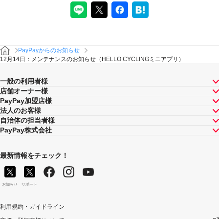
PayPayからのお知らせ
12月14日：メンテナンスのお知らせ（HELLO CYCLINGミニアプリ）
一般の利用者様
店舗オーナー様
PayPay加盟店様
法人のお客様
自治体の担当者様
PayPay株式会社
最新情報をチェック！
お知らせ
サポート
利用規約・ガイドライン