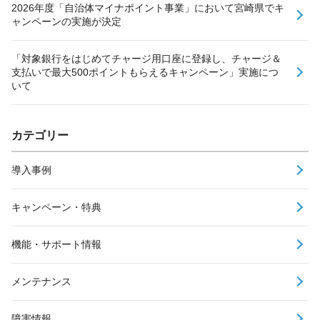
2026年度「自治体マイナポイント事業」において宮崎県でキ
ャンペーンの実施が決定
「対象銀行をはじめてチャージ用口座に登録し、チャージ＆
支払いで最大500ポイントもらえるキャンペーン」実施につ
いて
カテゴリー
導入事例
キャンペーン・特典
機能・サポート情報
メンテナンス
障害情報