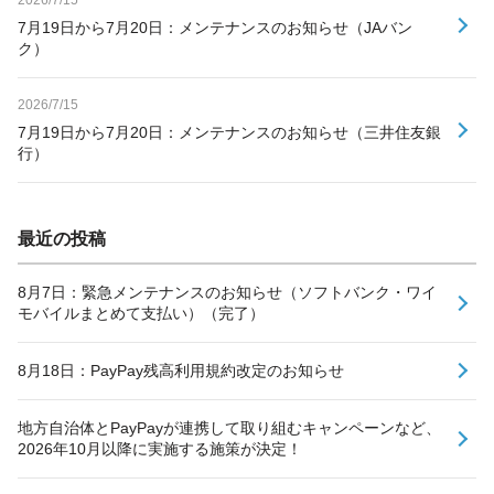
7月19日から7月20日：メンテナンスのお知らせ（JAバン
ク）
2026/7/15
7月19日から7月20日：メンテナンスのお知らせ（三井住友銀
行）
最近の投稿
8月7日：緊急メンテナンスのお知らせ（ソフトバンク・ワイ
モバイルまとめて支払い）（完了）
8月18日：PayPay残高利用規約改定のお知らせ
地方自治体とPayPayが連携して取り組むキャンペーンなど、
2026年10月以降に実施する施策が決定！