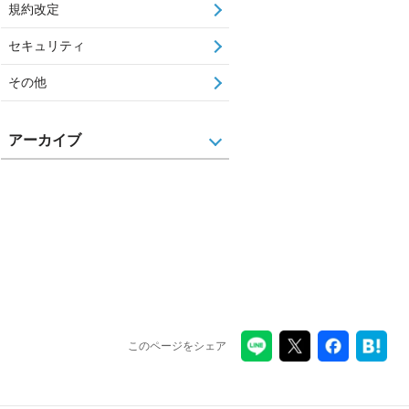
規約改定
セキュリティ
その他
アーカイブ
このページをシェア