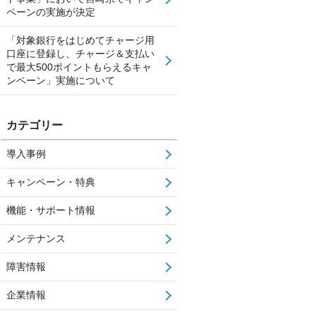
ペーンの実施が決定
「対象銀行をはじめてチャージ用
口座に登録し、チャージ＆支払い
で最大500ポイントもらえるキャ
ンペーン」実施について
カテゴリー
導入事例
キャンペーン・特典
機能・サポート情報
メンテナンス
障害情報
企業情報