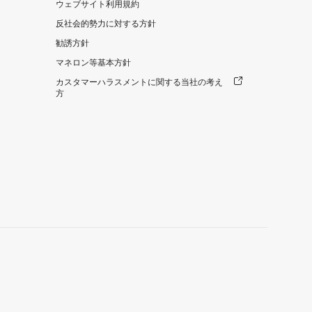
ウェブサイト利用規約
反社会的勢力に対する方針
勧誘方針
マネロン等基本方針
カスタマーハラスメントに関する当社の考え
方