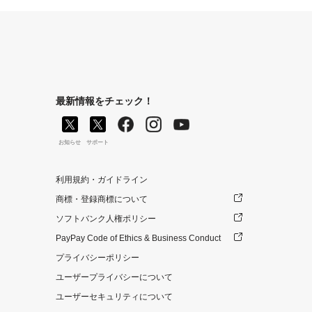
最新情報をチェック！
お知らせ
サポート
利用規約・ガイドライン
商標・登録商標について
ソフトバンク人権ポリシー
PayPay Code of Ethics & Business Conduct
プライバシーポリシー
ユーザープライバシーについて
ユーザーセキュリティについて