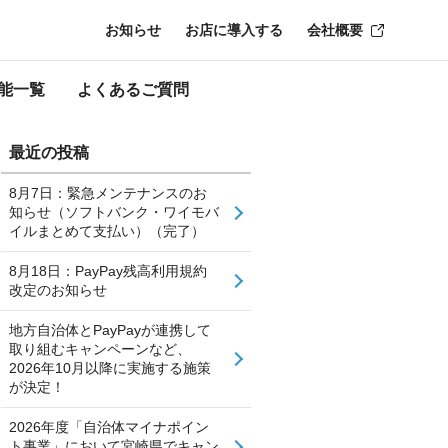
お知らせ
お店に導入する
会社概要
能一覧
よくあるご質問
最近の投稿
8月7日：緊急メンテナンスのお
知らせ（ソフトバンク・ワイモバ
イルまとめて支払い）（完了）
8月18日：PayPay残高利用規約
改定のお知らせ
地方自治体とPayPayが連携して
取り組むキャンペーンなど、
2026年10月以降に実施する施策
が決定！
2026年度「自治体マイナポイン
ト事業」において宮崎県でキャン