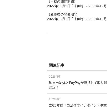
（当初の開催期間）
2022年11月1日 午前0時 ～ 2022年12
（変更後の開催期間）
2022年11月1日 午前0時 ～ 2022年12
関連記事
2026/8/7
地方自治体とPayPayが連携して取り
決定！
2026/8/3
2026年度「自治体マイナポイント事