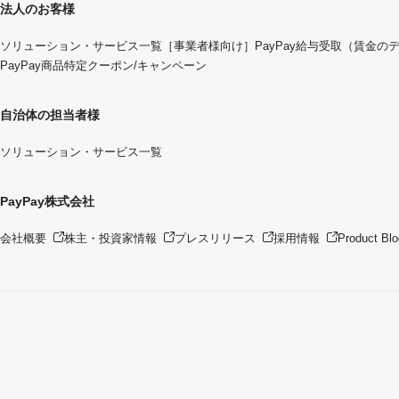
法人のお客様
ソリューション・サービス一覧
［事業者様向け］PayPay給与受取（賃金の
PayPay商品特定クーポン/キャンペーン
自治体の担当者様
ソリューション・サービス一覧
PayPay株式会社
会社概要
株主・投資家情報
プレスリリース
採用情報
Product Blo