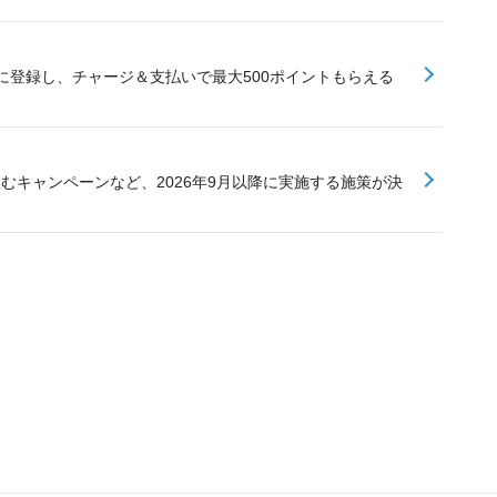
に登録し、チャージ＆支払いで最大500ポイントもらえる
組むキャンペーンなど、2026年9月以降に実施する施策が決