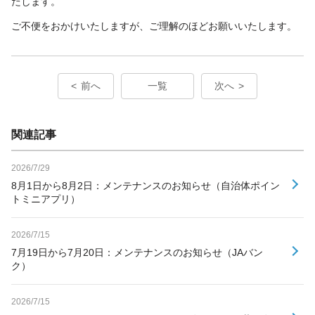
たします。
ご不便をおかけいたしますが、ご理解のほどお願いいたします。
前へ
一覧
次へ
関連記事
2026/7/29
8月1日から8月2日：メンテナンスのお知らせ（自治体ポイン
トミニアプリ）
2026/7/15
7月19日から7月20日：メンテナンスのお知らせ（JAバン
ク）
2026/7/15