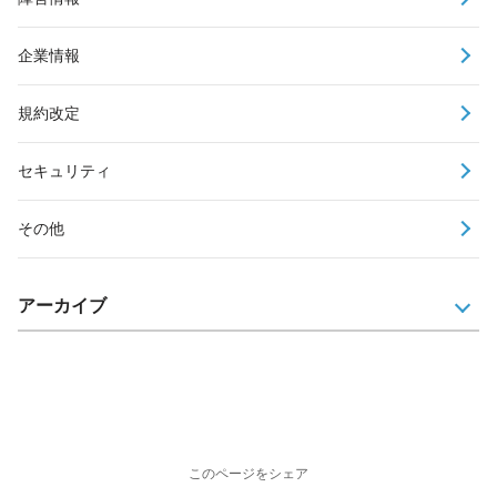
企業情報
規約改定
セキュリティ
その他
アーカイブ
このページをシェア