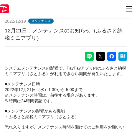
PayPayからのお知らせ
2022/12/19
メンテナンス
12月21日：メンテナンスのお知らせ（ふるさと納
税ミニアプリ）
システムメンテナンスの影響で、PayPayアプリ内のふるさと納税
ミニアプリ（さとふる）が利用できない期間が発生いたします。
■メンテナンス日時
2022年12月21日（水）1:30から 5:00まで
※メンテナンス時間は、前後する場合があります。
※時間は24時間表記です。
■メンテナンスの影響がある機能
・ふるさと納税ミニアプリ（さとふる）
恐れ入りますが、メンテナンス時間を避けてのご利用をお願いい