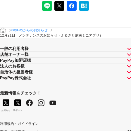
PayPayからのお知らせ
12月21日：メンテナンスのお知らせ（ふるさと納税ミニアプリ）
一般の利用者様
店舗オーナー様
PayPay加盟店様
法人のお客様
自治体の担当者様
PayPay株式会社
最新情報をチェック！
お知らせ
サポート
利用規約・ガイドライン