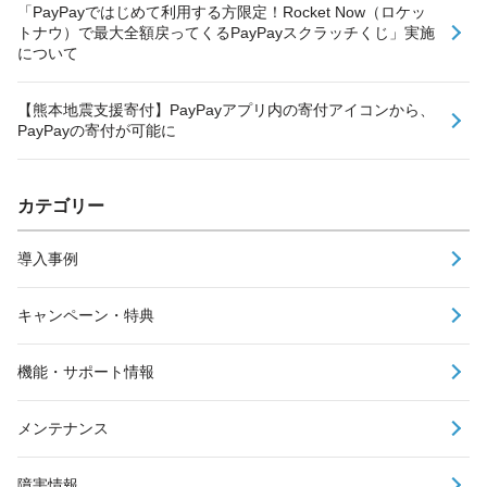
「PayPayではじめて利用する方限定！Rocket Now（ロケッ
トナウ）で最大全額戻ってくるPayPayスクラッチくじ」実施
について
【熊本地震支援寄付】PayPayアプリ内の寄付アイコンから、
PayPayの寄付が可能に
カテゴリー
導入事例
キャンペーン・特典
機能・サポート情報
メンテナンス
障害情報