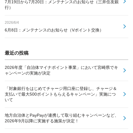
7月19日から7月20日：メンテナンスのお知らせ（三井住友銀
行）
2026/6/4
6月8日：メンテナンスのお知らせ（Vポイント交換）
最近の投稿
2026年度「自治体マイナポイント事業」において宮崎県でキ
ャンペーンの実施が決定
「対象銀行をはじめてチャージ用口座に登録し、チャージ＆
支払いで最大500ポイントもらえるキャンペーン」実施につ
いて
地方自治体とPayPayが連携して取り組むキャンペーンなど、
2026年9月以降に実施する施策が決定！