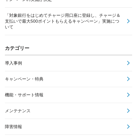
「対象銀行をはじめてチャージ用口座に登録し、チャージ＆
支払いで最大500ポイントもらえるキャンペーン」実施につ
いて
カテゴリー
導入事例
キャンペーン・特典
機能・サポート情報
メンテナンス
障害情報