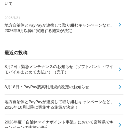
いて
2026/7/31
地方自治体とPayPayが連携して取り組むキャンペーンなど、
2026年9月以降に実施する施策が決定！
最近の投稿
8月7日：緊急メンテナンスのお知らせ（ソフトバンク・ワイ
モバイルまとめて支払い）（完了）
8月18日：PayPay残高利用規約改定のお知らせ
地方自治体とPayPayが連携して取り組むキャンペーンなど、
2026年10月以降に実施する施策が決定！
2026年度「自治体マイナポイント事業」において宮崎県でキ
ャンペーンの実施が決定