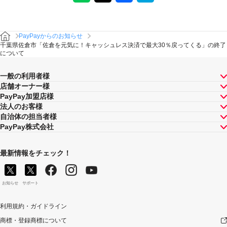
PayPayからのお知らせ
千葉県佐倉市「佐倉を元気に！キャッシュレス決済で最大30％戻ってくる」の終了
について
一般の利用者様
店舗オーナー様
PayPay加盟店様
法人のお客様
自治体の担当者様
PayPay株式会社
最新情報をチェック！
お知らせ
サポート
利用規約・ガイドライン
商標・登録商標について