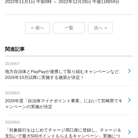
2022年11月1日 午前0時 ～ 2022年12月28日 午後11時59分
前へ
一覧
次へ
関連記事
2026/8/7
地方自治体とPayPayが連携して取り組むキャンペーンなど、
2026年10月以降に実施する施策が決定！
2026/8/3
2026年度「自治体マイナポイント事業」において宮崎県でキ
ャンペーンの実施が決定
2026/8/3
「対象銀行をはじめてチャージ用口座に登録し、チャージ＆
支払いで最大500ポイントもらえるキャンペーン」実施につ