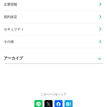
企業情報
規約改定
セキュリティ
その他
アーカイブ
このページをシェア