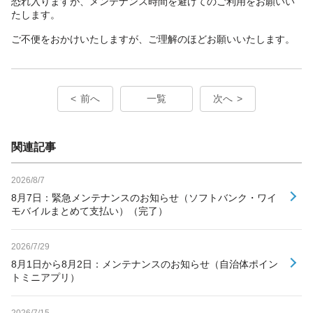
恐れ入りますが、メンテナンス時間を避けてのご利用をお願いい
たします。
ご不便をおかけいたしますが、ご理解のほどお願いいたします。
前へ
一覧
次へ
関連記事
2026/8/7
8月7日：緊急メンテナンスのお知らせ（ソフトバンク・ワイ
モバイルまとめて支払い）（完了）
2026/7/29
8月1日から8月2日：メンテナンスのお知らせ（自治体ポイン
トミニアプリ）
2026/7/15