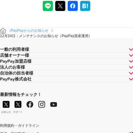
PayPayからのお知らせ
12月24日：メンテナンスのお知らせ（PayPay資産運用）
一般の利用者様
店舗オーナー様
PayPay加盟店様
法人のお客様
自治体の担当者様
PayPay株式会社
最新情報をチェック！
お知らせ
サポート
利用規約・ガイドライン