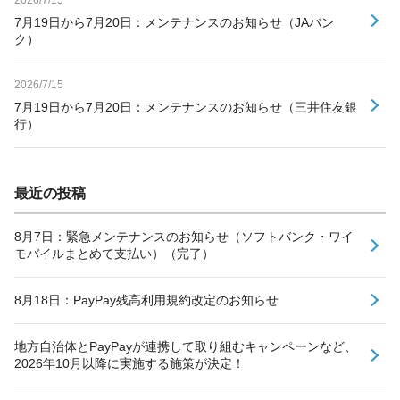
7月19日から7月20日：メンテナンスのお知らせ（JAバン
ク）
2026/7/15
7月19日から7月20日：メンテナンスのお知らせ（三井住友銀
行）
最近の投稿
8月7日：緊急メンテナンスのお知らせ（ソフトバンク・ワイ
モバイルまとめて支払い）（完了）
8月18日：PayPay残高利用規約改定のお知らせ
地方自治体とPayPayが連携して取り組むキャンペーンなど、
2026年10月以降に実施する施策が決定！