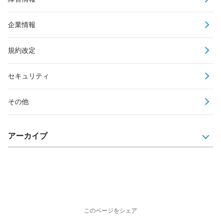
企業情報
規約改定
セキュリティ
その他
アーカイブ
このページをシェア