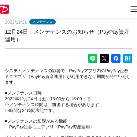
PayPayからのお知らせ
2022/12/21
メンテナンス
12月24日：メンテナンスのお知らせ（PayPay資産
運用）
システムメンテナンスの影響で、PayPayアプリ内のPayPay証券
ミニアプリ（PayPay資産運用）が利用できない期間が発生いたし
ます。
■メンテナンス日時
2022年12月24日（土）13:00から 18:00まで
※メンテナンス時間は、前後する場合があります。
※時間は24時間表記です。
■メンテナンスの影響がある機能
・PayPay証券ミニアプリ（PayPay資産運用）