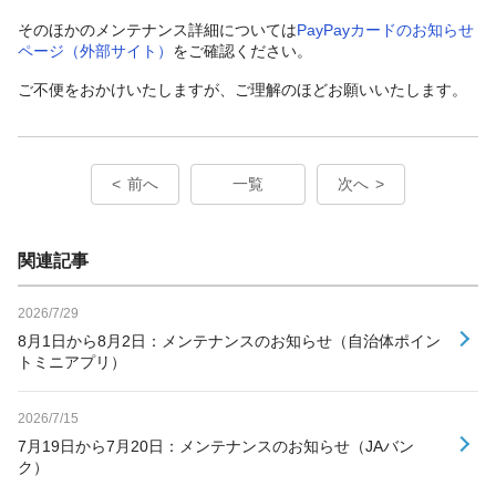
そのほかのメンテナンス詳細については
PayPayカードのお知らせ
ページ（外部サイト）
をご確認ください。
ご不便をおかけいたしますが、ご理解のほどお願いいたします。
前へ
一覧
次へ
関連記事
2026/7/29
8月1日から8月2日：メンテナンスのお知らせ（自治体ポイン
トミニアプリ）
2026/7/15
7月19日から7月20日：メンテナンスのお知らせ（JAバン
ク）