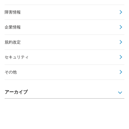
障害情報
企業情報
規約改定
セキュリティ
その他
アーカイブ