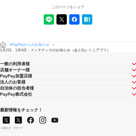
このページをシェア
PayPayからのお知らせ
1月2日、1月4日：メンテナンスのお知らせ（あと払いミニアプリ）
一般の利用者様
店舗オーナー様
PayPay加盟店様
法人のお客様
自治体の担当者様
PayPay株式会社
最新情報をチェック！
お知らせ
サポート