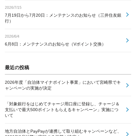
2026/7/15
7月19日から7月20日：メンテナンスのお知らせ（三井住友銀
行）
2026/6/4
6月8日：メンテナンスのお知らせ（Vポイント交換）
最近の投稿
2026年度「自治体マイナポイント事業」において宮崎県でキ
ャンペーンの実施が決定
「対象銀行をはじめてチャージ用口座に登録し、チャージ＆
支払いで最大500ポイントもらえるキャンペーン」実施につ
いて
地方自治体とPayPayが連携して取り組むキャンペーンなど、