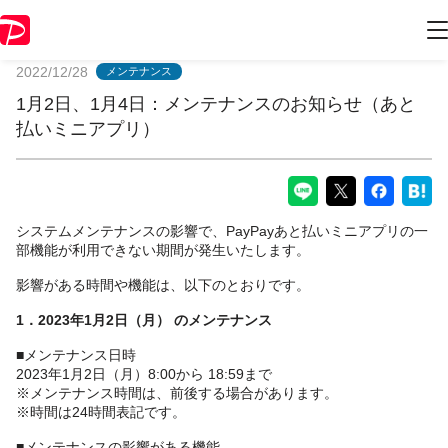
PayPayからのお知らせ
2022/12/28
メンテナンス
1月2日、1月4日：メンテナンスのお知らせ（あと
払いミニアプリ）
システムメンテナンスの影響で、PayPayあと払いミニアプリの一
部機能が利用できない期間が発生いたします。
影響がある時間や機能は、以下のとおりです。
1．2023年1月2日（月） のメンテナンス
■メンテナンス日時
2023年1月2日（月）8:00から 18:59まで
※メンテナンス時間は、前後する場合があります。
※時間は24時間表記です。
■メンテナンスの影響がある機能