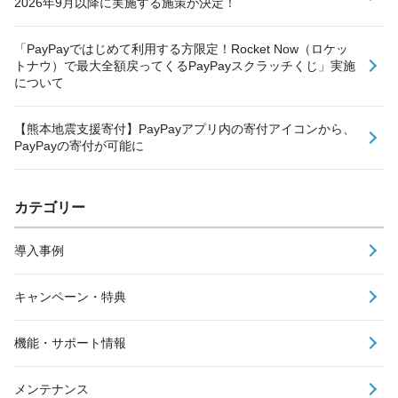
2026年9月以降に実施する施策が決定！
「PayPayではじめて利用する方限定！Rocket Now（ロケッ
トナウ）で最大全額戻ってくるPayPayスクラッチくじ」実施
について
【熊本地震支援寄付】PayPayアプリ内の寄付アイコンから、
PayPayの寄付が可能に
カテゴリー
導入事例
キャンペーン・特典
機能・サポート情報
メンテナンス